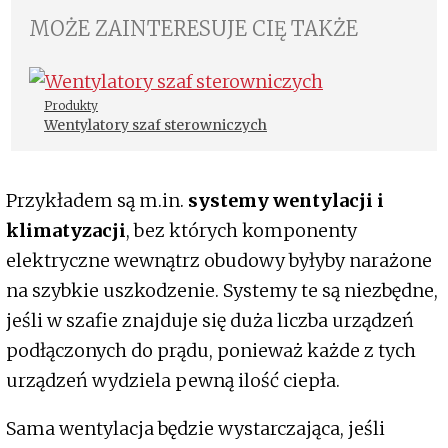
MOŻE ZAINTERESUJE CIĘ TAKŻE
Produkty
Wentylatory szaf sterowniczych
Przykładem są m.in.
systemy wentylacji i
klimatyzacji
, bez których komponenty
elektryczne wewnątrz obudowy byłyby narażone
na szybkie uszkodzenie. Systemy te są niezbędne,
jeśli w szafie znajduje się duża liczba urządzeń
podłączonych do prądu, ponieważ każde z tych
urządzeń wydziela pewną ilość ciepła.
Sama wentylacja będzie wystarczająca, jeśli