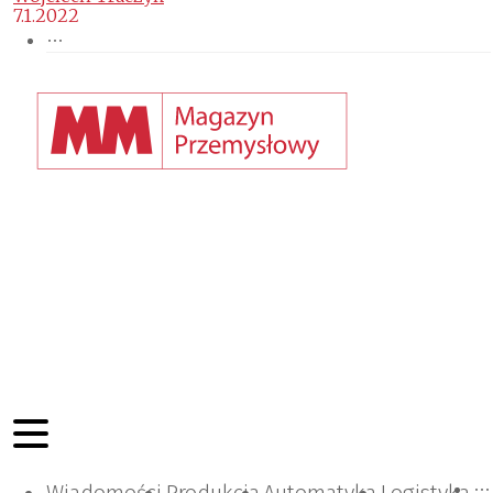
7.1.2022