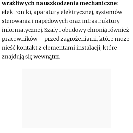
wrażliwych na uszkodzenia mechaniczne
:
elektroniki, aparatury elektrycznej, systemów
sterowania i napędowych oraz infrastruktury
informatycznej. Szafy i obudowy chronią również
pracowników – przed zagrożeniami, które może
nieść kontakt z elementami instalacji, które
znajdują się wewnątrz.