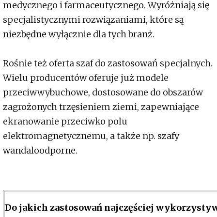
medycznego i farmaceutycznego. Wyróżniają się
specjalistycznymi rozwiązaniami, które są
niezbędne wyłącznie dla tych branż.
Rośnie też oferta szaf do zastosowań specjalnych.
Wielu producentów oferuje już modele
przeciwwybuchowe, dostosowane do obszarów
zagrożonych trzęsieniem ziemi, zapewniające
ekranowanie przeciwko polu
elektromagnetycznemu, a także np. szafy
wandaloodporne.
Do jakich zastosowań najczęściej wykorzystyw