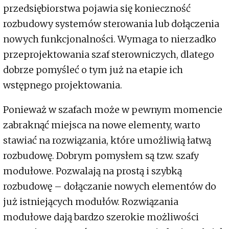
przedsiębiorstwa pojawia się konieczność
rozbudowy systemów sterowania lub dołączenia
nowych funkcjonalności. Wymaga to nierzadko
przeprojektowania szaf sterowniczych, dlatego
dobrze pomyśleć o tym już na etapie ich
wstępnego projektowania.
Ponieważ w szafach może w pewnym momencie
zabraknąć miejsca na nowe elementy, warto
stawiać na rozwiązania, które umożliwią łatwą
rozbudowę. Dobrym pomysłem są tzw. szafy
modułowe. Pozwalają na prostą i szybką
rozbudowę – dołączanie nowych elementów do
już istniejących modułów. Rozwiązania
modułowe dają bardzo szerokie możliwości