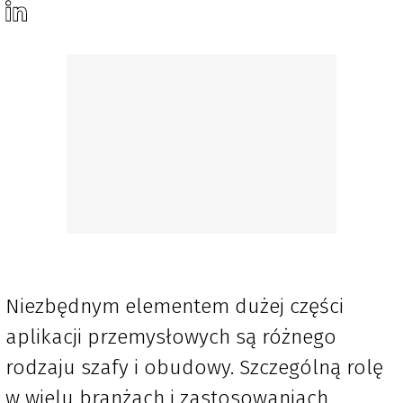
Niezbędnym elementem dużej części
aplikacji przemysłowych są różnego
rodzaju szafy i obudowy. Szczególną rolę
w wielu branżach i zastosowaniach