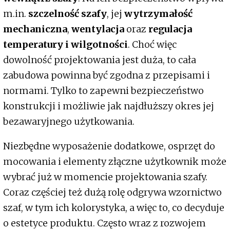
m.in.
szczelność szafy
, jej
wytrzymałość
mechaniczna
,
wentylacja
oraz
regulacja
temperatury i wilgotności
. Choć więc
dowolność projektowania jest duża, to cała
zabudowa powinna być zgodna z przepisami i
normami. Tylko to zapewni bezpieczeństwo
konstrukcji i możliwie jak najdłuższy okres jej
bezawaryjnego użytkowania.
Niezbędne wyposażenie dodatkowe, osprzęt do
mocowania i elementy złączne użytkownik może
wybrać już w momencie projektowania szafy.
Coraz częściej też dużą rolę odgrywa wzornictwo
szaf, w tym ich kolorystyka, a więc to, co decyduje
o estetyce produktu. Często wraz z rozwojem