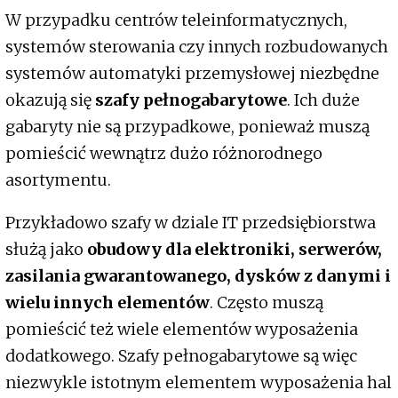
W przypadku centrów teleinformatycznych,
systemów sterowania czy innych rozbudowanych
systemów automatyki przemysłowej niezbędne
okazują się
szafy pełnogabarytowe
. Ich duże
gabaryty nie są przypadkowe, ponieważ muszą
pomieścić wewnątrz dużo różnorodnego
asortymentu.
Przykładowo szafy w dziale IT przedsiębiorstwa
służą jako
obudowy dla elektroniki, serwerów,
zasilania gwarantowanego, dysków z danymi i
wielu innych elementów
. Często muszą
pomieścić też wiele elementów wyposażenia
dodatkowego. Szafy pełnogabarytowe są więc
niezwykle istotnym elementem wyposażenia hal