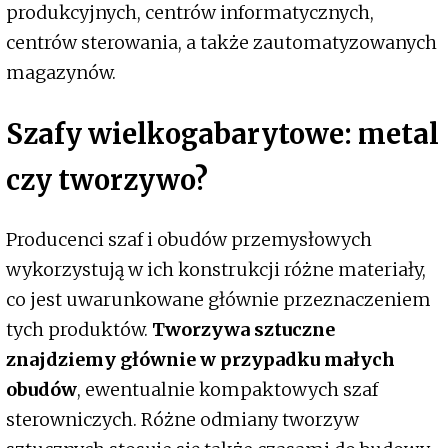
produkcyjnych, centrów informatycznych,
centrów sterowania, a także zautomatyzowanych
magazynów.
Szafy wielkogabarytowe: metal
czy tworzywo?
Producenci szaf i obudów przemysłowych
wykorzystują w ich konstrukcji różne materiały,
co jest uwarunkowane głównie przeznaczeniem
tych produktów.
Tworzywa sztuczne
znajdziemy głównie w przypadku małych
obudów
, ewentualnie kompaktowych szaf
sterowniczych. Różne odmiany tworzyw