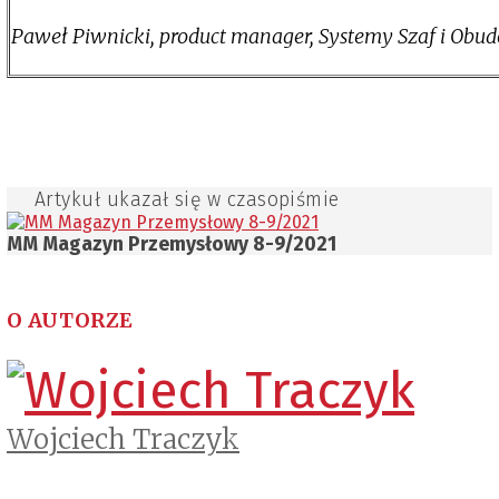
Paweł Piwnicki, product manager, Systemy Szaf i Obud
Artykuł ukazał się w czasopiśmie
MM Magazyn Przemysłowy 8-9/2021
O AUTORZE
Wojciech Traczyk