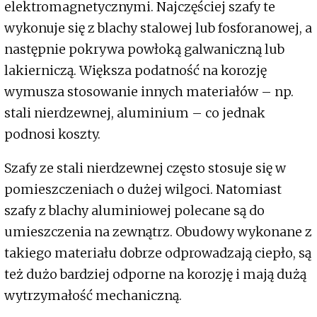
elektromagnetycznymi. Najczęściej szafy te
wykonuje się z blachy stalowej lub fosforanowej, a
następnie pokrywa powłoką galwaniczną lub
lakierniczą. Większa podatność na korozję
wymusza stosowanie innych materiałów – np.
stali nierdzewnej, aluminium – co jednak
podnosi koszty.
Szafy ze stali nierdzewnej często stosuje się w
pomieszczeniach o dużej wilgoci. Natomiast
szafy z blachy aluminiowej polecane są do
umieszczenia na zewnątrz. Obudowy wykonane z
takiego materiału dobrze odprowadzają ciepło, są
też dużo bardziej odporne na korozję i mają dużą
wytrzymałość mechaniczną.