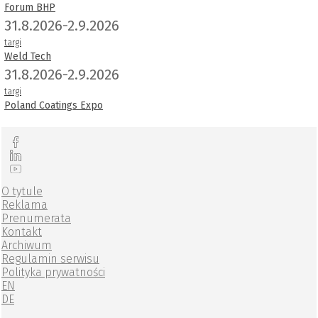
Forum BHP
31.8.2026-2.9.2026
targi
Weld Tech
31.8.2026-2.9.2026
targi
Poland Coatings Expo
O tytule
Reklama
Prenumerata
Kontakt
Archiwum
Regulamin serwisu
Polityka prywatności
EN
DE