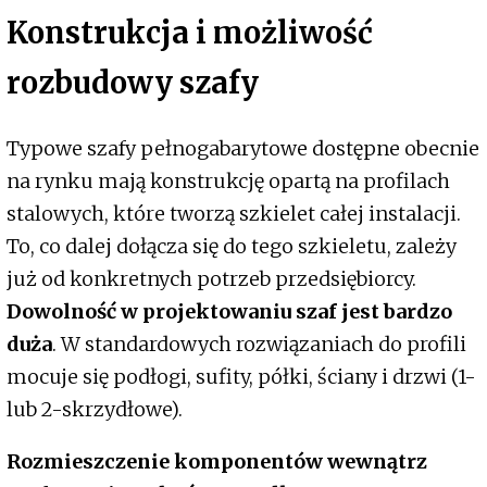
Konstrukcja i możliwość
rozbudowy szafy
Typowe szafy pełnogabarytowe dostępne obecnie
na rynku mają konstrukcję opartą na profilach
stalowych, które tworzą szkielet całej instalacji.
To, co dalej dołącza się do tego szkieletu, zależy
już od konkretnych potrzeb przedsiębiorcy.
Dowolność w projektowaniu szaf jest bardzo
duża
. W standardowych rozwiązaniach do profili
mocuje się podłogi, sufity, półki, ściany i drzwi (1-
lub 2-skrzydłowe).
Rozmieszczenie komponentów wewnątrz