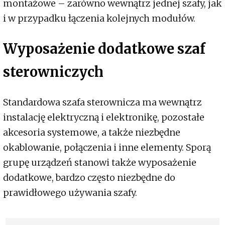
montażowe – zarówno wewnątrz jednej szafy, jak
i w przypadku łączenia kolejnych modułów.
Wyposażenie dodatkowe szaf
sterowniczych
Standardowa szafa sterownicza ma wewnątrz
instalację elektryczną i elektronikę, pozostałe
akcesoria systemowe, a także niezbędne
okablowanie, połączenia i inne elementy. Sporą
grupę urządzeń stanowi także wyposażenie
dodatkowe, bardzo często niezbędne do
prawidłowego używania szafy.