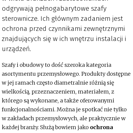
odgrywają pełnogabarytowe szafy
sterownicze. Ich głównym zadaniem jest
ochrona przed czynnikami zewnętrznymi
znajdujących się w ich wnętrzu instalacji i
urządzeń.
Szafy i obudowy to dość szeroka kategoria
asortymentu przemysłowego. Produkty dostępne
w jej ramach często diametralnie różnią się
wielkością, przeznaczeniem, materiałem, z
którego są wykonane, a także oferowanymi
funkcjonalnościami. Można je spotkać nie tylko
w zakładach przemysłowych, ale praktycznie w
każdej branży. Służą bowiem jako
ochrona