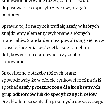
zindywidualizowane rozwiązania – często
dopasowane do specyficznych wymagań
odbiorcy.
Sprawia to, że na rynek trafiają szafy, w których
znajdziemy elementy wykonane z różnych
materiałów. Standardem też powoli stają się nowe
sposoby łączenia, wyświetlacze z panelami
dotykowymi na obudowach czy zdalne
sterowanie.
Specyficzne potrzeby różnych branż
spowodowały, że w ofercie rynkowej można dziś
spotkać
szafy przeznaczone dla konkretnych
grup odbiorców lub do specyficznych celów
.
Przykładem są szafy dla przemysłu spożywczego,