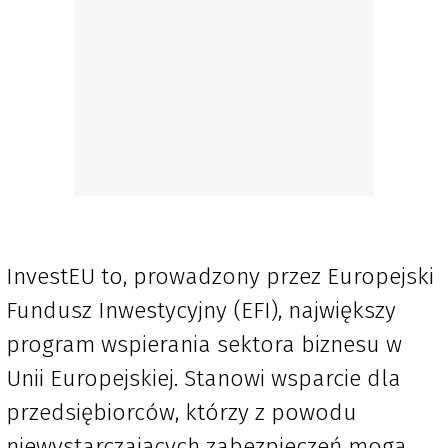
InvestEU to, prowadzony przez Europejski
Fundusz Inwestycyjny (EFI), największy
program wspierania sektora biznesu w
Unii Europejskiej. Stanowi wsparcie dla
przedsiębiorców, którzy z powodu
niewystarczających zabezpieczeń mogą