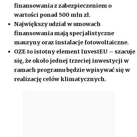
finansowania z zabezpieczeniem o
wartości ponad 500 mln zł.
Największy udział w umowach
finansowania mają specjalistyczne
maszyny oraz instalacje fotowoltaiczne.
OZE to istotny element InvestEU – szacuje
się, że około jednej trzeciej inwestycji w
ramach programu będzie wpisywać się w
realizację celów klimatycznych.