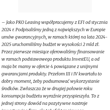
–
Jako PKO Leasing współpracujemy z EFI od stycznia
2024 r. Podpisaliśmy jedną z największych w Europie
umów gwarancyjnych, w ramach której na lata 2024-
2025 uruchomiliśmy budżet w wysokości 2 mld zł.
Przez pierwsze miesiące oferowaliśmy finansowanie
w ramach podstawowego produktu InvestEU, a od
maja br. mamy w ofercie 4 powiązane z unijnymi
gwarancjami produkty. Przełom III i IV kwartału to
dobry moment, żeby podsumować wykorzystanie
środków. Zwłaszcza że w drugiej połowie roku
konsumpcja budżetu wyraźnie przyspieszyła. To z
jednej strony dowód na pozytywne nastroje