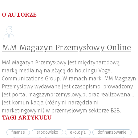
O AUTORZE
MM Magazyn Przemysłowy Online
MM Magazyn Przemysłowy jest międzynarodową
marką medialną należącą do holdingu Vogel
Communications Group. W ramach marki MM Magazyn
Przemysłowy wydawane jest czasopismo, prowadzony
jest portal magazynprzemyslowy.pl oraz realizowana
jest komunikacja (różnymi narzędziami
marketingowymi) w przemysłowym sektorze B2B.
TAGI ARTYKUŁU
finanse
srodowisko
ekologia
dofinansowanie