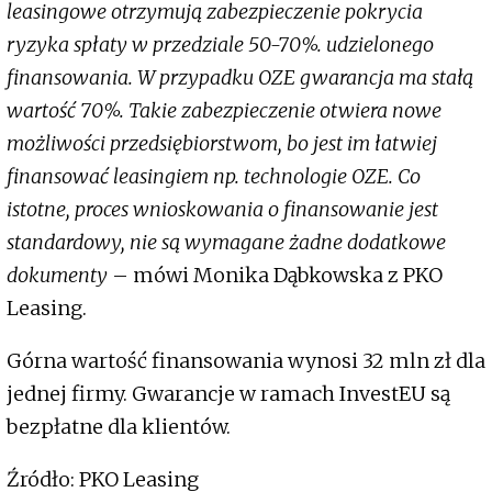
leasingowe otrzymują zabezpieczenie pokrycia
ryzyka spłaty w przedziale 50-70%. udzielonego
finansowania. W przypadku OZE gwarancja ma stałą
wartość 70%. Takie zabezpieczenie otwiera nowe
możliwości przedsiębiorstwom, bo jest im łatwiej
finansować leasingiem np. technologie OZE. Co
istotne, proces wnioskowania o finansowanie jest
standardowy, nie są wymagane żadne dodatkowe
dokumenty
– mówi Monika Dąbkowska z PKO
Leasing.
Górna wartość finansowania wynosi 32 mln zł dla
jednej firmy. Gwarancje w ramach InvestEU są
bezpłatne dla klientów.
Źródło: PKO Leasing