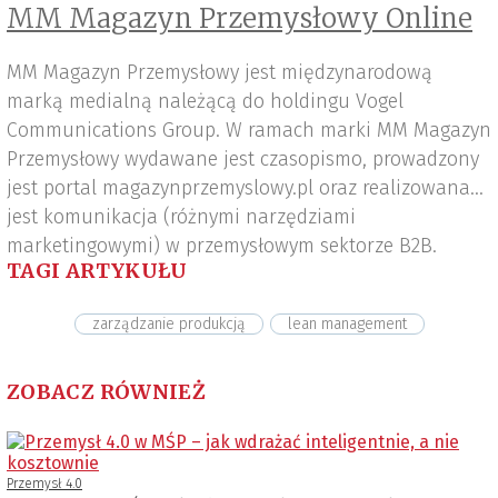
MM Magazyn Przemysłowy Online
MM Magazyn Przemysłowy jest międzynarodową
marką medialną należącą do holdingu Vogel
Communications Group. W ramach marki MM Magazyn
Przemysłowy wydawane jest czasopismo, prowadzony
jest portal magazynprzemyslowy.pl oraz realizowana
jest komunikacja (różnymi narzędziami
marketingowymi) w przemysłowym sektorze B2B.
TAGI ARTYKUŁU
zarządzanie produkcją
lean management
ZOBACZ RÓWNIEŻ
Przemysł 4.0