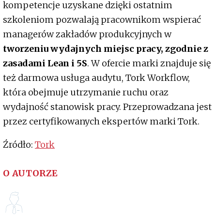
kompetencje uzyskane dzięki ostatnim
szkoleniom pozwalają pracownikom wspierać
managerów zakładów produkcyjnych w
tworzeniu wydajnych miejsc pracy, zgodnie z
zasadami Lean i 5S
. W ofercie marki znajduje się
też darmowa usługa audytu, Tork Workflow,
która obejmuje utrzymanie ruchu oraz
wydajność stanowisk pracy. Przeprowadzana jest
przez certyfikowanych ekspertów marki Tork.
Źródło:
Tork
O AUTORZE