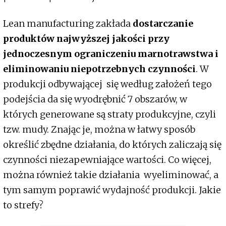
Lean manufacturing zakłada
dostarczanie
produktów najwyższej jakości przy
jednoczesnym ograniczeniu marnotrawstwa i
eliminowaniu niepotrzebnych czynności
. W
produkcji odbywającej się według założeń tego
podejścia da się wyodrębnić 7 obszarów, w
których generowane są straty produkcyjne, czyli
tzw. mudy. Znając je, można w łatwy sposób
określić zbędne działania, do których zaliczają się
czynności niezapewniające wartości. Co więcej,
można również takie działania wyeliminować, a
tym samym poprawić wydajność produkcji. Jakie
to strefy?