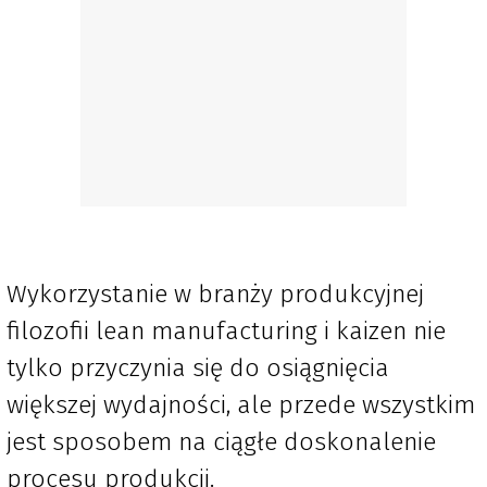
Wykorzystanie w branży produkcyjnej
filozofii lean manufacturing i kaizen nie
tylko przyczynia się do osiągnięcia
większej wydajności, ale przede wszystkim
jest sposobem na ciągłe doskonalenie
procesu produkcji.