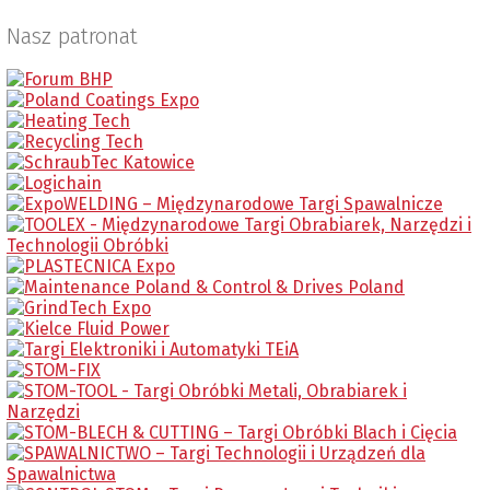
Nasz patronat