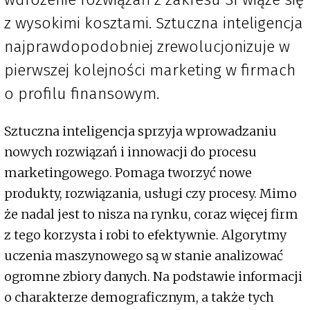
z wysokimi kosztami. Sztuczna inteligencja
najprawdopodobniej zrewolucjonizuje w
pierwszej kolejności marketing w firmach
o profilu finansowym.
Sztuczna inteligencja sprzyja wprowadzaniu
nowych rozwiązań i innowacji do procesu
marketingowego. Pomaga tworzyć nowe
produkty, rozwiązania, usługi czy procesy. Mimo
że nadal jest to nisza na rynku, coraz więcej firm
z tego korzysta i robi to efektywnie. Algorytmy
uczenia maszynowego są w stanie analizować
ogromne zbiory danych. Na podstawie informacji
o charakterze demograficznym, a także tych