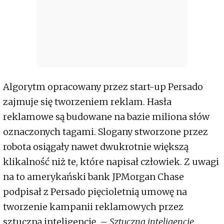
Algorytm opracowany przez start-up Persado
zajmuje się tworzeniem reklam. Hasła
reklamowe są budowane na bazie miliona słów
oznaczonych tagami. Slogany stworzone przez
robota osiągały nawet dwukrotnie większą
klikalność niż te, które napisał człowiek. Z uwagi
na to amerykański bank JPMorgan Chase
podpisał z Persado pięcioletnią umowę na
tworzenie kampanii reklamowych przez
sztuczną inteligencję. –
Sztuczną inteligencję