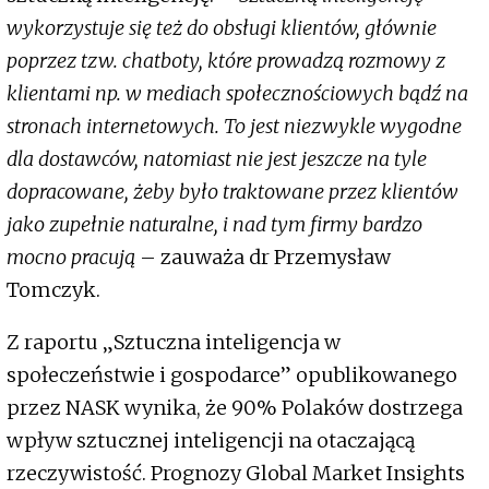
wykorzystuje się też do obsługi klientów, głównie
poprzez tzw. chatboty, które prowadzą rozmowy z
klientami np. w mediach społecznościowych bądź na
stronach internetowych. To jest niezwykle wygodne
dla dostawców, natomiast nie jest jeszcze na tyle
dopracowane, żeby było traktowane przez klientów
jako zupełnie naturalne, i nad tym firmy bardzo
mocno pracują
– zauważa dr Przemysław
Tomczyk.
Z raportu „Sztuczna inteligencja w
społeczeństwie i gospodarce” opublikowanego
przez NASK wynika, że 90% Polaków dostrzega
wpływ sztucznej inteligencji na otaczającą
rzeczywistość. Prognozy Global Market Insights