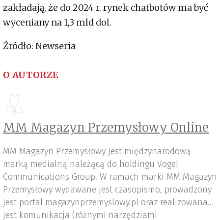
zakładają, że do 2024 r. rynek chatbotów ma być
wyceniany na 1,3 mld dol.
Źródło: Newseria
O AUTORZE
MM Magazyn Przemysłowy Online
MM Magazyn Przemysłowy jest międzynarodową
marką medialną należącą do holdingu Vogel
Communications Group. W ramach marki MM Magazyn
Przemysłowy wydawane jest czasopismo, prowadzony
jest portal magazynprzemyslowy.pl oraz realizowana
jest komunikacja (różnymi narzędziami