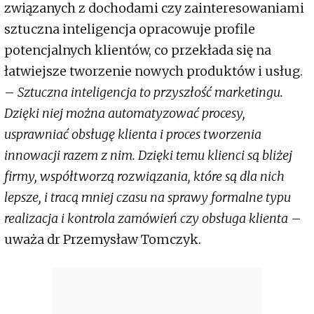
związanych z dochodami czy zainteresowaniami
sztuczna inteligencja opracowuje profile
potencjalnych klientów, co przekłada się na
łatwiejsze tworzenie nowych produktów i usług.
–
Sztuczna inteligencja to przyszłość marketingu.
Dzięki niej można automatyzować procesy,
usprawniać obsługę klienta i proces tworzenia
innowacji razem z nim. Dzięki temu klienci są bliżej
firmy, współtworzą rozwiązania, które są dla nich
lepsze, i tracą mniej czasu na sprawy formalne typu
realizacja i kontrola zamówień czy obsługa klienta
–
uważa dr Przemysław Tomczyk.