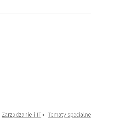
Zarządzanie i IT
Tematy specjalne