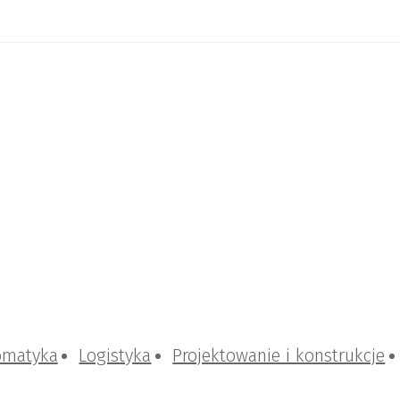
omatyka
Logistyka
Projektowanie i konstrukcje