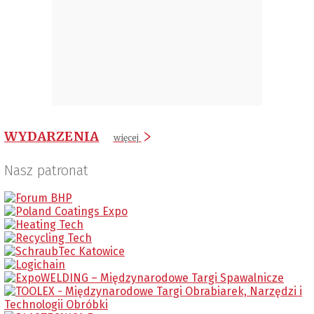
WYDARZENIA
więcej
Nasz patronat