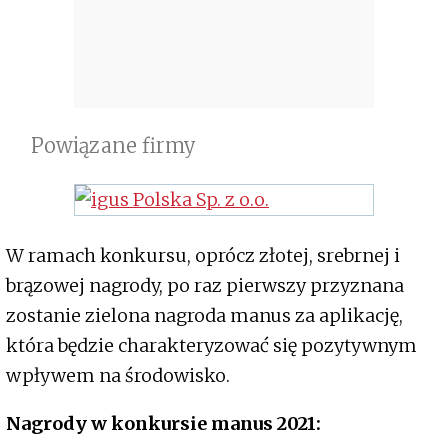
Powiązane firmy
W ramach konkursu, oprócz złotej, srebrnej i
brązowej nagrody, po raz pierwszy przyznana
zostanie zielona nagroda manus za aplikację,
która będzie charakteryzować się pozytywnym
wpływem na środowisko.
Nagrody w konkursie manus 2021: