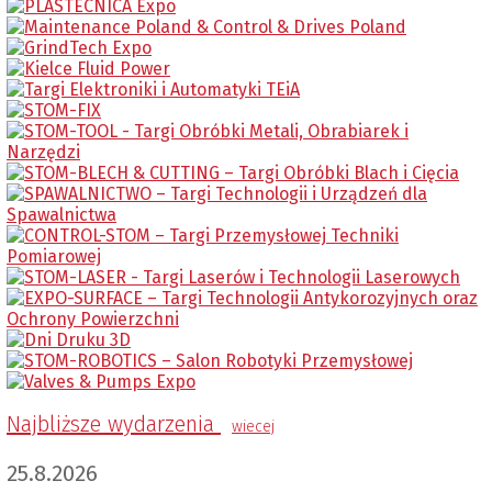
Najbliższe wydarzenia
wiecej
25.8.2026