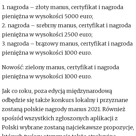
1. nagroda – złoty manus, certyfikat i nagroda
pieniężna w wysokości 5000 euro;
2. nagroda – srebrny manus, certyfikat i nagroda
pieniężna w wysokości 2500 euro;
3. nagroda – brązowy manus, certyfikat i nagroda
pieniężna w wysokości 1000 euro.
Nowość: zielony manus, certyfikat i nagroda
pieniężna w wysokości 1000 euro.
Jak co roku, poza edycją międzynarodową
odbędzie się także konkurs lokalny i przyznane
zostaną polskie nagrody manus 2021. Również
spośród wszystkich zgłoszonych aplikacji z
Polski wybrane zostaną najciekawsze propozycje,