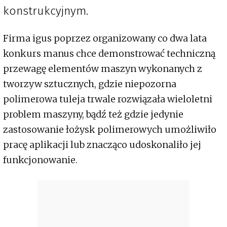
konstrukcyjnym.
Firma igus poprzez organizowany co dwa lata
konkurs manus chce demonstrować techniczną
przewagę elementów maszyn wykonanych z
tworzyw sztucznych, gdzie niepozorna
polimerowa tuleja trwale rozwiązała wieloletni
problem maszyny, bądź też gdzie jedynie
zastosowanie łożysk polimerowych umożliwiło
pracę aplikacji lub znacząco udoskonaliło jej
funkcjonowanie.