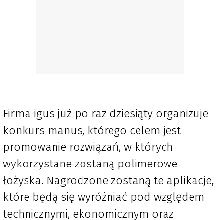
Firma igus już po raz dziesiąty organizuje
konkurs manus, którego celem jest
promowanie rozwiązań, w których
wykorzystane zostaną polimerowe
łożyska. Nagrodzone zostaną te aplikacje,
które będą się wyróżniać pod względem
technicznymi, ekonomicznym oraz