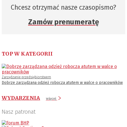
Chcesz otrzymać nasze czasopismo?
Zamów prenumeratę
TOP W KATEGORII
Zarządzanie przedsiębiorstwem
Dobrze zarządzana odzież robocza atutem w walce o pracowników
WYDARZENIA
więcej
Nasz patronat