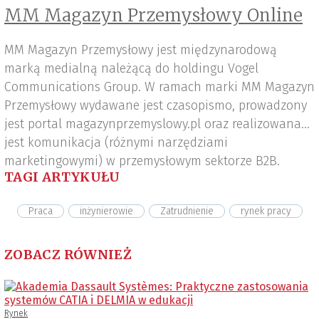
MM Magazyn Przemysłowy Online
MM Magazyn Przemysłowy jest międzynarodową
marką medialną należącą do holdingu Vogel
Communications Group. W ramach marki MM Magazyn
Przemysłowy wydawane jest czasopismo, prowadzony
jest portal magazynprzemyslowy.pl oraz realizowana
jest komunikacja (różnymi narzędziami
marketingowymi) w przemysłowym sektorze B2B.
TAGI ARTYKUŁU
Praca
inżynierowie
Zatrudnienie
rynek pracy
ZOBACZ RÓWNIEŻ
Rynek