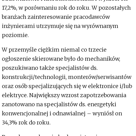
17,2%, w porównaniu rok do roku. W pozostałych
branżach zainteresowanie pracodawców
inżynierami utrzymuje się na wyrównanym
poziomie.
W przemyśle ciężkim niemal co trzecie
ogłoszenie skierowane było do mechaników,
poszukiwano także specjalistów ds.
konstrukcji/technologii, monterów/serwisantów
oraz osób specjalizujących się w elektronice i/lub
elektryce. Największy wzrost zapotrzebowania
zanotowano na specjalistów ds. energetyki
konwencjonalnej i odnawialnej – wyniósł on
34,3% rok do roku.