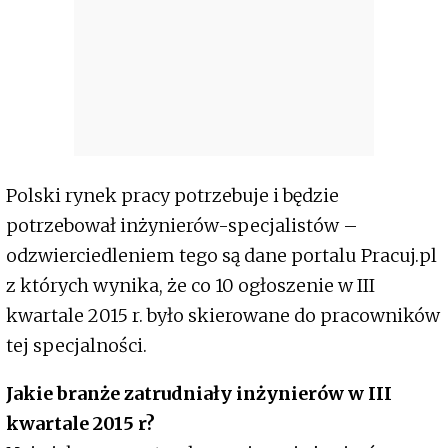
Polski rynek pracy potrzebuje i będzie
potrzebował inżynierów-specjalistów –
odzwierciedleniem tego są dane portalu Pracuj.pl
z których wynika, że co 10 ogłoszenie w III
kwartale 2015 r. było skierowane do pracowników
tej specjalności.
Jakie branże zatrudniały inżynierów w III
kwartale 2015 r?