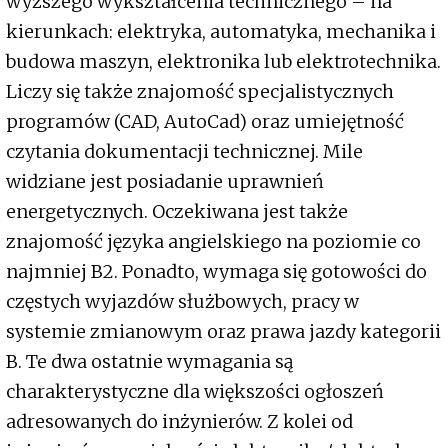
wyższego wykształcenia technicznego – na
kierunkach: elektryka, automatyka, mechanika i
budowa maszyn, elektronika lub elektrotechnika.
Liczy się także znajomość specjalistycznych
programów (CAD, AutoCad) oraz umiejętność
czytania dokumentacji technicznej. Mile
widziane jest posiadanie uprawnień
energetycznych. Oczekiwana jest także
znajomość języka angielskiego na poziomie co
najmniej B2. Ponadto, wymaga się gotowości do
częstych wyjazdów służbowych, pracy w
systemie zmianowym oraz prawa jazdy kategorii
B. Te dwa ostatnie wymagania są
charakterystyczne dla większości ogłoszeń
adresowanych do inżynierów. Z kolei od