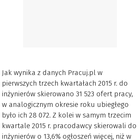
Jak wynika z danych Pracuj.pl w
pierwszych trzech kwartałach 2015 r. do
inżynierów skierowano 31 523 ofert pracy,
w analogicznym okresie roku ubiegłego
było ich 28 072. Z kolei w samym trzecim
kwartale 2015 r. pracodawcy skierowali do
inżynierów o 13,6% ogłoszeń więcej, niż w