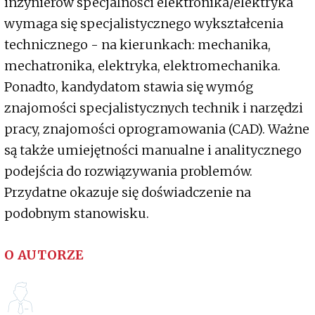
inżynierów specjalności elektronika/elektryka
wymaga się specjalistycznego wykształcenia
technicznego - na kierunkach: mechanika,
mechatronika, elektryka, elektromechanika.
Ponadto, kandydatom stawia się wymóg
znajomości specjalistycznych technik i narzędzi
pracy, znajomości oprogramowania (CAD). Ważne
są także umiejętności manualne i analitycznego
podejścia do rozwiązywania problemów.
Przydatne okazuje się doświadczenie na
podobnym stanowisku.
O AUTORZE