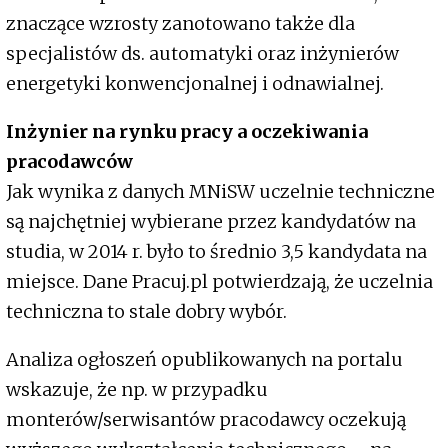
znaczące wzrosty zanotowano także dla
specjalistów ds. automatyki oraz inżynierów
energetyki konwencjonalnej i odnawialnej.
Inżynier na rynku pracy a oczekiwania
pracodawców
Jak wynika z danych MNiSW uczelnie techniczne
są najchętniej wybierane przez kandydatów na
studia, w 2014 r. było to średnio 3,5 kandydata na
miejsce. Dane Pracuj.pl potwierdzają, że uczelnia
techniczna to stale dobry wybór.
Analiza ogłoszeń opublikowanych na portalu
wskazuje, że np. w przypadku
monterów/serwisantów pracodawcy oczekują