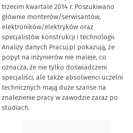
trzecim kwartale 2014 r. Poszukiwano
głównie monterów/serwisantów,
elektroników/elektryków oraz
specjalistów konstrukcji i technologii.
Analizy danych Pracuj.pl pokazują, że
popyt na inżynierów nie maleje, co
oznacza, że nie tylko doświadczeni
specjaliści, ale także absolwenci uczelni
technicznych mają duże szanse na
znalezienie pracy w zawodzie zaraz po
studiach.