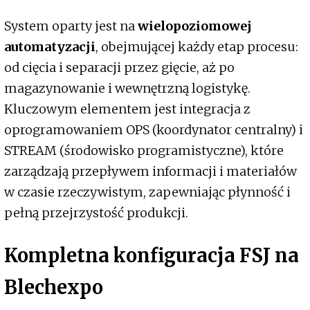
System oparty jest na
wielopoziomowej
automatyzacji
, obejmującej każdy etap procesu:
od cięcia i separacji przez gięcie, aż po
magazynowanie i wewnętrzną logistykę.
Kluczowym elementem jest integracja z
oprogramowaniem OPS (koordynator centralny) i
STREAM (środowisko programistyczne), które
zarządzają przepływem informacji i materiałów
w czasie rzeczywistym, zapewniając płynność i
pełną przejrzystość produkcji.
Kompletna konfiguracja FSJ na
Blechexpo