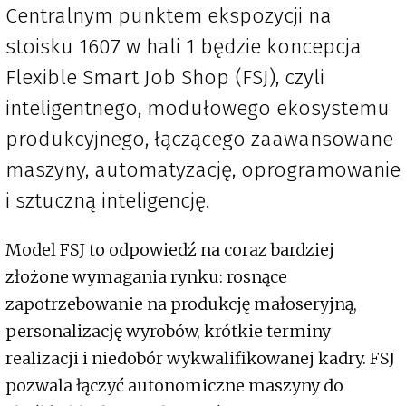
Centralnym punktem ekspozycji na
stoisku 1607 w hali 1 będzie koncepcja
Flexible Smart Job Shop (FSJ), czyli
inteligentnego, modułowego ekosystemu
produkcyjnego, łączącego zaawansowane
maszyny, automatyzację, oprogramowanie
i sztuczną inteligencję.
Model FSJ to odpowiedź na coraz bardziej
złożone wymagania rynku: rosnące
zapotrzebowanie na produkcję małoseryjną,
personalizację wyrobów, krótkie terminy
realizacji i niedobór wykwalifikowanej kadry. FSJ
pozwala łączyć autonomiczne maszyny do