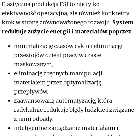
Elastyczna produkcja FSJ to nie tylko
efektywność operacyjna, ale również konkretny
krok w stronę zrównoważonego rozwoju.
System
redukuje zużycie energii i materiałów poprzez
:
minimalizację czasów cyklu i eliminację
przestojów dzięki pracy w czasie
maskowanym,
eliminację zbędnych manipulacji
materiałem przez optymalizację
przepływów,
zaawansowaną automatyzację, która
radykalnie redukuje błędy ludzkie i związane
z nimi odpady,
inteligentne zarządzanie materiałami i