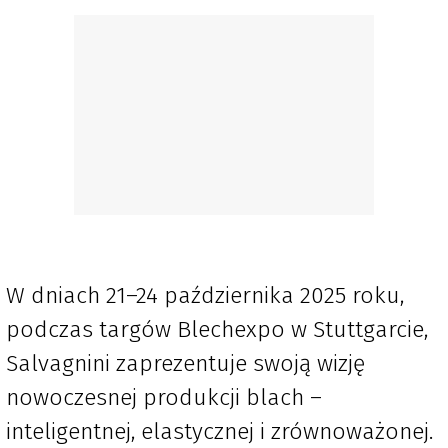
W dniach 21–24 października 2025 roku,
podczas targów Blechexpo w Stuttgarcie,
Salvagnini zaprezentuje swoją wizję
nowoczesnej produkcji blach –
inteligentnej, elastycznej i zrównoważonej.