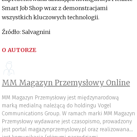
Smart Job Shop wraz z demonstracjami
wszystkich kluczowych technologii.
Źródło: Salvagnini
O AUTORZE
MM Magazyn Przemysłowy Online
MM Magazyn Przemysłowy jest międzynarodową
marką medialną należącą do holdingu Vogel
Communications Group. W ramach marki MM Magazyn
Przemysłowy wydawane jest czasopismo, prowadzony
jest portal magazynprzemyslowy.pl oraz realizowana