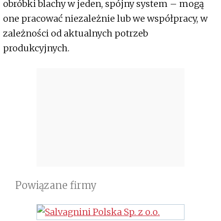
obróbki blachy w jeden, spójny system – mogą
one pracować niezależnie lub we współpracy, w
zależności od aktualnych potrzeb
produkcyjnych.
Powiązane firmy