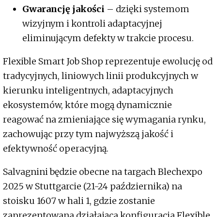
Gwarancję jakości
– dzięki systemom
wizyjnym i kontroli adaptacyjnej
eliminującym defekty w trakcie procesu.
Flexible Smart Job Shop reprezentuje ewolucję od
tradycyjnych, liniowych linii produkcyjnych w
kierunku inteligentnych, adaptacyjnych
ekosystemów, które mogą dynamicznie
reagować na zmieniające się wymagania rynku,
zachowując przy tym najwyższą jakość i
efektywność operacyjną.
Salvagnini będzie obecne na targach Blechexpo
2025 w Stuttgarcie (21-24 października) na
stoisku 1607 w hali 1, gdzie zostanie
zaprezentowana działająca konfiguracja Flexible