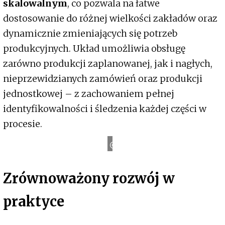
skalowalnym
, co pozwala na łatwe
dostosowanie do różnej wielkości zakładów oraz
dynamicznie zmieniających się potrzeb
produkcyjnych. Układ umożliwia obsługę
zarówno produkcji zaplanowanej, jak i nagłych,
nieprzewidzianych zamówień oraz produkcji
jednostkowej – z zachowaniem pełnej
identyfikowalności i śledzenia każdej części w
Salvagnini
procesie.
Zrównoważony rozwój w
praktyce