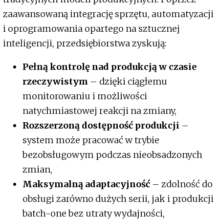
zaawansowaną integrację sprzętu, automatyzacji
i oprogramowania opartego na sztucznej
inteligencji, przedsiębiorstwa zyskują:
Pełną kontrolę nad produkcją w czasie
rzeczywistym
– dzięki ciągłemu
monitorowaniu i możliwości
natychmiastowej reakcji na zmiany,
Rozszerzoną dostępność produkcji
–
system może pracować w trybie
bezobsługowym podczas nieobsadzonych
zmian,
Maksymalną adaptacyjność
– zdolność do
obsługi zarówno dużych serii, jak i produkcji
batch-one bez utraty wydajności,