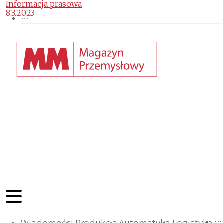
Informacja prasowa
8.3.2023