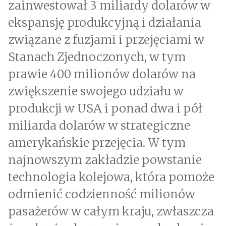
zainwestował 3 miliardy dolarów w
ekspansję produkcyjną i działania
związane z fuzjami i przejęciami w
Stanach Zjednoczonych, w tym
prawie 400 milionów dolarów na
zwiększenie swojego udziału w
produkcji w USA i ponad dwa i pół
miliarda dolarów w strategiczne
amerykańskie przejęcia. W tym
najnowszym zakładzie powstanie
technologia kolejowa, która pomoże
odmienić codzienność milionów
pasażerów w całym kraju, zwłaszcza