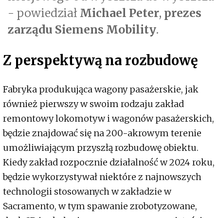
- powiedział
Michael Peter
,
prezes
zarządu Siemens Mobility
.
Z perspektywą na rozbudowę
Fabryka produkująca wagony pasażerskie, jak
również pierwszy w swoim rodzaju zakład
remontowy lokomotyw i wagonów pasażerskich,
będzie znajdować się na 200-akrowym terenie
umożliwiającym przyszłą rozbudowę obiektu.
Kiedy zakład rozpocznie działalność w 2024 roku,
będzie wykorzystywał niektóre z najnowszych
technologii stosowanych w zakładzie w
Sacramento, w tym spawanie zrobotyzowane,