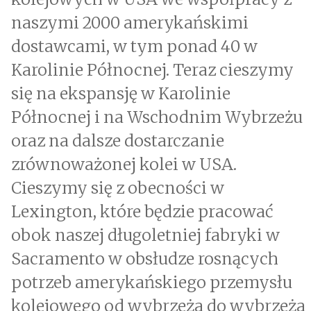
naszymi 2000 amerykańskimi
dostawcami, w tym ponad 40 w
Karolinie Północnej. Teraz cieszymy
się na ekspansję w Karolinie
Północnej i na Wschodnim Wybrzeżu
oraz na dalsze dostarczanie
zrównoważonej kolei w USA.
Cieszymy się z obecności w
Lexington, które będzie pracować
obok naszej długoletniej fabryki w
Sacramento w obsłudze rosnących
potrzeb amerykańskiego przemysłu
kolejowego od wybrzeża do wybrzeża