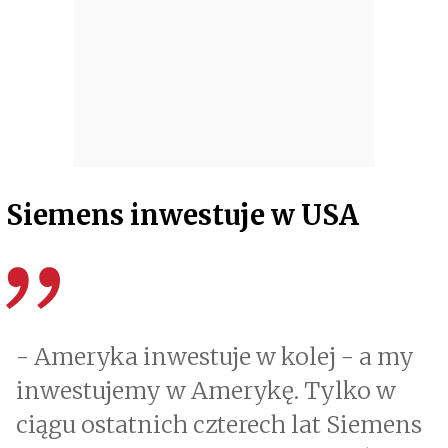
Siemens inwestuje w USA
- Ameryka inwestuje w kolej - a my
inwestujemy w Amerykę. Tylko w
ciągu ostatnich czterech lat Siemens