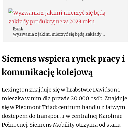
Rynek
Wyzwania z jakimi mierzyć się będą zakłady
produkcyjne w 2023 roku
Siemens wspiera rynek pracy i
komunikację kolejową
Lexington znajduje się w hrabstwie Davidson i
mieszka w nim dla prawie 20 000 osób. Znajduje
się w Piedmont Triad: centrum handlu z łatwym
dostępem do transportu w centralnej Karolinie
Północnej. Siemens Mobility otrzyma od stanu