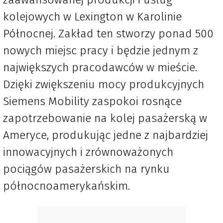
kolejowych w Lexington w Karolinie
Północnej. Zakład ten stworzy ponad 500
nowych miejsc pracy i będzie jednym z
największych pracodawców w mieście.
Dzięki zwiększeniu mocy produkcyjnych
Siemens Mobility zaspokoi rosnące
zapotrzebowanie na kolej pasażerską w
Ameryce, produkując jedne z najbardziej
innowacyjnych i zrównoważonych
pociągów pasażerskich na rynku
północnoamerykańskim.