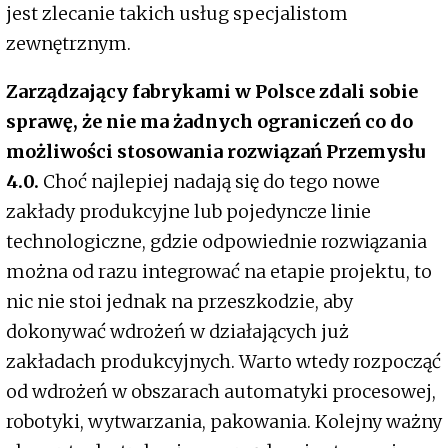
jest zlecanie takich usług specjalistom
zewnętrznym.
Zarządzający fabrykami w Polsce zdali sobie
sprawę, że nie ma żadnych ograniczeń co do
możliwości stosowania rozwiązań Przemysłu
4.0.
Choć najlepiej nadają się do tego nowe
zakłady produkcyjne lub pojedyncze linie
technologiczne, gdzie odpowiednie rozwiązania
można od razu integrować na etapie projektu, to
nic nie stoi jednak na przeszkodzie, aby
dokonywać wdrożeń w działających już
zakładach produkcyjnych. Warto wtedy rozpocząć
od wdrożeń w obszarach automatyki procesowej,
robotyki, wytwarzania, pakowania. Kolejny ważny