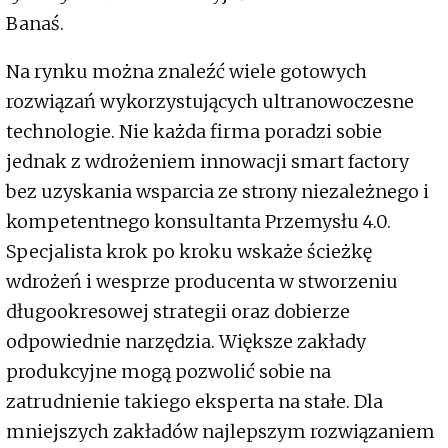
Banaś.
Na rynku można znaleźć wiele gotowych
rozwiązań wykorzystujących ultranowoczesne
technologie. Nie każda firma poradzi sobie
jednak z wdrożeniem innowacji smart factory
bez uzyskania wsparcia ze strony niezależnego i
kompetentnego konsultanta Przemysłu 4.0.
Specjalista krok po kroku wskaże ścieżkę
wdrożeń i wesprze producenta w stworzeniu
długookresowej strategii oraz dobierze
odpowiednie narzędzia. Większe zakłady
produkcyjne mogą pozwolić sobie na
zatrudnienie takiego eksperta na stałe. Dla
mniejszych zakładów najlepszym rozwiązaniem