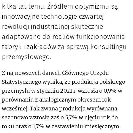
kilka lat temu. Źródłem optymizmu są
innowacyjne technologie czwartej
rewolucji industrialnej skutecznie
adaptowane do realiów funkcjonowania
fabryk i zakładów za sprawą konsultingu
przemysłowego.
Z najnowszych danych Głównego Urzędu
Statystycznego wynika, że produkcja polskiego
przemysłu w styczniu 2021 r. wzrosła o 0,9% w
porównaniu z analogicznym okresem rok
wcześniej. Tak zwana produkcja wyrównana
sezonowo wzrosła zaś o 5,7% w ujęciu rok do
roku oraz o 1,7% w zestawieniu miesięcznym.