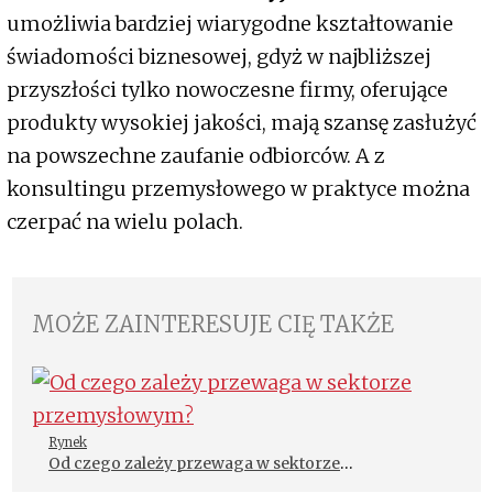
umożliwia bardziej wiarygodne kształtowanie
świadomości biznesowej, gdyż w najbliższej
przyszłości tylko nowoczesne firmy, oferujące
produkty wysokiej jakości, mają szansę zasłużyć
na powszechne zaufanie odbiorców. A z
konsultingu przemysłowego w praktyce można
czerpać na wielu polach.
MOŻE ZAINTERESUJE CIĘ TAKŻE
Rynek
Od czego zależy przewaga w sektorze
przemysłowym?