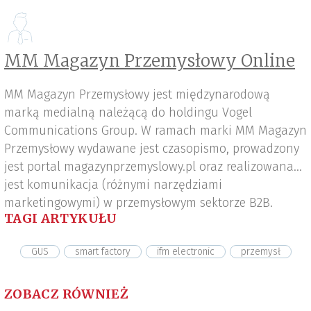
MM Magazyn Przemysłowy Online
MM Magazyn Przemysłowy jest międzynarodową
marką medialną należącą do holdingu Vogel
Communications Group. W ramach marki MM Magazyn
Przemysłowy wydawane jest czasopismo, prowadzony
jest portal magazynprzemyslowy.pl oraz realizowana
jest komunikacja (różnymi narzędziami
marketingowymi) w przemysłowym sektorze B2B.
TAGI ARTYKUŁU
GUS
smart factory
ifm electronic
przemysł
ZOBACZ RÓWNIEŻ