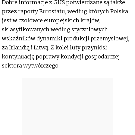
Dobre informacje z GUS potwierdzane są także
przez raporty Eurostatu, według których Polska
jest w czołówce europejskich krajów,
sklasyfikowanych według styczniowych
wskaźników dynamiki produkcji przemysłowej,
za Irlandią i Litwą. Z kolei luty przyniósł
kontynuację poprawy kondycji gospodarczej
sektora wytwórczego.