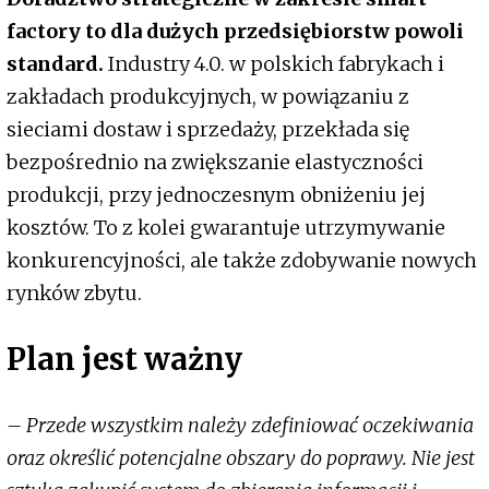
factory to dla dużych przedsiębiorstw powoli
standard.
Industry 4.0. w polskich fabrykach i
zakładach produkcyjnych, w powiązaniu z
sieciami dostaw i sprzedaży, przekłada się
bezpośrednio na zwiększanie elastyczności
produkcji, przy jednoczesnym obniżeniu jej
kosztów. To z kolei gwarantuje utrzymywanie
konkurencyjności, ale także zdobywanie nowych
rynków zbytu.
Plan jest ważny
– Przede wszystkim należy zdefiniować oczekiwania
oraz określić potencjalne obszary do poprawy. Nie jest