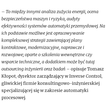
– To między innymi analiza zużycia energii, ocena
bezpieczeństwa maszyn i ryzyka, audyty
efektywności systemów automatyki przemysłowej. Na
ich podstawie możliwe jest opracowywanie
kompleksowej strategii zawierającej plany
kontraktowe, modernizacyjne, naprawcze i
rozwojowe; oparte o szkolenia wewnętrzne czy
wsparcie techniczne, a dodatkiem może być tutaj
outsourcing inżynierii oraz badań –
opisuje Tomasz
Kłopot, dyrektor zarządzający w Inverse Control,
gliwickiej firmie konsultingowo-inżynierskiej
specjalizującej się w zakresie automatyki
procesowej.