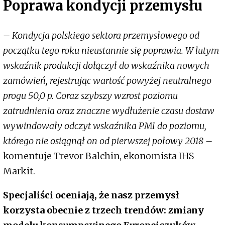
Poprawa kondycji przemysłu
– Kondycja polskiego sektora przemysłowego od
początku tego roku nieustannie się poprawia. W lutym
wskaźnik produkcji dołączył do wskaźnika nowych
zamówień, rejestrując wartość powyżej neutralnego
progu 50,0 p. Coraz szybszy wzrost poziomu
zatrudnienia oraz znaczne wydłużenie czasu dostaw
wywindowały odczyt wskaźnika PMI do poziomu,
którego nie osiągnął on od pierwszej połowy 2018 –
komentuje Trevor Balchin, ekonomista IHS
Markit.
Specjaliści oceniają, że nasz przemysł
korzysta obecnie z trzech trendów: zmiany