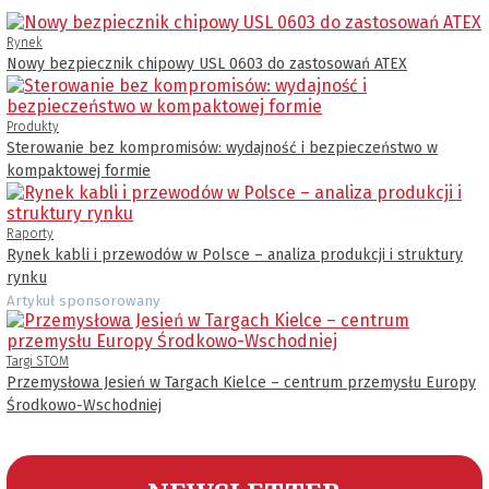
Rynek
Nowy bezpiecznik chipowy USL 0603 do zastosowań ATEX
Produkty
Sterowanie bez kompromisów: wydajność i bezpieczeństwo w
kompaktowej formie
Raporty
Rynek kabli i przewodów w Polsce – analiza produkcji i struktury
rynku
Artykuł sponsorowany
Targi STOM
Przemysłowa Jesień w Targach Kielce – centrum przemysłu Europy
Środkowo-Wschodniej