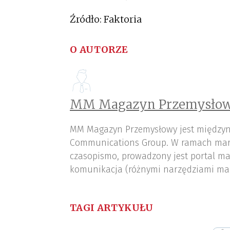
Źródło: Faktoria
O AUTORZE
MM Magazyn Przemysłow
MM Magazyn Przemysłowy jest międzyn
Communications Group. W ramach mar
czasopismo, prowadzony jest portal ma
komunikacja (różnymi narzędziami ma
TAGI ARTYKUŁU