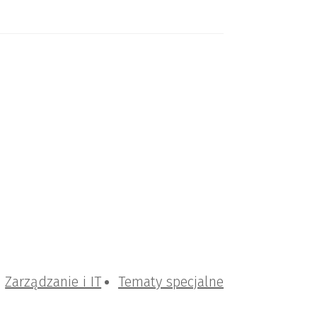
Zarządzanie i IT
Tematy specjalne