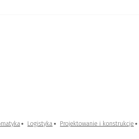
omatyka
Logistyka
Projektowanie i konstrukcje