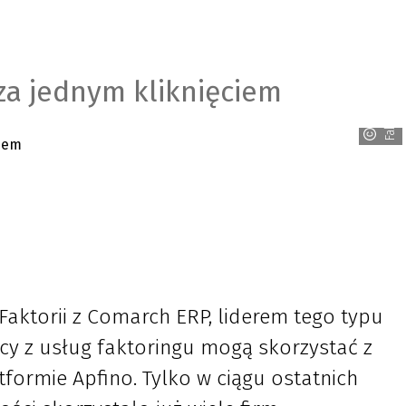
za jednym kliknięciem
Faktoria
Faktorii z Comarch ERP, liderem tego typu
ący z usług faktoringu mogą skorzystać z
tformie Apfino. Tylko w ciągu ostatnich