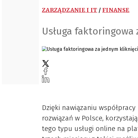
ZARZĄDZANIE I IT
/
FINANSE
Usługa faktoringowa 
Dzięki nawiązaniu współpracy 
rozwiązań w Polsce, korzystaj
tego typu usługi online na pla