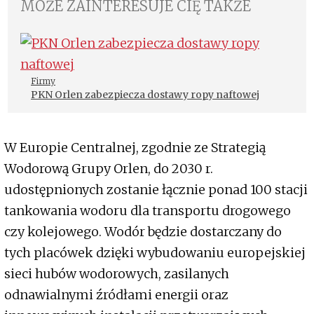
MOŻE ZAINTERESUJE CIĘ TAKŻE
Firmy
PKN Orlen zabezpiecza dostawy ropy naftowej
W Europie Centralnej, zgodnie ze Strategią
Wodorową Grupy Orlen, do 2030 r.
udostępnionych zostanie łącznie ponad 100 stacji
tankowania wodoru dla transportu drogowego
czy kolejowego. Wodór będzie dostarczany do
tych placówek dzięki wybudowaniu europejskiej
sieci hubów wodorowych, zasilanych
odnawialnymi źródłami energii oraz