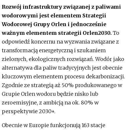
Rozwój infrastruktury związanej z paliwami
wodorowymi jest elementem Strategii
Wodorowej Grupy Orlen i jednocześnie
ważnym elementem strategii Orlen2030.
To
odpowiedź koncernu na wyzwania związane z
transformacją energetyczną i szukaniem
zielonych, ekologicznych rozwiązań. Wodór jako
alternatywa dla paliw tradycyjnych jest obecnie
kluczowym elementem procesu dekarbonizacji.
Zgodnie ze strategią aż 50% produkowanego w
Grupie Orlen wodoru będzie nisko lub
zeroemisyjne, z ambicją na ok. 80% w
perspektywie 2030+.
Obecnie w Europie funkcjonują 163 stacje