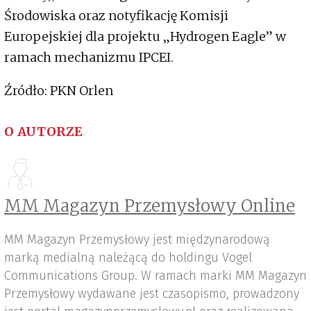
Środowiska oraz notyfikację Komisji
Europejskiej dla projektu „Hydrogen Eagle” w
ramach mechanizmu IPCEI.
Źródło: PKN Orlen
O AUTORZE
MM Magazyn Przemysłowy Online
MM Magazyn Przemysłowy jest międzynarodową
marką medialną należącą do holdingu Vogel
Communications Group. W ramach marki MM Magazyn
Przemysłowy wydawane jest czasopismo, prowadzony