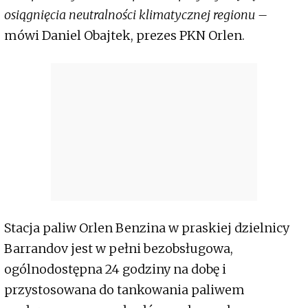
osiągnięcia neutralności klimatycznej regionu –
mówi Daniel Obajtek, prezes PKN Orlen.
Stacja paliw Orlen Benzina w praskiej dzielnicy
Barrandov jest w pełni bezobsługowa,
ogólnodostępna 24 godziny na dobę i
przystosowana do tankowania paliwem