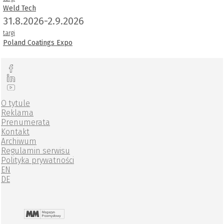
Weld Tech
31.8.2026-2.9.2026
targi
Poland Coatings Expo
O tytule
Reklama
Prenumerata
Kontakt
Archiwum
Regulamin serwisu
Polityka prywatności
EN
DE