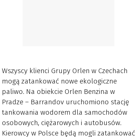
Wszyscy klienci Grupy Orlen w Czechach
mogą zatankować nowe ekologiczne
paliwo. Na obiekcie Orlen Benzina w
Pradze
–
Barrandov uruchomiono stację
tankowania wodorem dla samochodów
osobowych, ciężarowych i autobusów.
Kierowcy w Polsce będą mogli zatankować