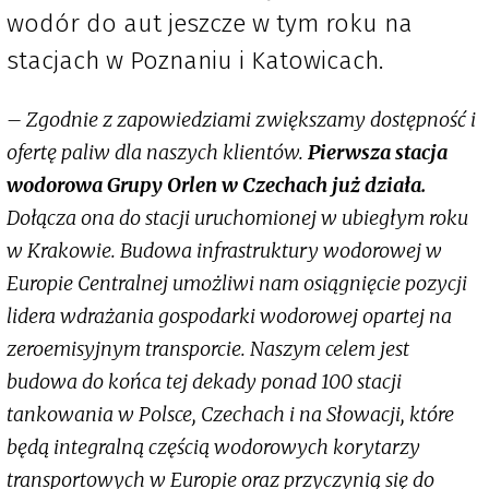
wodór do aut jeszcze w tym roku na
stacjach w Poznaniu i Katowicach.
– Zgodnie z zapowiedziami zwiększamy dostępność i
ofertę paliw dla naszych klientów.
Pierwsza stacja
wodorowa Grupy Orlen w Czechach już działa.
Dołącza ona do stacji uruchomionej w ubiegłym roku
w Krakowie. Budowa infrastruktury wodorowej w
Europie Centralnej umożliwi nam osiągnięcie pozycji
lidera wdrażania gospodarki wodorowej opartej na
zeroemisyjnym transporcie. Naszym celem jest
budowa do końca tej dekady ponad 100 stacji
tankowania w Polsce, Czechach i na Słowacji, które
będą integralną częścią wodorowych korytarzy
transportowych w Europie oraz przyczynią się do