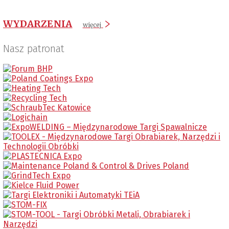
WYDARZENIA
więcej
Nasz patronat