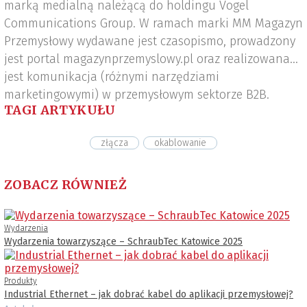
marką medialną należącą do holdingu Vogel
Communications Group. W ramach marki MM Magazyn
Przemysłowy wydawane jest czasopismo, prowadzony
jest portal magazynprzemyslowy.pl oraz realizowana
jest komunikacja (różnymi narzędziami
marketingowymi) w przemysłowym sektorze B2B.
TAGI ARTYKUŁU
złącza
okablowanie
ZOBACZ RÓWNIEŻ
Wydarzenia
Wydarzenia towarzyszące – SchraubTec Katowice 2025
Produkty
Industrial Ethernet – jak dobrać kabel do aplikacji przemysłowej?