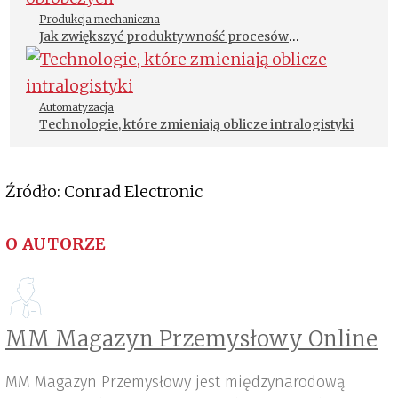
Produkcja mechaniczna
Jak zwiększyć produktywność procesów
obróbczych
Automatyzacja
Technologie, które zmieniają oblicze intralogistyki
Źródło: Conrad Electronic
O AUTORZE
MM Magazyn Przemysłowy Online
MM Magazyn Przemysłowy jest międzynarodową