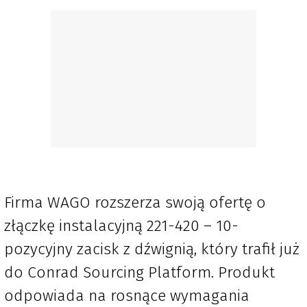
Firma WAGO rozszerza swoją ofertę o
złączkę instalacyjną 221-420 – 10-
pozycyjny zacisk z dźwignią, który trafił już
do Conrad Sourcing Platform. Produkt
odpowiada na rosnące wymagania