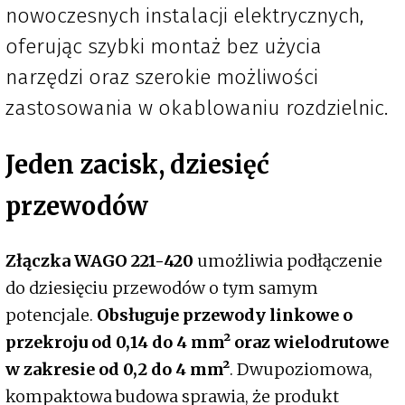
nowoczesnych instalacji elektrycznych,
oferując szybki montaż bez użycia
narzędzi oraz szerokie możliwości
zastosowania w okablowaniu rozdzielnic.
Jeden zacisk, dziesięć
przewodów
Złączka WAGO 221-420
umożliwia podłączenie
do dziesięciu przewodów o tym samym
potencjale.
Obsługuje przewody linkowe o
przekroju od 0,14 do 4 mm² oraz wielodrutowe
w zakresie od 0,2 do 4 mm²
. Dwupoziomowa,
kompaktowa budowa sprawia, że produkt