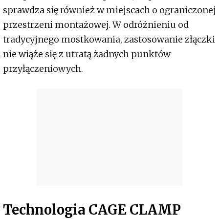
sprawdza się również w miejscach o ograniczonej
przestrzeni montażowej. W odróżnieniu od
tradycyjnego mostkowania, zastosowanie złączki
nie wiąże się z utratą żadnych punktów
przyłączeniowych.
Technologia CAGE CLAMP