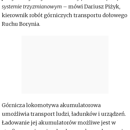
systemie trzyzmianowym –
mówi Dariusz Piżyk,
kierownik robót górniczych transportu dołowego
Ruchu Borynia.
Górnicza lokomotywa akumulatorowa
umożliwia transport ludzi, ładunków i urządzeń.
Ładowanie jej akumulatorów możliwe jest w