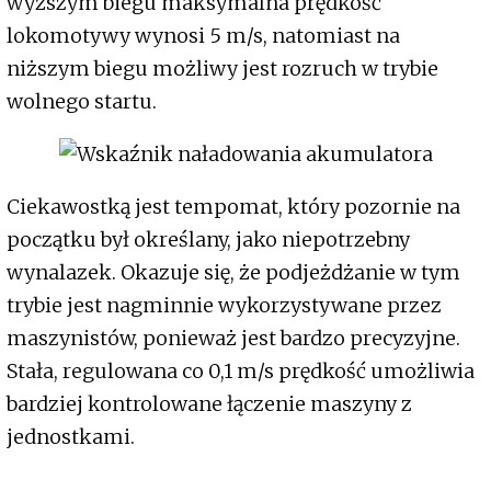
wyższym biegu maksymalna prędkość
lokomotywy wynosi 5 m/s, natomiast na
niższym biegu możliwy jest rozruch w trybie
wolnego startu.
Ciekawostką jest tempomat, który pozornie na
początku był określany, jako niepotrzebny
wynalazek. Okazuje się, że podjeżdżanie w tym
trybie jest nagminnie wykorzystywane przez
maszynistów, ponieważ jest bardzo precyzyjne.
Stała, regulowana co 0,1 m/s prędkość umożliwia
bardziej kontrolowane łączenie maszyny z
jednostkami.