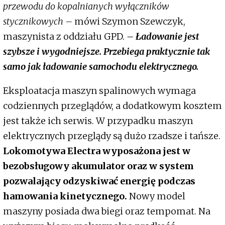
przewodu do kopalnianych wyłączników
stycznikowych –
mówi Szymon Szewczyk,
maszynista z oddziału GPD.
– Ładowanie jest
szybsze i wygodniejsze. Przebiega praktycznie tak
samo jak ładowanie samochodu elektrycznego.
Eksploatacja maszyn spalinowych wymaga
codziennych przeglądów, a dodatkowym kosztem
jest także ich serwis. W przypadku maszyn
elektrycznych przeglądy są dużo rzadsze i tańsze.
Lokomotywa Electra wyposażona jest w
bezobsługowy akumulator oraz w system
pozwalający odzyskiwać energię podczas
hamowania kinetycznego.
Nowy model
maszyny posiada dwa biegi oraz tempomat. Na