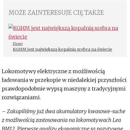
MOŻE ZAINTERESUJE CIĘ TAKŻE
Firmy
KGHM jest największą kopalnią srebra na świecie
Lokomotywy elektryczne z możliwością
ładowania w przekopie w niedalekiej przyszłości
prawdopodobnie wyprą maszyny z tradycyjnymi
rozwiązaniami.
– Zakupiliśmy już dwa akumulatory kwasowe-suche
z możliwością zastosowania na lokomotywach Lea
BM12. Pierwsze analizy ekonomiczne są pozytywne,