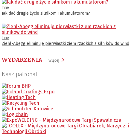
Inne
Jak dać drugie życie silnikom i akumulatorom?
Inne
Ziehl-Abegg eliminuje pierwiastki ziem rzadkich z silników do wind
WYDARZENIA
więcej
Nasz patronat