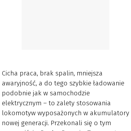
Cicha praca, brak spalin, mniejsza
awaryjność, a do tego szybkie ładowanie
podobnie jak w samochodzie
elektrycznym
–
to zalety stosowania
lokomotyw wyposażonych w akumulatory
nowej generacji. Przekonali się o tym