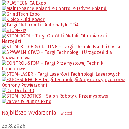
Najbliższe wydarzenia
wiecej
25.8.2026