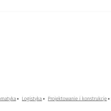
omatyka
Logistyka
Projektowanie i konstrukcje