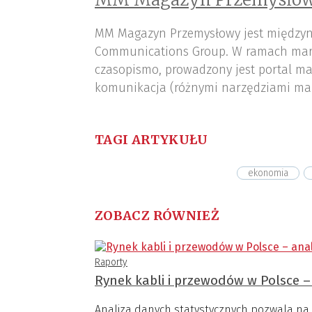
MM Magazyn Przemysłowy jest międzyn
Communications Group. W ramach mar
czasopismo, prowadzony jest portal ma
komunikacja (różnymi narzędziami ma
TAGI ARTYKUŁU
ekonomia
ZOBACZ RÓWNIEŻ
Raporty
Rynek kabli i przewodów w Polsce – 
Analiza danych statystycznych pozwala na 