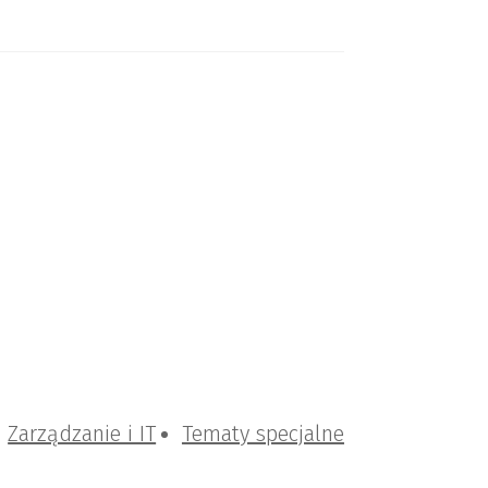
Zarządzanie i IT
Tematy specjalne