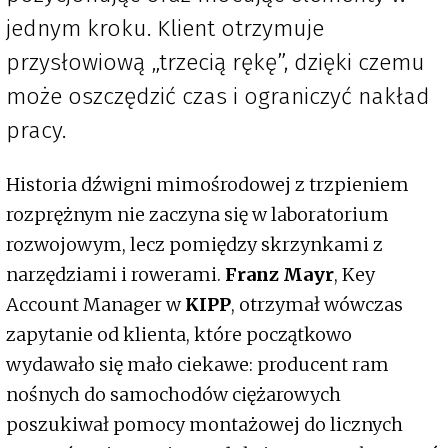
jednym kroku. Klient otrzymuje
przysłowiową „trzecią rękę”, dzięki czemu
może oszczędzić czas i ograniczyć nakład
pracy.
Historia dźwigni mimośrodowej z trzpieniem
rozprężnym nie zaczyna się w laboratorium
rozwojowym, lecz pomiędzy skrzynkami z
narzędziami i rowerami.
Franz Mayr
, Key
Account Manager w
KIPP
, otrzymał wówczas
zapytanie od klienta, które początkowo
wydawało się mało ciekawe: producent ram
nośnych do samochodów ciężarowych
poszukiwał pomocy montażowej do licznych