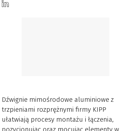
Dźwignie mimośrodowe aluminiowe z
trzpieniami rozprężnymi firmy KIPP
ułatwiają procesy montażu i łączenia,
pozycjonując oraz mocując elementy w