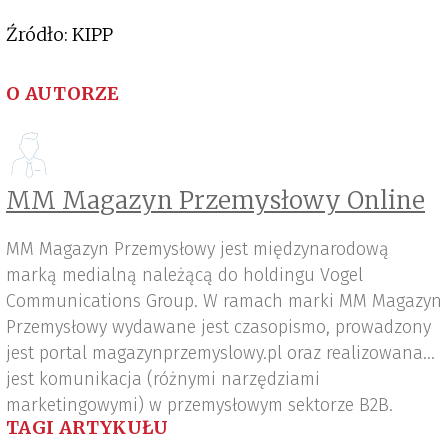
Źródło: KIPP
O AUTORZE
MM Magazyn Przemysłowy Online
MM Magazyn Przemysłowy jest międzynarodową
marką medialną należącą do holdingu Vogel
Communications Group. W ramach marki MM Magazyn
Przemysłowy wydawane jest czasopismo, prowadzony
jest portal magazynprzemyslowy.pl oraz realizowana
jest komunikacja (różnymi narzędziami
marketingowymi) w przemysłowym sektorze B2B.
TAGI ARTYKUŁU