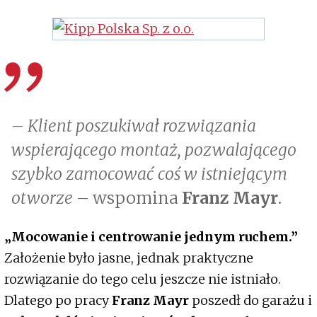
– Klient poszukiwał rozwiązania
wspierającego montaż, pozwalającego
szybko zamocować coś w istniejącym
otworze –
wspomina
Franz Mayr
.
„Mocowanie i centrowanie jednym ruchem.”
Założenie było jasne, jednak praktyczne
rozwiązanie do tego celu jeszcze nie istniało.
Dlatego po pracy
Franz Mayr
poszedł do garażu i