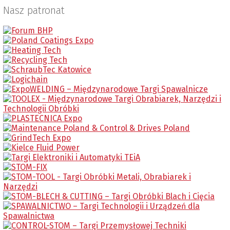
Nasz patronat