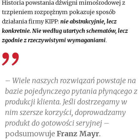
Historia powstania dźwigni mimośrodowej z
trzpieniem rozprężnym pokazuje sposób
działania firmy KIPP:
nie abstrakcyjnie, lecz
konkretnie. Nie według utartych schematów, lecz
zgodnie z rzeczywistymi wymaganiami
.
– Wiele naszych rozwiązań powstaje na
bazie pojedynczego pytania płynącego z
produkcji klienta. Jeśli dostrzegamy w
nim szersze korzyści, doprowadzamy
produkt do gotowości seryjnej –
podsumowuje
Franz Mayr
.