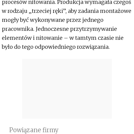
procesów nitowania. Produkcja wymagała czegoś
w rodzaju „trzeciej ręki”, aby zadania montażowe
mogły być wykonywane przez jednego
pracownika. Jednoczesne przytrzymywanie
elementów i nitowanie – w tamtym czasie nie
było do tego odpowiedniego rozwiązania.
Powiązane firmy