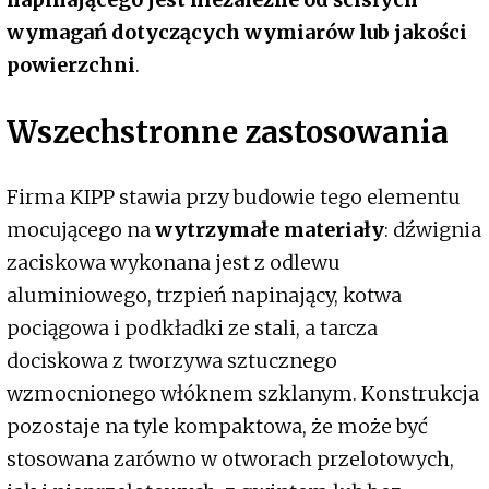
wymagań dotyczących wymiarów lub jakości
powierzchni
.
Wszechstronne zastosowania
Firma KIPP stawia przy budowie tego elementu
mocującego na
wytrzymałe materiały
: dźwignia
zaciskowa wykonana jest z odlewu
aluminiowego, trzpień napinający, kotwa
pociągowa i podkładki ze stali, a tarcza
dociskowa z tworzywa sztucznego
wzmocnionego włóknem szklanym. Konstrukcja
pozostaje na tyle kompaktowa, że może być
stosowana zarówno w otworach przelotowych,