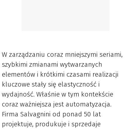
W zarządzaniu coraz mniejszymi seriami,
szybkimi zmianami wytwarzanych
elementów i krótkimi czasami realizacji
kluczowe stały się elastyczność i
wydajność. Właśnie w tym kontekście
coraz ważniejsza jest automatyzacja.
Firma Salvagnini od ponad 50 lat
projektuje, produkuje i sprzedaje