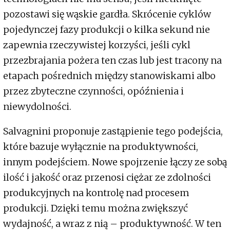
pozostawi się wąskie gardła. Skrócenie cyklów
pojedynczej fazy produkcji o kilka sekund nie
zapewnia rzeczywistej korzyści, jeśli cykl
przezbrajania pożera ten czas lub jest tracony na
etapach pośrednich między stanowiskami albo
przez zbyteczne czynności, opóźnienia i
niewydolności.
Salvagnini proponuje zastąpienie tego podejścia,
które bazuje wyłącznie na produktywności,
innym podejściem. Nowe spojrzenie łączy ze sobą
ilość i jakość oraz przenosi ciężar ze zdolności
produkcyjnych na kontrolę nad procesem
produkcji. Dzięki temu można zwiększyć
wydajność, a wraz z nią – produktywność. W ten