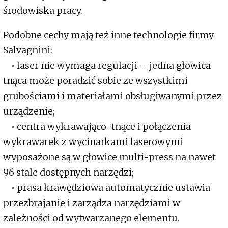
środowiska pracy.
Podobne cechy mają też inne technologie firmy
Salvagnini:
• laser nie wymaga regulacji – jedna głowica
tnąca może poradzić sobie ze wszystkimi
grubościami i materiałami obsługiwanymi przez
urządzenie;
• centra wykrawająco-tnące i połączenia
wykrawarek z wycinarkami laserowymi
wyposażone są w głowice multi-press na nawet
96 stale dostępnych narzędzi;
• prasa krawędziowa automatycznie ustawia
przezbrajanie i zarządza narzędziami w
zależności od wytwarzanego elementu.