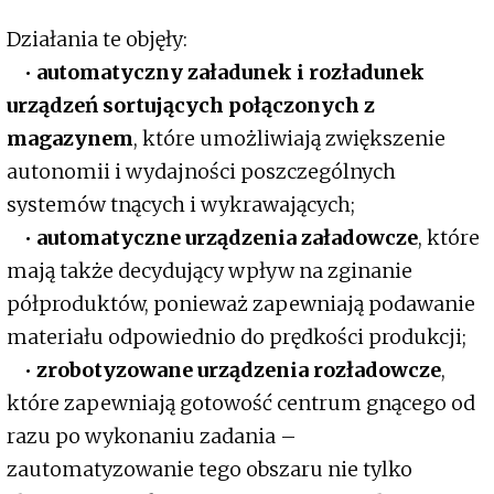
Działania te objęły:
•
automatyczny załadunek i rozładunek
urządzeń sortujących połączonych z
magazynem
, które umożliwiają zwiększenie
autonomii i wydajności poszczególnych
systemów tnących i wykrawających;
•
automatyczne urządzenia załadowcze
, które
mają także decydujący wpływ na zginanie
półproduktów, ponieważ zapewniają podawanie
materiału odpowiednio do prędkości produkcji;
•
zrobotyzowane urządzenia rozładowcze
,
które zapewniają gotowość centrum gnącego od
razu po wykonaniu zadania –
zautomatyzowanie tego obszaru nie tylko