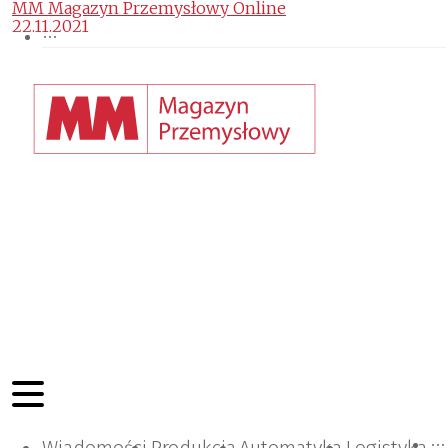
MM Magazyn Przemysłowy Online
22.11.2021