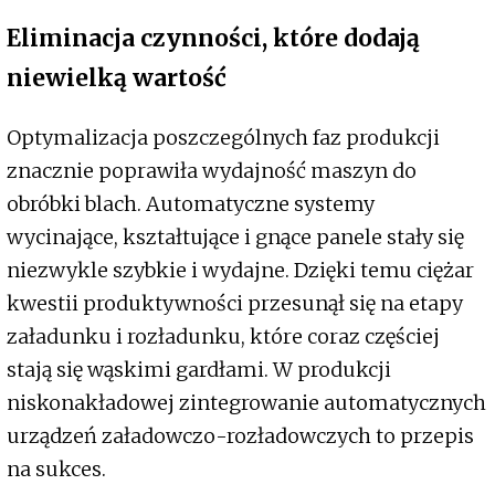
Eliminacja czynności, które dodają
niewielką wartość
Optymalizacja poszczególnych faz produkcji
znacznie poprawiła wydajność maszyn do
obróbki blach. Automatyczne systemy
wycinające, kształtujące i gnące panele stały się
niezwykle szybkie i wydajne. Dzięki temu ciężar
kwestii produktywności przesunął się na etapy
załadunku i rozładunku, które coraz częściej
stają się wąskimi gardłami. W produkcji
niskonakładowej zintegrowanie automatycznych
urządzeń załadowczo-rozładowczych to przepis
na sukces.