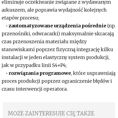
eliminuje oczekiwanie związane z wydawanym
arkuszem, ale poprawia wydajność kolejnych
etapów procesu;
•
zautomatyzowane urządzenia pośrednie
(np.
przenośniki, odwracarki) maksymalnie skracają
czas przenoszenia materiału między
stanowiskami poprzez fizyczną integrację kilku
instalacji w jeden elastyczny system produkcji,
jak w przypadku linii S4+P4;
•
rozwiązania programowe
, które usprawniają
proces produkcji poprzez ograniczenie błędów i
czasu interwencji operatora.
MOŻE ZAINTERESUJE CIĘ TAKŻE