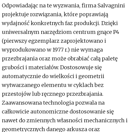
Odpowiadając na te wyzwania, firma Salvagnini
projektuje rozwiązania, które poprawiają
wydajność konkretnych faz produkcji. Dzięki
uniwersalnym narzędziom centrum gnące P4
(pierwszy egzemplarz zaprojektowano i
wyprodukowano w 1977 r.) nie wymaga
przezbrajania oraz może obrabiać całą paletę
grubości i materiałów. Dostosowuje się
automatycznie do wielkości i geometrii
wytwarzanego elementu w cyklach bez
przestojów lub ręcznego przezbrajania.
Zaawansowana technologia pozwala na
całkowicie autonomiczne dostosowanie się
nawet do zmiennych własności mechanicznych i
geometrycznych danego arkusza oraz