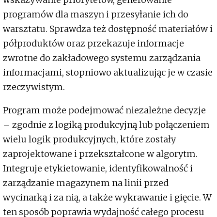
programów dla maszyn i przesyłanie ich do
warsztatu. Sprawdza też dostępność materiałów i
półproduktów oraz przekazuje informacje
zwrotne do zakładowego systemu zarządzania
informacjami, stopniowo aktualizując je w czasie
rzeczywistym.
Program może podejmować niezależne decyzje
– zgodnie z logiką produkcyjną lub połączeniem
wielu logik produkcyjnych, które zostały
zaprojektowane i przekształcone w algorytm.
Integruje etykietowanie, identyfikowalność i
zarządzanie magazynem na linii przed
wycinarką i za nią, a także wykrawanie i gięcie. W
ten sposób poprawia wydajność całego procesu