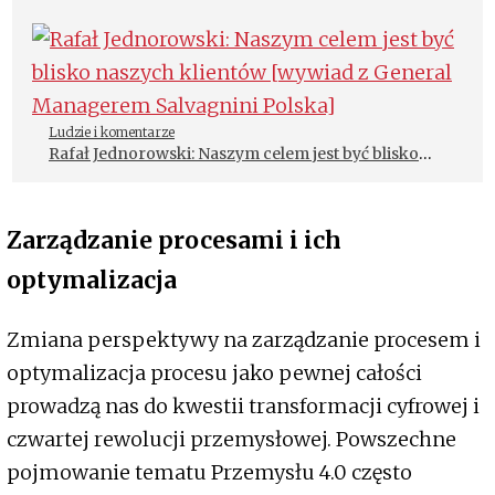
Ludzie i komentarze
Rafał Jednorowski: Naszym celem jest być blisko
naszych klientów [wywiad z General Managerem
Salvagnini Polska]
Zarządzanie procesami i ich
optymalizacja
Zmiana perspektywy na zarządzanie procesem i
optymalizacja procesu jako pewnej całości
prowadzą nas do kwestii transformacji cyfrowej i
czwartej rewolucji przemysłowej. Powszechne
pojmowanie tematu Przemysłu 4.0 często