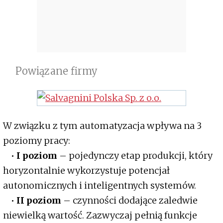
Powiązane firmy
W związku z tym automatyzacja wpływa na 3
poziomy pracy:
•
I poziom
– pojedynczy etap produkcji, który
horyzontalnie wykorzystuje potencjał
autonomicznych i inteligentnych systemów.
•
II poziom
– czynności dodające zaledwie
niewielką wartość. Zazwyczaj pełnią funkcje