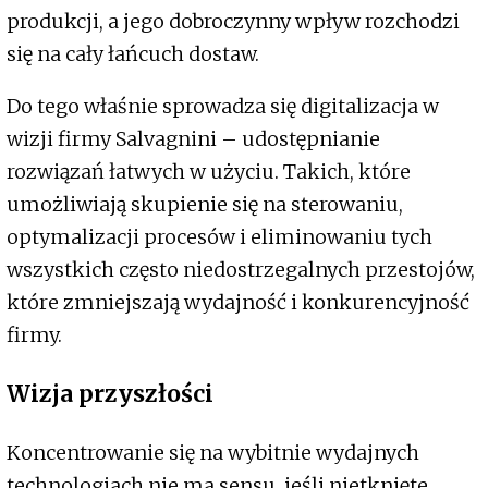
produkcji, a jego dobroczynny wpływ rozchodzi
się na cały łańcuch dostaw.
Do tego właśnie sprowadza się digitalizacja w
wizji firmy Salvagnini – udostępnianie
rozwiązań łatwych w użyciu. Takich, które
umożliwiają skupienie się na sterowaniu,
optymalizacji procesów i eliminowaniu tych
wszystkich często niedostrzegalnych przestojów,
które zmniejszają wydajność i konkurencyjność
firmy.
Wizja przyszłości
Koncentrowanie się na wybitnie wydajnych
technologiach nie ma sensu, jeśli nietknięte