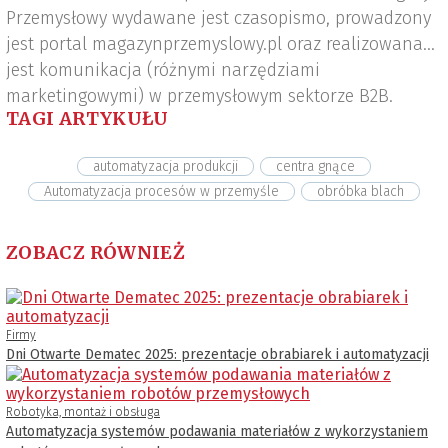
Przemysłowy wydawane jest czasopismo, prowadzony
jest portal magazynprzemyslowy.pl oraz realizowana
jest komunikacja (różnymi narzędziami
marketingowymi) w przemysłowym sektorze B2B.
TAGI ARTYKUŁU
automatyzacja produkcji
centra gnące
Automatyzacja procesów w przemyśle
obróbka blach
ZOBACZ RÓWNIEŻ
Firmy
Dni Otwarte Dematec 2025: prezentacje obrabiarek i automatyzacji
Robotyka, montaż i obsługa
Automatyzacja systemów podawania materiałów z wykorzystaniem