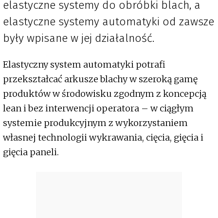
elastyczne systemy do obróbki blach, a
elastyczne systemy automatyki od zawsze
były wpisane w jej działalność.
Elastyczny system automatyki potrafi
przekształcać arkusze blachy w szeroką gamę
produktów w środowisku zgodnym z koncepcją
lean i bez interwencji operatora – w ciągłym
systemie produkcyjnym z wykorzystaniem
własnej technologii wykrawania, cięcia, gięcia i
gięcia paneli.