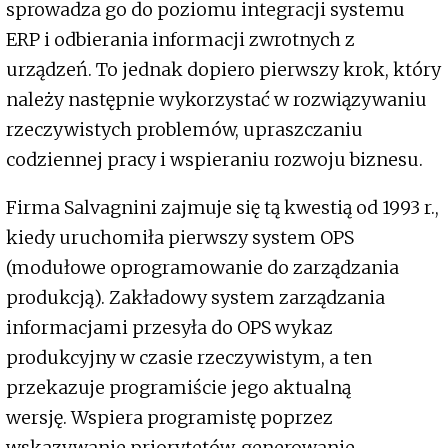
sprowadza go do poziomu integracji systemu
ERP i odbierania informacji zwrotnych z
urządzeń. To jednak dopiero pierwszy krok, który
należy następnie wykorzystać w rozwiązywaniu
rzeczywistych problemów, upraszczaniu
codziennej pracy i wspieraniu rozwoju biznesu.
Firma Salvagnini zajmuje się tą kwestią od 1993 r.,
kiedy uruchomiła pierwszy system OPS
(modułowe oprogramowanie do zarządzania
produkcją). Zakładowy system zarządzania
informacjami przesyła do OPS wykaz
produkcyjny w czasie rzeczywistym, a ten
przekazuje programiście jego aktualną
wersję. Wspiera programistę poprzez
wskazywanie priorytetów, generowanie