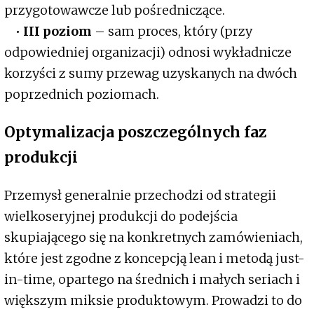
przygotowawcze lub pośredniczące.
•
III poziom
– sam proces, który (przy
odpowiedniej organizacji) odnosi wykładnicze
korzyści z sumy przewag uzyskanych na dwóch
poprzednich poziomach.
Optymalizacja poszczególnych faz
produkcji
Przemysł generalnie przechodzi od strategii
wielkoseryjnej produkcji do podejścia
skupiającego się na konkretnych zamówieniach,
które jest zgodne z koncepcją lean i metodą just-
in-time, opartego na średnich i małych seriach i
większym miksie produktowym. Prowadzi to do