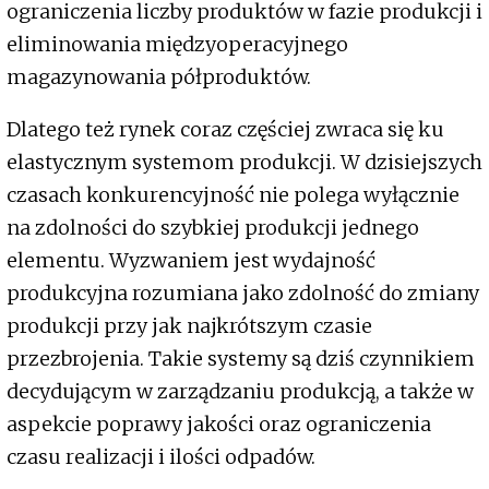
ograniczenia liczby produktów w fazie produkcji i
eliminowania międzyoperacyjnego
magazynowania półproduktów.
Dlatego też rynek coraz częściej zwraca się ku
elastycznym systemom produkcji. W dzisiejszych
czasach konkurencyjność nie polega wyłącznie
na zdolności do szybkiej produkcji jednego
elementu. Wyzwaniem jest wydajność
produkcyjna rozumiana jako zdolność do zmiany
produkcji przy jak najkrótszym czasie
przezbrojenia. Takie systemy są dziś czynnikiem
decydującym w zarządzaniu produkcją, a także w
aspekcie poprawy jakości oraz ograniczenia
czasu realizacji i ilości odpadów.