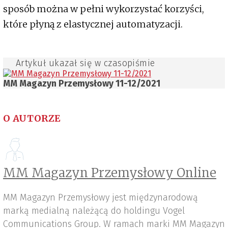
sposób można w pełni wykorzystać korzyści,
które płyną z elastycznej automatyzacji.
Artykuł ukazał się w czasopiśmie
MM Magazyn Przemysłowy 11-12/2021
O AUTORZE
MM Magazyn Przemysłowy Online
MM Magazyn Przemysłowy jest międzynarodową
marką medialną należącą do holdingu Vogel
Communications Group. W ramach marki MM Magazyn