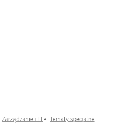
Zarządzanie i IT
Tematy specjalne