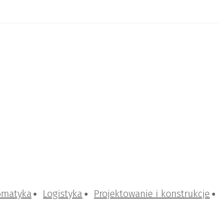
omatyka
Logistyka
Projektowanie i konstrukcje