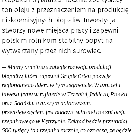
ton oleju z przeznaczeniem na produkcję
niskoemisyjnych biopaliw. Inwestycja
stworzy nowe miejsca pracy i zapewni
polskim rolnikom stabilny popyt na
wytwarzany przez nich surowiec.
–
Mamy ambitną strategię rozwoju produkcji
biopaliw, która zapewni Grupie Orlen pozycję
regionalnego lidera w tym segmencie. W tym celu
inwestujemy w rafinerie w Trzebini, Jedliczu, Płocku
oraz Gdańsku a naszym najnowszym
przedsięwzięciem jest budowa własnej tłoczni oleju
rzepakowego w Kętrzynie. Zakład będzie przerabiał
500 tysięcy ton rzepaku rocznie, co oznacza, że będzie