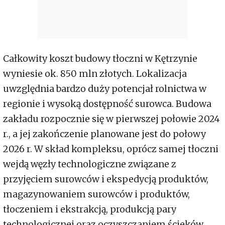
Całkowity koszt budowy tłoczni w Kętrzynie
wyniesie ok. 850 mln złotych. Lokalizacja
uwzględnia bardzo duży potencjał rolnictwa w
regionie i wysoką dostępność surowca. Budowa
zakładu rozpocznie się w pierwszej połowie 2024
r., a jej zakończenie planowane jest do połowy
2026 r. W skład kompleksu, oprócz samej tłoczni
wejdą węzły technologiczne związane z
przyjęciem surowców i ekspedycją produktów,
magazynowaniem surowców i produktów,
tłoczeniem i ekstrakcją, produkcją pary
technologicznej oraz oczyszczaniem ścieków.