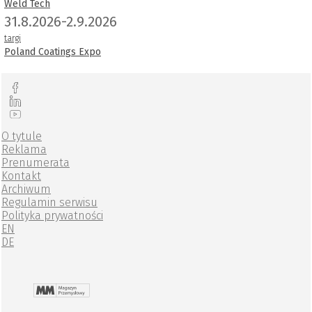
Weld Tech
31.8.2026-2.9.2026
targi
Poland Coatings Expo
O tytule
Reklama
Prenumerata
Kontakt
Archiwum
Regulamin serwisu
Polityka prywatności
EN
DE