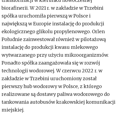
transformacji w kierunku nowoczesnej
biorafinerii. W 2021 r. w zakładzie w Trzebini
spółka uruchomiła pierwszą w Polsce i
największą w Europie instalację do produkcji
ekologicznego glikolu propylenowego. Orlen
Południe zainwestował również w pilotażową
instalację do produkcji kwasu mlekowego
wytwarzanego przy użyciu mikroorganizmów.
Ponadto spółka zaangażowała się w rozwój
technologii wodorowej. W czerwcu 2022 r. w
zakładzie w Trzebini uruchomiony został
pierwszy hub wodorowy w Polsce, z którego
realizowane są dostawy paliwa wodorowego do
tankowania autobusów krakowskiej komunikacji
miejskiej.