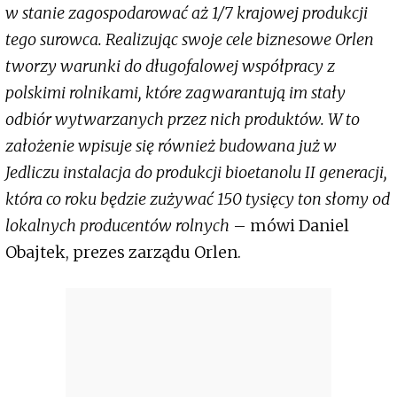
w stanie zagospodarować aż 1/7 krajowej produkcji
tego surowca. Realizując swoje cele biznesowe Orlen
tworzy warunki do długofalowej współpracy z
polskimi rolnikami, które zagwarantują im stały
odbiór wytwarzanych przez nich produktów. W to
założenie wpisuje się również budowana już w
Jedliczu instalacja do produkcji bioetanolu II generacji,
która co roku będzie zużywać 150 tysięcy ton słomy od
lokalnych producentów rolnych
– mówi Daniel
Obajtek, prezes zarządu Orlen.