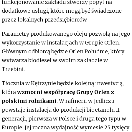
funkcjonowanie zakładu stworzy popyt na
dodatkowe usługi, które mogą być świadczone
przez lokalnych przedsiębiorców.
Parametry produkowanego oleju pozwolą na jego
wykorzystanie w instalacjach w Grupie Orlen.
Głównym odbiorcą będzie Orlen Południe, który
wytwarza biodiesel w swoim zakładzie w
Trzebini.
Tłocznia w Kętrzynie będzie kolejną inwestycją,
która
wzmocni współpracę Grupy Orlen z
polskimi rolnikami
. W rafinerii w Jedliczu
powstaje instalacja do produkcji bioetanolu II
generacji, pierwsza w Polsce i druga tego typu w
Europie. Jej roczna wydajność wyniesie 25 tysięcy