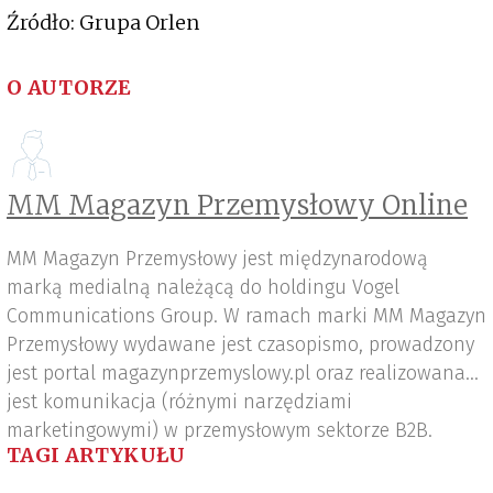
Źródło: Grupa Orlen
O AUTORZE
MM Magazyn Przemysłowy Online
MM Magazyn Przemysłowy jest międzynarodową
marką medialną należącą do holdingu Vogel
Communications Group. W ramach marki MM Magazyn
Przemysłowy wydawane jest czasopismo, prowadzony
jest portal magazynprzemyslowy.pl oraz realizowana
jest komunikacja (różnymi narzędziami
marketingowymi) w przemysłowym sektorze B2B.
TAGI ARTYKUŁU