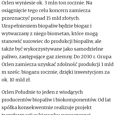
Orlen wyniesie ok. 3 mln ton rocznie. Na
osiągnięcie tego celu koncern zamierza
przeznaczyć ponad 15 mld złotych.
Uzupełnieniem biopaliw będzie biogaz i
wytwarzany z niego biometan, które mogą
stanowić surowiec do produkcji biopaliw, ale
także być wykorzystywane jako samodzielne
paliwo, zastępujące gaz ziemny. Do 2030 r. Grupa
Orlen zamierza uzyskać zdolność produkcji 1 mld
m sześc. biogazu rocznie, dzięki inwestycjom za
ok. 10 mld zł.
Orlen Południe to jeden z wiodących
producentów biopaliw i biokomponentów. Od lat
spółka konsekwentnie realizuje projekt