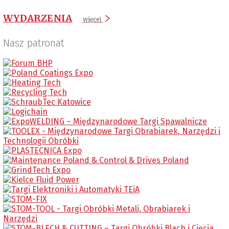
WYDARZENIA
więcej
Nasz patronat