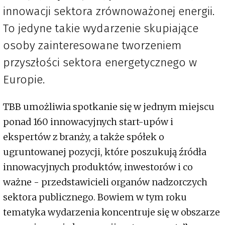
innowacji sektora zrównoważonej energii.
To jedyne takie wydarzenie skupiające
osoby zainteresowane tworzeniem
przyszłości sektora energetycznego w
Europie.
TBB umożliwia spotkanie się w jednym miejscu
ponad 160 innowacyjnych start-upów i
ekspertów z branży, a także spółek o
ugruntowanej pozycji, które poszukują źródła
innowacyjnych produktów, inwestorów i co
ważne - przedstawicieli organów nadzorczych
sektora publicznego. Bowiem w tym roku
tematyka wydarzenia koncentruje się w obszarze