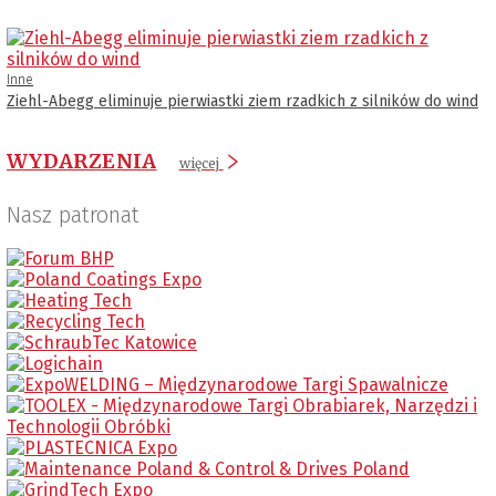
Inne
Ziehl-Abegg eliminuje pierwiastki ziem rzadkich z silników do wind
WYDARZENIA
więcej
Nasz patronat