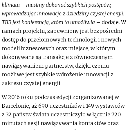
klimatu – musimy dokonać szybkich postępów,
wprowadzając innowacje z dziedziny czystej energii.
TBB jest konferencją, która to umożliwia
– dodaje. W
ramach projektu, zapewniony jest bezpośredni
dostęp do przełomowych technologii i nowych
modeli biznesowych oraz miejsce, w którym
dokonywane są transakcje z równoczesnym
nawiązywaniem partnerstw, dzięki czemu
możliwe jest szybkie wdrożenie innowacji z
zakresu czystej energii.
W 2016 roku podczas edycji zorganizowanej w
Barcelonie, aż 690 uczestników i 149 wystawców
z 32 państw świata uczestniczyło w łącznie 720
minutach sesji nawiązywania kontaktów oraz