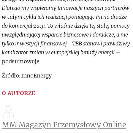
Dlatego my wspieramy innowacje naszych partnerów
w całym cyklu ich realizacji pomagając im na drodze
do komercjalizacji. To właśnie dzięki tej stałej pomocy
uwzględniającej wsparcie biznesowe i doradcze, a nie
tylko inwestycji finansowej - TBB stanowi prawdziwy
katalizator zmian w europejskiej branży energii
–
podsumowuje.
Źródło: InnoEnergy
O AUTORZE
MM Magazyn Przemysłowy Online