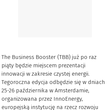
The Business Booster (TBB) już po raz
piąty będzie miejscem prezentacji
innowacji w zakresie czystej energii.
Tegoroczna edycja odbędzie się w dniach
25-26 października w Amsterdamie,
organizowana przez InnoEnergy,
europejską instytucję na rzecz rozwoju