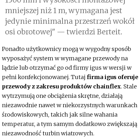
mniejszej niż 1 m, wymagana jest
jedynie minimalna przestrzeń wokół
osi obrotowej" — twierdzi Berteit.
Ponadto użytkownicy mogą w wygodny sposób
wyposażyć system w wymagane przewody na
lądzie lub otrzymać go od firmy igus w wersji w
pełni konfekcjonowanej. Tutaj
firma igus oferuje
przewody z zakresu produktów chainflex
. Stale
wytrzymują one obciążenia skrętne, działają
niezawodnie nawet w niekorzystnych warunkach
środowiskowych, takich jak silne wahania
temperatur, a tym samym dodatkowo zwiększają
niezawodność turbin wiatrowych.