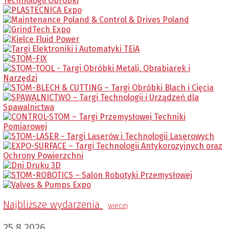
Najbliższe wydarzenia
wiecej
25.8.2026