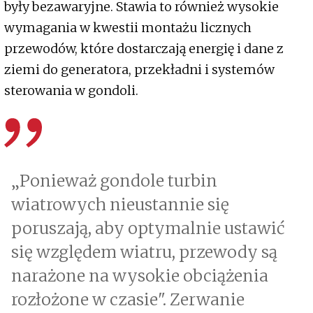
były bezawaryjne. Stawia to również wysokie
wymagania w kwestii montażu licznych
przewodów, które dostarczają energię i dane z
ziemi do generatora, przekładni i systemów
sterowania w gondoli.
„Ponieważ gondole turbin
wiatrowych nieustannie się
poruszają, aby optymalnie ustawić
się względem wiatru, przewody są
narażone na wysokie obciążenia
rozłożone w czasie". Zerwanie