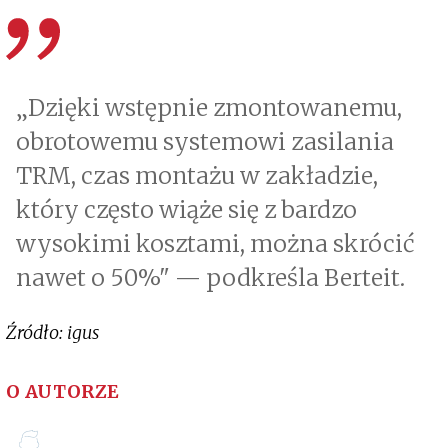
„Dzięki wstępnie zmontowanemu,
obrotowemu systemowi zasilania
TRM, czas montażu w zakładzie,
który często wiąże się z bardzo
wysokimi kosztami, można skrócić
nawet o 50%" — podkreśla Berteit.
Źródło: igus
O AUTORZE