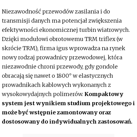
Niezawodność przewodów zasilania i do
transmisji danych ma potencjał zwiększenia
efektywności ekonomicznej turbin wiatrowych.
Dzięki modułowi obrotowemu TRM triflex (w
skrócie TRM), firma igus wprowadza na rynek
nowy rodzaj prowadnicy przewodowej, która
niezawodnie chroni przewody, gdy gondole
obracają się nawet o 1800° w elastycznych
prowadnikach kablowych wykonanych z
wysokowydajnych polimerów.
Kompaktowy
system jest wynikiem studium projektowego i
może być wstępnie zamontowany oraz
dostosowany do indywidualnych zastosowań.