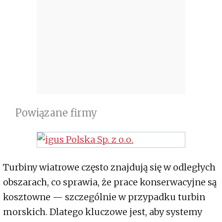
Powiązane firmy
Turbiny wiatrowe często znajdują się w odległych
obszarach, co sprawia, że prace konserwacyjne są
kosztowne — szczególnie w przypadku turbin
morskich. Dlatego kluczowe jest, aby systemy