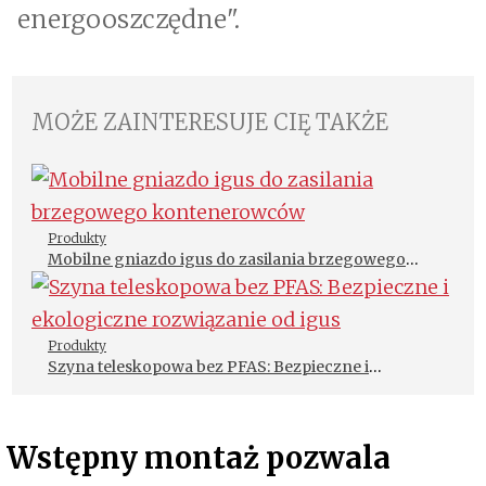
energooszczędne".
MOŻE ZAINTERESUJE CIĘ TAKŻE
Produkty
Mobilne gniazdo igus do zasilania brzegowego
kontenerowców
Produkty
Szyna teleskopowa bez PFAS: Bezpieczne i
ekologiczne rozwiązanie od igus
Wstępny montaż pozwala