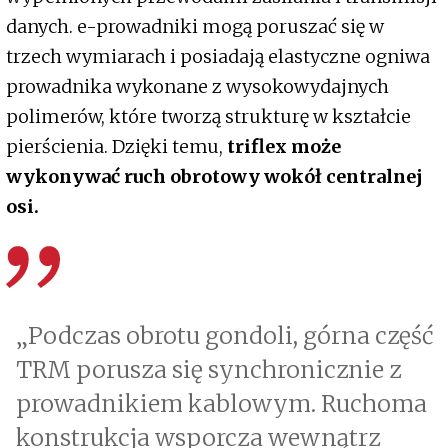
danych. e-prowadniki mogą poruszać się w
trzech wymiarach i posiadają elastyczne ogniwa
prowadnika wykonane z wysokowydajnych
polimerów, które tworzą strukturę w kształcie
pierścienia. Dzięki temu,
triflex może
wykonywać ruch obrotowy wokół centralnej
osi.
„Podczas obrotu gondoli, górna część
TRM porusza się synchronicznie z
prowadnikiem kablowym. Ruchoma
konstrukcja wsporcza wewnątrz