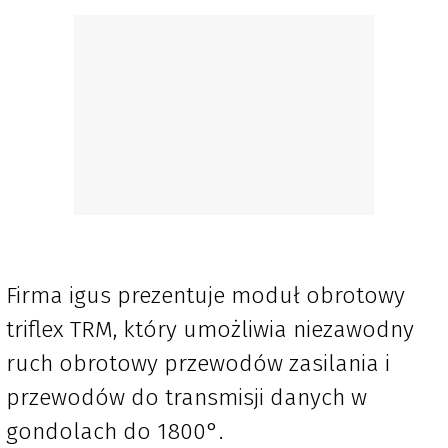
Firma igus prezentuje moduł obrotowy
triflex TRM, który umożliwia niezawodny
ruch obrotowy przewodów zasilania i
przewodów do transmisji danych w
gondolach do 1800°.