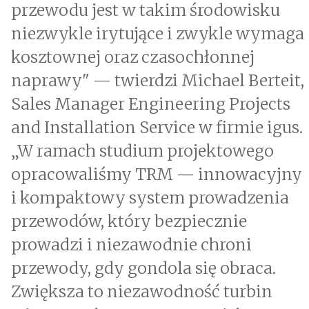
przewodu jest w takim środowisku
niezwykle irytujące i zwykle wymaga
kosztownej oraz czasochłonnej
naprawy" — twierdzi Michael Berteit,
Sales Manager Engineering Projects
and Installation Service w firmie igus.
„W ramach studium projektowego
opracowaliśmy TRM — innowacyjny
i kompaktowy system prowadzenia
przewodów, który bezpiecznie
prowadzi i niezawodnie chroni
przewody, gdy gondola się obraca.
Zwiększa to niezawodność turbin