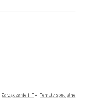
Zarządzanie i IT
Tematy specjalne