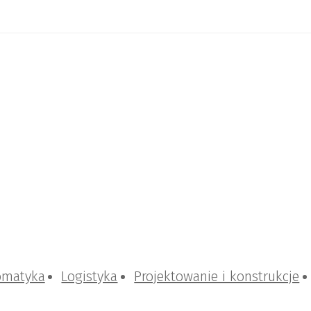
omatyka
Logistyka
Projektowanie i konstrukcje