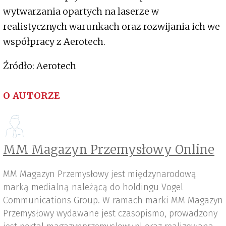
wytwarzania opartych na laserze w
realistycznych warunkach oraz rozwijania ich we
współpracy z Aerotech.
Źródło: Aerotech
O AUTORZE
MM Magazyn Przemysłowy Online
MM Magazyn Przemysłowy jest międzynarodową
marką medialną należącą do holdingu Vogel
Communications Group. W ramach marki MM Magazyn
Przemysłowy wydawane jest czasopismo, prowadzony