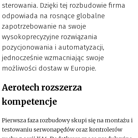
sterowania. Dzięki tej rozbudowie firma
odpowiada na rosnące globalne
zapotrzebowanie na swoje
wysokoprecyzyjne rozwiązania
pozycjonowania i automatyzacji,
jednocześnie wzmacniając swoje
możliwości dostaw w Europie.
Aerotech rozszerza
kompetencje
Pierwsza faza rozbudowy skupi się na montażu i
testowaniu serwonapędów oraz kontrolerów