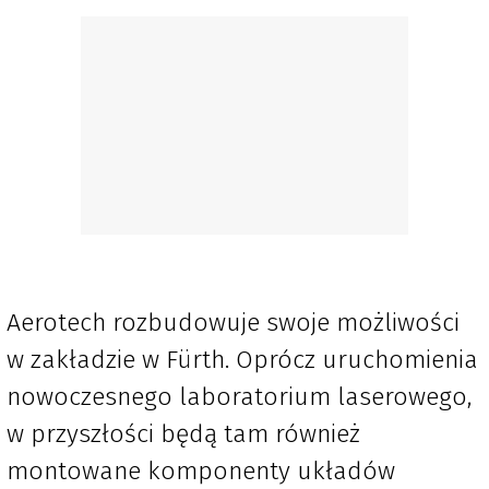
Aerotech rozbudowuje swoje możliwości
w zakładzie w Fürth. Oprócz uruchomienia
nowoczesnego laboratorium laserowego,
w przyszłości będą tam również
montowane komponenty układów