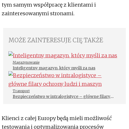
tym samym współpracę z klientami i
zainteresowanymi stronami.
MOŻE ZAINTERESUJE CIĘ TAKŻE
Magazynowanie
Inteligentny magazyn, który myśli za nas
Transport
Bezpieczeństwo w intralogistyce – główne filary
ochrony ludzi i maszyn
Klienci z całej Europy będą mieli możliwość
testowania i optymalizowania procesów