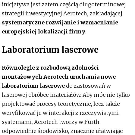
inicjatywa jest zatem częścią długoterminowej
strategii inwestycyjnej Aerotech, zakładającej
systematyczne rozwijanie i wzmacnianie
europejskiej lokalizacji firmy
.
Laboratorium laserowe
Równolegle z rozbudową zdolności
montażowych Aerotech uruchamia nowe
laboratorium laserowe
do zastosowań w
laserowej obróbce materiałów. Aby móc nie tylko
projektować procesy teoretycznie, lecz także
weryfikować je w interakcji z rzeczywistymi
systemami, Aerotech tworzy w Fürth
odpowiednie środowisko, znacznie ułatwiając