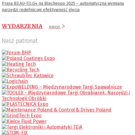
Prasa B3.AU-TO.G4 na Blechexpo 2025 – automatyczna wymiana
narzędzi redefinicuje efektywność gięcia
WYDARZENIA
więcej
Nasz patronat