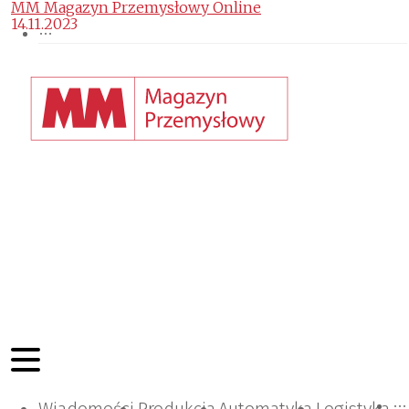
MM Magazyn Przemysłowy Online
14.11.2023