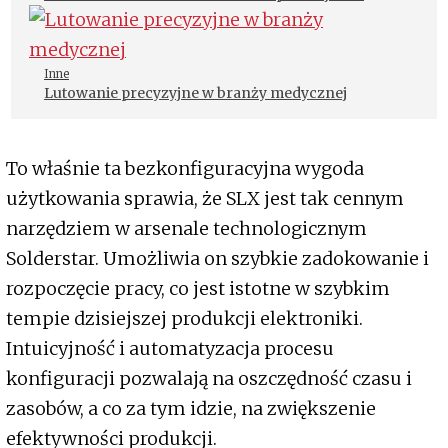
Inne
Lutowanie precyzyjne w branży medycznej
To właśnie ta bezkonfiguracyjna wygoda
użytkowania sprawia, że SLX jest tak cennym
narzędziem w arsenale technologicznym
Solderstar. Umożliwia on szybkie zadokowanie i
rozpoczęcie pracy, co jest istotne w szybkim
tempie dzisiejszej produkcji elektroniki.
Intuicyjność i automatyzacja procesu
konfiguracji pozwalają na oszczędność czasu i
zasobów, a co za tym idzie, na zwiększenie
efektywności produkcji.