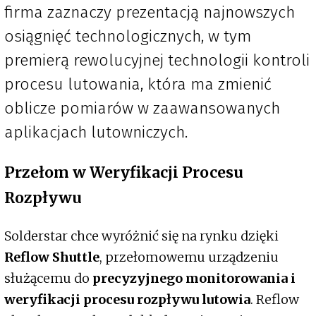
firma zaznaczy prezentacją najnowszych
osiągnięć technologicznych, w tym
premierą rewolucyjnej technologii kontroli
procesu lutowania, która ma zmienić
oblicze pomiarów w zaawansowanych
aplikacjach lutowniczych.
Przełom w Weryfikacji Procesu
Rozpływu
Solderstar chce wyróżnić się na rynku dzięki
Reflow Shuttle
, przełomowemu urządzeniu
służącemu do
precyzyjnego monitorowania i
weryfikacji procesu rozpływu lutowia
. Reflow