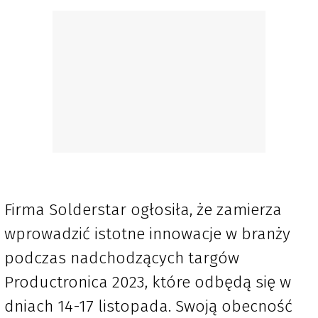
Firma Solderstar ogłosiła, że zamierza
wprowadzić istotne innowacje w branży
podczas nadchodzących targów
Productronica 2023, które odbędą się w
dniach 14-17 listopada. Swoją obecność