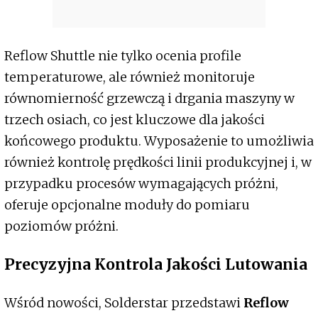
Reflow Shuttle nie tylko ocenia profile
temperaturowe, ale również monitoruje
równomierność grzewczą i drgania maszyny w
trzech osiach, co jest kluczowe dla jakości
końcowego produktu. Wyposażenie to umożliwia
również kontrolę prędkości linii produkcyjnej i, w
przypadku procesów wymagających próżni,
oferuje opcjonalne moduły do pomiaru
poziomów próżni.
Precyzyjna Kontrola Jakości Lutowania
Wśród nowości, Solderstar przedstawi
Reflow