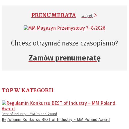
PRENUMERATA
więcej
Chcesz otrzymać nasze czasopismo?
Zamów prenumeratę
TOP W KATEGORII
Best of Industry - MM Poland Award
Regulamin Konkursu BEST of Industry – MM Poland Award