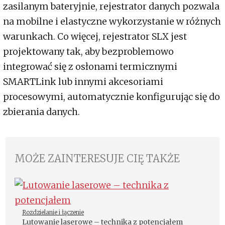
zasilanym bateryjnie, rejestrator danych pozwala
na mobilne i elastyczne wykorzystanie w różnych
warunkach. Co więcej, rejestrator SLX jest
projektowany tak, aby bezproblemowo
integrować się z osłonami termicznymi
SMARTLink lub innymi akcesoriami
procesowymi, automatycznie konfigurując się do
zbierania danych.
MOŻE ZAINTERESUJE CIĘ TAKŻE
Rozdzielanie i łączenie
Lutowanie laserowe – technika z potencjałem