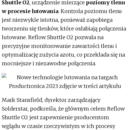
Shuttle O2
, urządzenie mierzące
poziomy tlenu
w procesie lutowania
. Kontrola poziomu tlenu
jest niezwykle istotna, ponieważ zapobiega
tworzeniu się tlenków, które osłabiają połączenia
lutowane. Reflow Shuttle O2 pozwala na
precyzyjne monitorowanie zawartości tlenu i
optymalizację zużycia azotu, co przekłada się na
mocniejsze i niezawodne połączenia.
Mark Stansfield, dyrektor zarządzający
Solderstar, podkreśla, że głównym celem Reflow
Shuttle O2 jest zapewnienie producentom
wglądu w czasie rzeczywistym w ich procesy