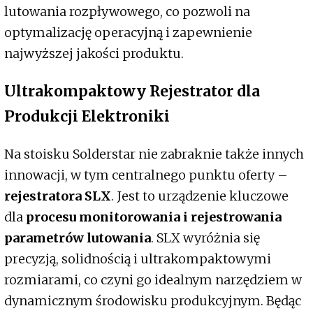
lutowania rozpływowego, co pozwoli na
optymalizację operacyjną i zapewnienie
najwyższej jakości produktu.
Ultrakompaktowy Rejestrator dla
Produkcji Elektroniki
Na stoisku Solderstar nie zabraknie także innych
innowacji, w tym centralnego punktu oferty –
rejestratora SLX
. Jest to urządzenie kluczowe
dla
procesu monitorowania i rejestrowania
parametrów lutowania
. SLX wyróżnia się
precyzją, solidnością i ultrakompaktowymi
rozmiarami, co czyni go idealnym narzędziem w
dynamicznym środowisku produkcyjnym. Będąc