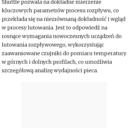
Shuttle pozwala na dokładne mierzenie
kluczowych parametrów procesu rozpływu, co
przekłada się na niezrównaną dokładność i wgląd
w procesy lutowania. Jest to odpowiedź na
rosnące wymagania nowoczesnych urządzeń do
lutowania rozpływowego, wykorzystując
zaawansowane czujniki do pomiaru temperatury
w górnych i dolnych profilach, co umożliwia
szczegółową analizę wydajności pieca.