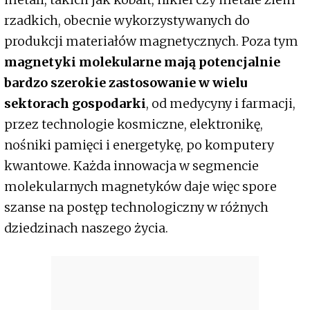
rzadkich, obecnie wykorzystywanych do
produkcji materiałów magnetycznych. Poza tym
magnetyki molekularne mają potencjalnie
bardzo szerokie zastosowanie w wielu
sektorach gospodarki
, od medycyny i farmacji,
przez technologie kosmiczne, elektronikę,
nośniki pamięci i energetykę, po komputery
kwantowe. Każda innowacja w segmencie
molekularnych magnetyków daje więc spore
szanse na postęp technologiczny w różnych
dziedzinach naszego życia.