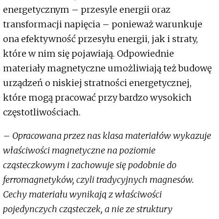
energetycznym – przesyle energii oraz
transformacji napięcia – ponieważ warunkuje
ona efektywność przesyłu energii, jak i straty,
które w nim się pojawiają. Odpowiednie
materiały magnetyczne umożliwiają też budowę
urządzeń o niskiej stratności energetycznej,
które mogą pracować przy bardzo wysokich
częstotliwościach.
–
Opracowana przez nas klasa materiałów wykazuje
właściwości magnetyczne na poziomie
cząsteczkowym i zachowuje się podobnie do
ferromagnetyków, czyli tradycyjnych magnesów.
Cechy materiału wynikają z właściwości
pojedynczych cząsteczek, a nie ze struktury