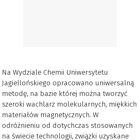
Na Wydziale Chemii Uniwersytetu
Jagiellońskiego opracowano uniwersalną
metodę, na bazie której można tworzyć
szeroki wachlarz molekularnych, miękkich
materiałów magnetycznych. W
odróżnieniu od dotychczas stosowanych
na świecie technologii, związki uzyskane