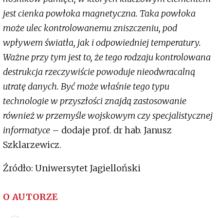
jest cienka powłoka magnetyczna. Taka powłoka
może ulec kontrolowanemu zniszczeniu, pod
wpływem światła, jak i odpowiedniej temperatury.
Ważne przy tym jest to, że tego rodzaju kontrolowana
destrukcja rzeczywiście powoduje nieodwracalną
utratę danych. Być może właśnie tego typu
technologie w przyszłości znajdą zastosowanie
również w przemyśle wojskowym czy specjalistycznej
informatyce
– dodaje prof. dr hab. Janusz
Szklarzewicz.
Źródło: Uniwersytet Jagielloński
O AUTORZE