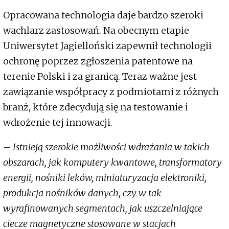
Opracowana technologia daje bardzo szeroki
wachlarz zastosowań. Na obecnym etapie
Uniwersytet Jagielloński zapewnił technologii
ochronę poprzez zgłoszenia patentowe na
terenie Polski i za granicą. Teraz ważne jest
zawiązanie współpracy z podmiotami z różnych
branż, które zdecydują się na testowanie i
wdrożenie tej innowacji.
–
Istnieją szerokie możliwości wdrażania w takich
obszarach, jak komputery kwantowe, transformatory
energii, nośniki leków, miniaturyzacja elektroniki,
produkcja nośników danych, czy w tak
wyrafinowanych segmentach, jak uszczelniające
ciecze magnetyczne stosowane w stacjach