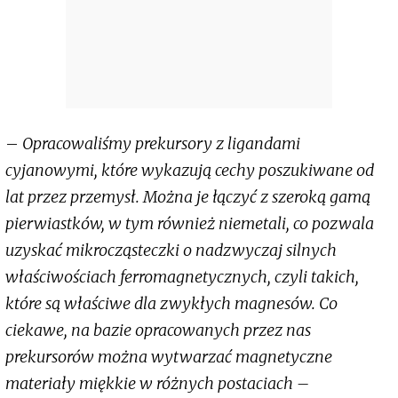
–
Opracowaliśmy prekursory z ligandami
cyjanowymi, które wykazują cechy poszukiwane od
lat przez przemysł. Można je łączyć z szeroką gamą
pierwiastków, w tym również niemetali, co pozwala
uzyskać mikrocząsteczki o nadzwyczaj silnych
właściwościach ferromagnetycznych, czyli takich,
które są właściwe dla zwykłych magnesów. Co
ciekawe, na bazie opracowanych przez nas
prekursorów można wytwarzać magnetyczne
materiały miękkie w różnych postaciach –