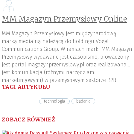
MM Magazyn Przemysłowy Online
MM Magazyn Przemysłowy jest międzynarodową
marką medialną należącą do holdingu Vogel
Communications Group. W ramach marki MM Magazyn
Przemysłowy wydawane jest czasopismo, prowadzony
jest portal magazynprzemyslowy.pl oraz realizowana
jest komunikacja (różnymi narzędziami
marketingowymi) w przemysłowym sektorze B2B.
TAGI ARTYKUŁU
technologia
badania
ZOBACZ RÓWNIEŻ