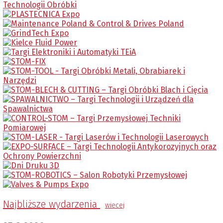
Najbliższe wydarzenia
wiecej