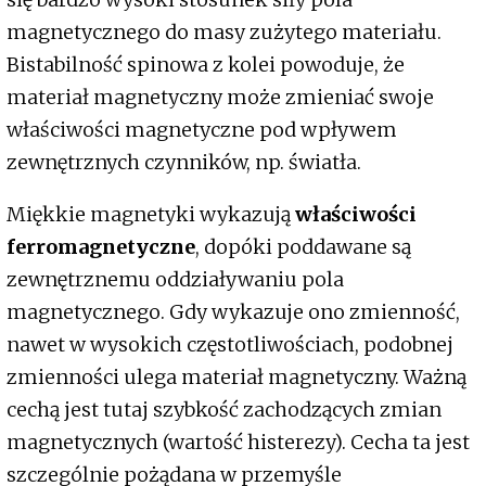
magnetycznego do masy zużytego materiału.
Bistabilność spinowa z kolei powoduje, że
materiał magnetyczny może zmieniać swoje
właściwości magnetyczne pod wpływem
zewnętrznych czynników, np. światła.
Miękkie magnetyki wykazują
właściwości
ferromagnetyczne
, dopóki poddawane są
zewnętrznemu oddziaływaniu pola
magnetycznego. Gdy wykazuje ono zmienność,
nawet w wysokich częstotliwościach, podobnej
zmienności ulega materiał magnetyczny. Ważną
cechą jest tutaj szybkość zachodzących zmian
magnetycznych (wartość histerezy). Cecha ta jest
szczególnie pożądana w przemyśle