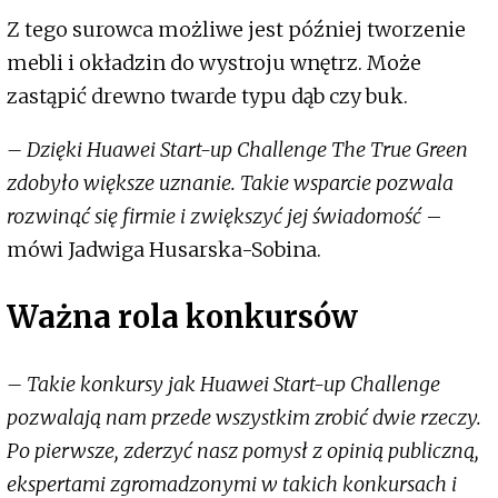
Z tego surowca możliwe jest później tworzenie
mebli i okładzin do wystroju wnętrz. Może
zastąpić drewno twarde typu dąb czy buk.
– Dzięki Huawei Start-up Challenge The True Green
zdobyło większe uznanie. Takie wsparcie pozwala
rozwinąć się firmie i zwiększyć jej świadomość
–
mówi Jadwiga Husarska-Sobina.
Ważna rola konkursów
– Takie konkursy jak Huawei Start-up Challenge
pozwalają nam przede wszystkim zrobić dwie rzeczy.
Po pierwsze, zderzyć nasz pomysł z opinią publiczną,
ekspertami zgromadzonymi w takich konkursach i