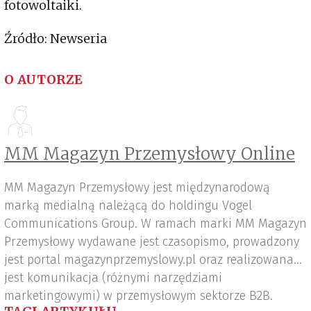
fotowoltaiki.
Źródło: Newseria
O AUTORZE
MM Magazyn Przemysłowy Online
MM Magazyn Przemysłowy jest międzynarodową
marką medialną należącą do holdingu Vogel
Communications Group. W ramach marki MM Magazyn
Przemysłowy wydawane jest czasopismo, prowadzony
jest portal magazynprzemyslowy.pl oraz realizowana
jest komunikacja (różnymi narzędziami
marketingowymi) w przemysłowym sektorze B2B.