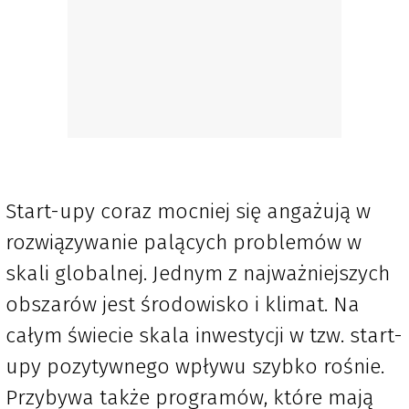
Start-upy coraz mocniej się angażują w
rozwiązywanie palących problemów w
skali globalnej. Jednym z najważniejszych
obszarów jest środowisko i klimat. Na
całym świecie skala inwestycji w tzw. start-
upy pozytywnego wpływu szybko rośnie.
Przybywa także programów, które mają