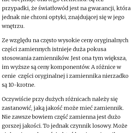
przypadki, że światłowód jest na gwarancji, która
jednak nie chroni optyki, znajdującej się w jego
wnętrzu.
Ze względu na często wysokie ceny oryginalnych
części zamiennych istnieje duża pokusa
stosowania zamienników. Jest ona tym większa,
im wyższe są ceny komponentów. A różnice w
cenie części oryginalnej i zamiennika nierzadko
są 10-krotne.
Oczywiście przy dużych różnicach należy się
zastanowić, jaką jakość może mieć zamiennik.
Nie zawsze bowiem część zamienna jest dużo
gorszej jakości. To jednak czynnik losowy. Może