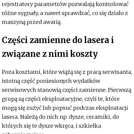
rejestratory parametrów pozwalają kontrolować
różne sygnały, a nawet sprawdzać, co się działo z
maszyną przed awarią.
Części zamienne do lasera i
związane z nimi koszty
Poza kosztami, które wiążą się z pracą serwisanta,
istotną część poniesionych wydatków
serwisowych stanowią części zamienne. Pierwszą
grupą są części eksploatacyjne, czyli te, które
mogą się zużyć lub popsuć podczas eksploatacji
lasera. Należą do nich np. dysze, ceramiki, do
których się te dysze wkręca, i szkiełka