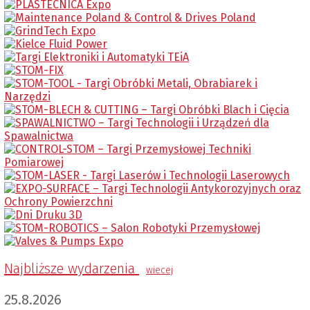
Najbliższe wydarzenia
wiecej
25.8.2026