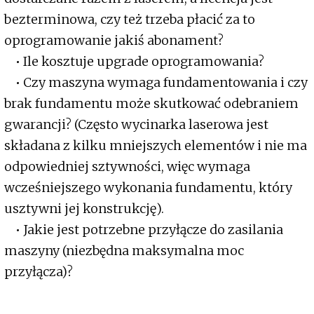
bezterminowa, czy też trzeba płacić za to
oprogramowanie jakiś abonament?
• Ile kosztuje upgrade oprogramowania?
• Czy maszyna wymaga fundamentowania i czy
brak fundamentu może skutkować odebraniem
gwarancji? (Często wycinarka laserowa jest
składana z kilku mniejszych elementów i nie ma
odpowiedniej sztywności, więc wymaga
wcześniejszego wykonania fundamentu, który
usztywni jej konstrukcję).
• Jakie jest potrzebne przyłącze do zasilania
maszyny (niezbędna maksymalna moc
przyłącza)?