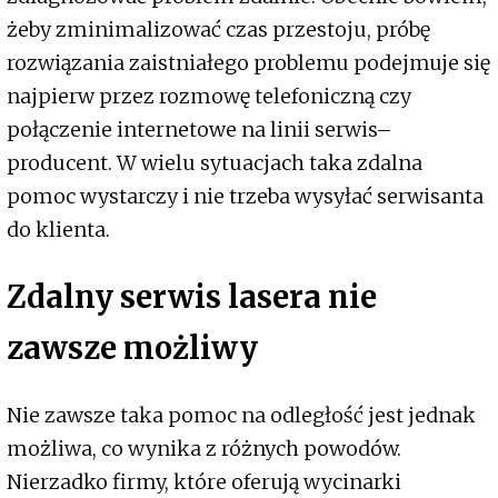
żeby zminimalizować czas przestoju, próbę
rozwiązania zaistniałego problemu podejmuje się
najpierw przez rozmowę telefoniczną czy
połączenie internetowe na linii serwis–
producent. W wielu sytuacjach taka zdalna
pomoc wystarczy i nie trzeba wysyłać serwisanta
do klienta.
Zdalny serwis lasera nie
zawsze możliwy
Nie zawsze taka pomoc na odległość jest jednak
możliwa, co wynika z różnych powodów.
Nierzadko firmy, które oferują wycinarki