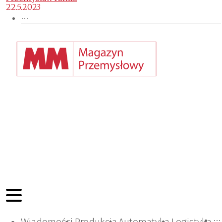
22.5.2023