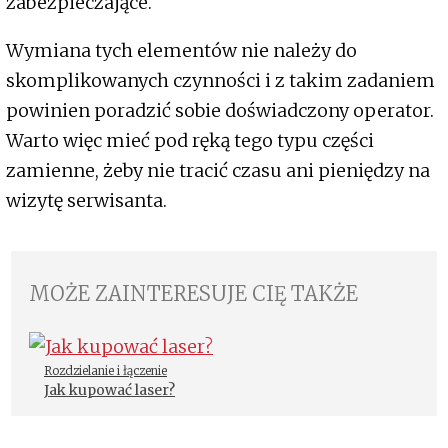
zabezpieczające.
Wymiana tych elementów nie należy do
skomplikowanych czynności i z takim zadaniem
powinien poradzić sobie doświadczony operator.
Warto więc mieć pod ręką tego typu części
zamienne, żeby nie tracić czasu ani pieniędzy na
wizytę serwisanta.
MOŻE ZAINTERESUJE CIĘ TAKŻE
Rozdzielanie i łączenie
Jak kupować laser?