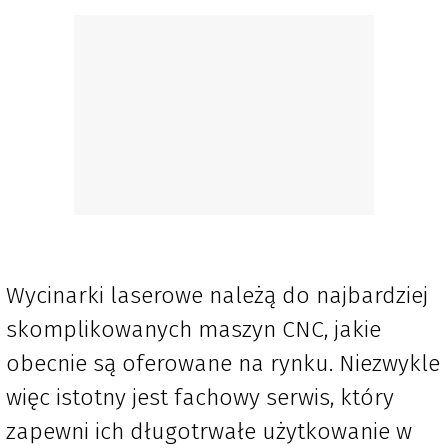
Wycinarki laserowe należą do najbardziej
skomplikowanych maszyn CNC, jakie
obecnie są oferowane na rynku. Niezwykle
więc istotny jest fachowy serwis, który
zapewni ich długotrwałe użytkowanie w