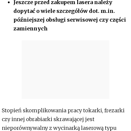
Jeszcze przed zakupem lasera należy
dopytać o wiele szczegółów dot. m.in.
późniejszej obsługi serwisowej czy części
zamiennych
Stopień skomplikowania pracy tokarki, frezarki
czy innej obrabiarki skrawającej jest
nieporównywalny z wycinarką laserową typu