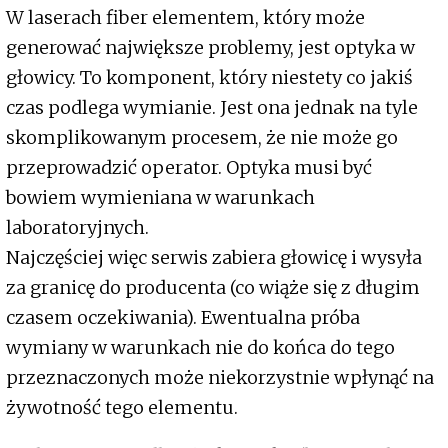
W laserach fiber elementem, który może
generować największe problemy, jest optyka w
głowicy. To komponent, który niestety co jakiś
czas podlega wymianie. Jest ona jednak na tyle
skomplikowanym procesem, że nie może go
przeprowadzić operator. Optyka musi być
bowiem wymieniana w warunkach
laboratoryjnych.
Najczęściej więc serwis zabiera głowicę i wysyła
za granicę do producenta (co wiąże się z długim
czasem oczekiwania). Ewentualna próba
wymiany w warunkach nie do końca do tego
przeznaczonych może niekorzystnie wpłynąć na
żywotność tego elementu.