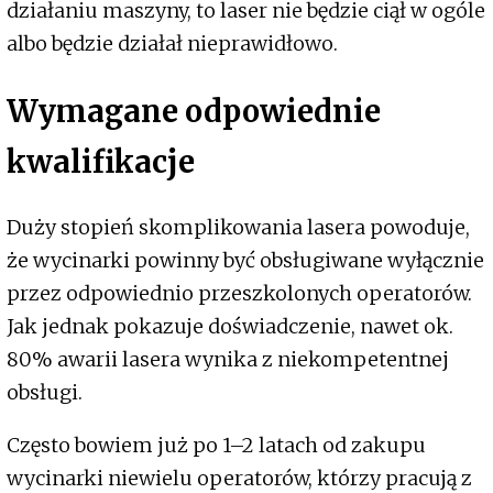
działaniu maszyny, to laser nie będzie ciął w ogóle
albo będzie działał nieprawidłowo.
Wymagane odpowiednie
kwalifikacje
Duży stopień skomplikowania lasera powoduje,
że wycinarki powinny być obsługiwane wyłącznie
przez odpowiednio przeszkolonych operatorów.
Jak jednak pokazuje doświadczenie, nawet ok.
80% awarii lasera wynika z niekompetentnej
obsługi.
Często bowiem już po 1–2 latach od zakupu
wycinarki niewielu operatorów, którzy pracują z