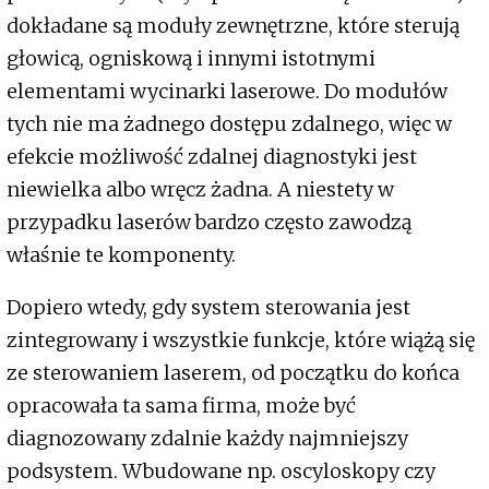
dokładane są moduły zewnętrzne, które sterują
głowicą, ogniskową i innymi istotnymi
elementami wycinarki laserowe. Do modułów
tych nie ma żadnego dostępu zdalnego, więc w
efekcie możliwość zdalnej diagnostyki jest
niewielka albo wręcz żadna. A niestety w
przypadku laserów bardzo często zawodzą
właśnie te komponenty.
Dopiero wtedy, gdy system sterowania jest
zintegrowany i wszystkie funkcje, które wiążą się
ze sterowaniem laserem, od początku do końca
opracowała ta sama firma, może być
diagnozowany zdalnie każdy najmniejszy
podsystem. Wbudowane np. oscyloskopy czy