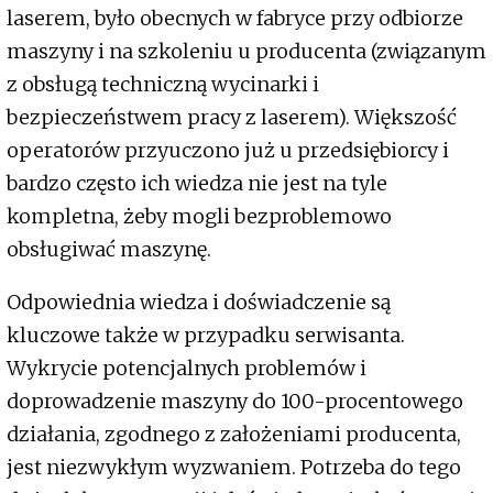
laserem, było obecnych w fabryce przy odbiorze
maszyny i na szkoleniu u producenta (związanym
z obsługą techniczną wycinarki i
bezpieczeństwem pracy z laserem). Większość
operatorów przyuczono już u przedsiębiorcy i
bardzo często ich wiedza nie jest na tyle
kompletna, żeby mogli bezproblemowo
obsługiwać maszynę.
Odpowiednia wiedza i doświadczenie są
kluczowe także w przypadku serwisanta.
Wykrycie potencjalnych problemów i
doprowadzenie maszyny do 100-procentowego
działania, zgodnego z założeniami producenta,
jest niezwykłym wyzwaniem. Potrzeba do tego