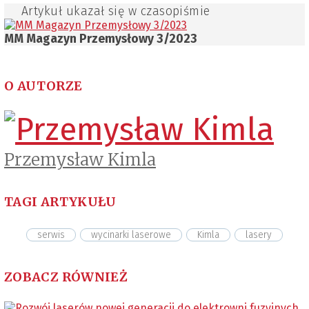
Artykuł ukazał się w czasopiśmie
MM Magazyn Przemysłowy 3/2023
O AUTORZE
Przemysław Kimla
TAGI ARTYKUŁU
serwis
wycinarki laserowe
Kimla
lasery
ZOBACZ RÓWNIEŻ