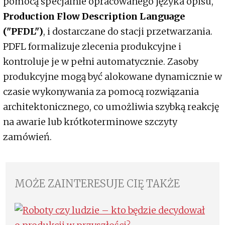
pomocą specjalnie opracowanego języka opisu,
Production Flow Description Language
("PFDL")
, i dostarczane do stacji przetwarzania.
PDFL formalizuje zlecenia produkcyjne i
kontroluje je w pełni automatycznie. Zasoby
produkcyjne mogą być alokowane dynamicznie w
czasie wykonywania za pomocą rozwiązania
architektonicznego, co umożliwia szybką reakcję
na awarie lub krótkoterminowe szczyty
zamówień.
MOŻE ZAINTERESUJE CIĘ TAKŻE