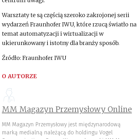
centrum uwagi.
Warsztaty te są częścią szeroko zakrojonej serii
wydarzeń Fraunhofer IWU, które rzucą światło na
temat automatyzacji i wirtualizacji w
ukierunkowany i istotny dla branży sposób.
Źródło: Fraunhofer IWU
O AUTORZE
MM Magazyn Przemysłowy Online
MM Magazyn Przemysłowy jest międzynarodową
marką medialną należącą do holdingu Vogel