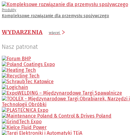
Produkty
Kompleksowe rozwiązanie dla przemysłu spożywczego
WYDARZENIA
więcej
Nasz patronat