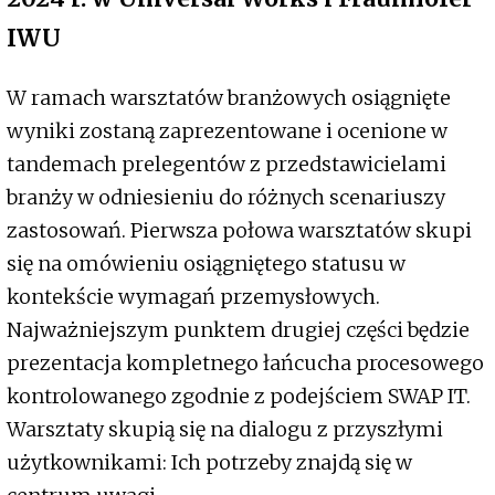
IWU
W ramach warsztatów branżowych osiągnięte
wyniki zostaną zaprezentowane i ocenione w
tandemach prelegentów z przedstawicielami
branży w odniesieniu do różnych scenariuszy
zastosowań. Pierwsza połowa warsztatów skupi
się na omówieniu osiągniętego statusu w
kontekście wymagań przemysłowych.
Najważniejszym punktem drugiej części będzie
prezentacja kompletnego łańcucha procesowego
kontrolowanego zgodnie z podejściem SWAP IT.
Warsztaty skupią się na dialogu z przyszłymi
użytkownikami: Ich potrzeby znajdą się w