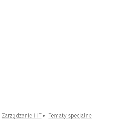
Zarządzanie i IT
Tematy specjalne