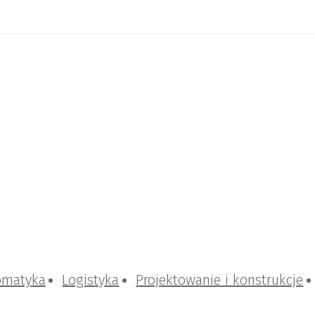
omatyka
Logistyka
Projektowanie i konstrukcje