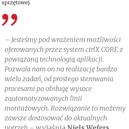
sprzętowej.
– Jesteśmy pod wrażeniem możliwości
oferowanych przez system ctrlX CORE z
powiązaną technologią aplikacji.
Pozwala nam on na realizację bardzo
wielu zadań, od prostego sterowania
procesami po obsługę wysoce
zautomatyzowanych linii
montażowych. Rozwiązanie to możemy
zawsze dostosować do aktualnych
potrzeb –
wyjaśnia
Niels Wefers
.