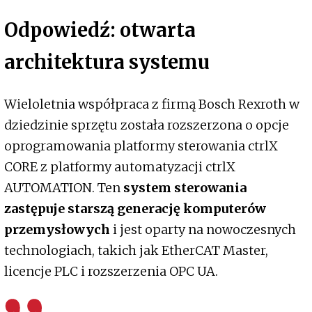
Odpowiedź: otwarta
architektura systemu
Wieloletnia współpraca z firmą Bosch Rexroth w
dziedzinie sprzętu została rozszerzona o opcje
oprogramowania platformy sterowania ctrlX
CORE z platformy automatyzacji ctrlX
AUTOMATION. Ten
system sterowania
zastępuje starszą generację komputerów
przemysłowych
i jest oparty na nowoczesnych
technologiach, takich jak EtherCAT Master,
licencje PLC i rozszerzenia OPC UA.