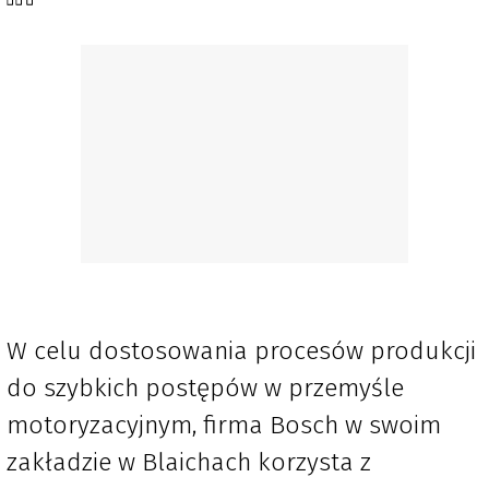
W celu dostosowania procesów produkcji
do szybkich postępów w przemyśle
motoryzacyjnym, firma Bosch w swoim
zakładzie w Blaichach korzysta z