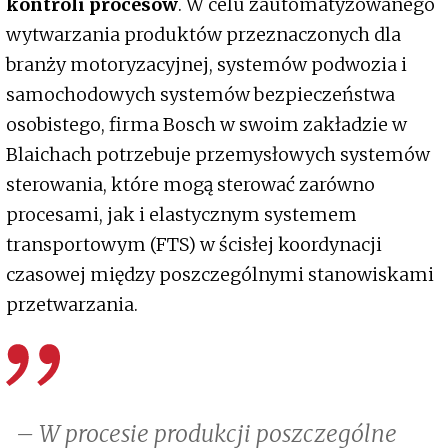
kontroli procesów
. W celu zautomatyzowanego
wytwarzania produktów przeznaczonych dla
branży motoryzacyjnej, systemów podwozia i
samochodowych systemów bezpieczeństwa
osobistego, firma Bosch w swoim zakładzie w
Blaichach potrzebuje przemysłowych systemów
sterowania, które mogą sterować zarówno
procesami, jak i elastycznym systemem
transportowym (FTS) w ścisłej koordynacji
czasowej między poszczególnymi stanowiskami
przetwarzania.
– W procesie produkcji poszczególne