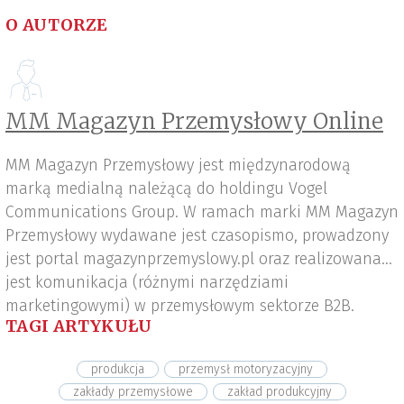
O AUTORZE
MM Magazyn Przemysłowy Online
MM Magazyn Przemysłowy jest międzynarodową
marką medialną należącą do holdingu Vogel
Communications Group. W ramach marki MM Magazyn
Przemysłowy wydawane jest czasopismo, prowadzony
jest portal magazynprzemyslowy.pl oraz realizowana
jest komunikacja (różnymi narzędziami
marketingowymi) w przemysłowym sektorze B2B.
TAGI ARTYKUŁU
produkcja
przemysł motoryzacyjny
zakłady przemysłowe
zakład produkcyjny