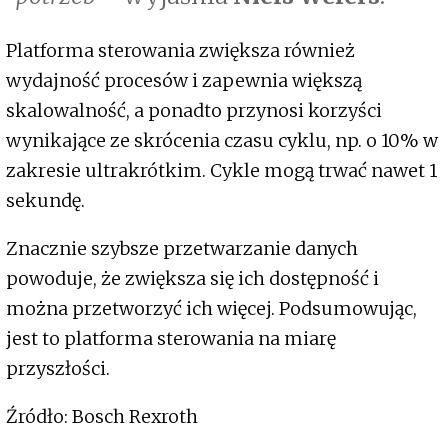
Platforma sterowania zwiększa również
wydajność procesów i zapewnia większą
skalowalność, a ponadto przynosi korzyści
wynikające ze skrócenia czasu cyklu, np. o 10% w
zakresie ultrakrótkim. Cykle mogą trwać nawet 1
sekundę.
Znacznie szybsze przetwarzanie danych
powoduje, że zwiększa się ich dostępność i
można przetworzyć ich więcej. Podsumowując,
jest to platforma sterowania na miarę
przyszłości.
Źródło: Bosch Rexroth