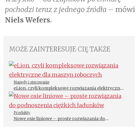
pochodzi teraz z jednego źródła –
mówi
Niels Wefers
.
MOŻE ZAINTERESUJE CIĘ TAKŻE
Napędy i sterowanie
eLion, czyli kompleksowe rozwiązania elektryczne
dla maszyn roboczych
Produkty
Nowe osie liniowe – proste rozwiązania do
podnoszenia ciężkich ładunków