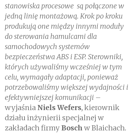
stanowiska procesowe są połączone w
jedną linię montażową. Krok po kroku
produkują one między innymi moduły
do sterowania hamulcami dla
samochodowych systemów
bezpieczeństwa ABS i ESP. Sterowniki,
których używaliśmy wcześniej w tym
celu, wymagały adaptacji, ponieważ
potrzebowaliśmy większej wydajności i
efektywniejszej komunikacji –
wyjaśnia
Niels Wefers
, kierownik
działu inżynierii specjalnej w
zakładach firmy
Bosch
w Blaichach.