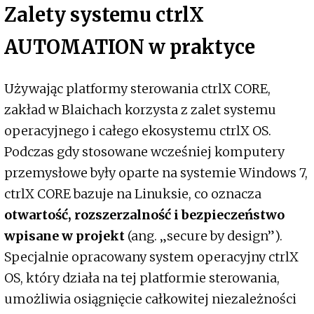
Zalety systemu ctrlX
AUTOMATION w praktyce
Używając platformy sterowania ctrlX CORE,
zakład w Blaichach korzysta z zalet systemu
operacyjnego i całego ekosystemu ctrlX OS.
Podczas gdy stosowane wcześniej komputery
przemysłowe były oparte na systemie Windows 7,
ctrlX CORE bazuje na Linuksie, co oznacza
otwartość, rozszerzalność i bezpieczeństwo
wpisane w projekt
(ang. „secure by design”).
Specjalnie opracowany system operacyjny ctrlX
OS, który działa na tej platformie sterowania,
umożliwia osiągnięcie całkowitej niezależności