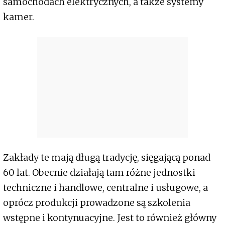
samochodach elektrycznych, a także systemy
kamer.
Zakłady te mają długą tradycję, sięgającą ponad
60 lat. Obecnie działają tam różne jednostki
techniczne i handlowe, centralne i usługowe, a
oprócz produkcji prowadzone są szkolenia
wstępne i kontynuacyjne. Jest to również główny