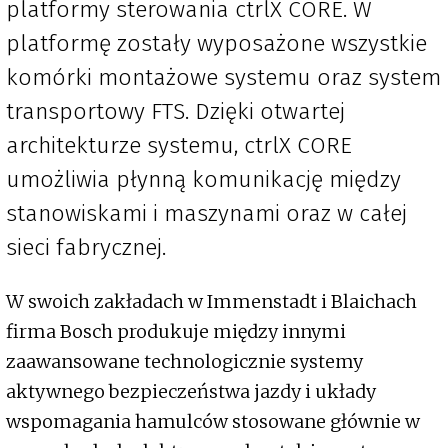
platformy sterowania ctrlX CORE. W
platformę zostały wyposażone wszystkie
komórki montażowe systemu oraz system
transportowy FTS. Dzięki otwartej
architekturze systemu, ctrlX CORE
umożliwia płynną komunikację między
stanowiskami i maszynami oraz w całej
sieci fabrycznej.
W swoich zakładach w Immenstadt i Blaichach
firma Bosch produkuje między innymi
zaawansowane technologicznie systemy
aktywnego bezpieczeństwa jazdy i układy
wspomagania hamulców stosowane głównie w