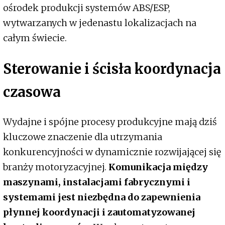
ośrodek produkcji systemów ABS/ESP,
wytwarzanych w jedenastu lokalizacjach na
całym świecie.
Sterowanie i ścisła koordynacja
czasowa
Wydajne i spójne procesy produkcyjne mają dziś
kluczowe znaczenie dla utrzymania
konkurencyjności w dynamicznie rozwijającej się
branży motoryzacyjnej.
Komunikacja między
maszynami, instalacjami fabrycznymi i
systemami jest niezbędna do zapewnienia
płynnej koordynacji i zautomatyzowanej