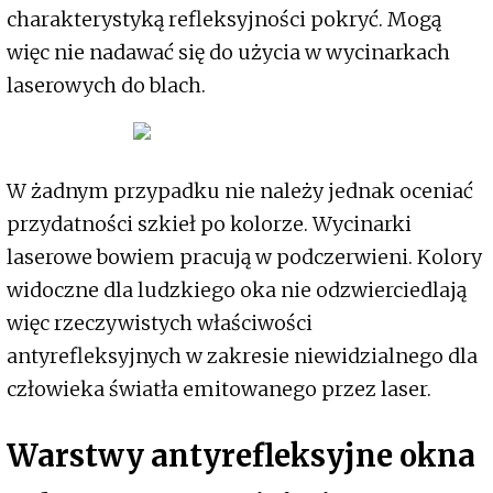
charakterystyką refleksyjności pokryć. Mogą
więc nie nadawać się do użycia w wycinarkach
laserowych do blach.
W żadnym przypadku nie należy jednak oceniać
przydatności szkieł po kolorze. Wycinarki
laserowe bowiem pracują w podczerwieni. Kolory
widoczne dla ludzkiego oka nie odzwierciedlają
więc rzeczywistych właściwości
antyrefleksyjnych w zakresie niewidzialnego dla
człowieka światła emitowanego przez laser.
Warstwy antyrefleksyjne okna