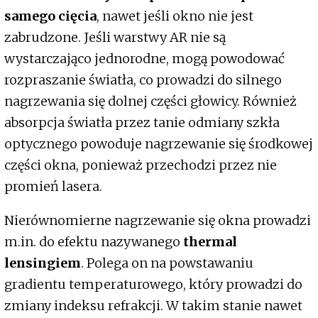
samego cięcia
, nawet jeśli okno nie jest
zabrudzone. Jeśli warstwy AR nie są
wystarczająco jednorodne, mogą powodować
rozpraszanie światła, co prowadzi do silnego
nagrzewania się dolnej części głowicy. Również
absorpcja światła przez tanie odmiany szkła
optycznego powoduje nagrzewanie się środkowej
części okna, ponieważ przechodzi przez nie
promień lasera.
Nierównomierne nagrzewanie się okna prowadzi
m.in. do efektu nazywanego
thermal
lensingiem
. Polega on na powstawaniu
gradientu temperaturowego, który prowadzi do
zmiany indeksu refrakcji. W takim stanie nawet