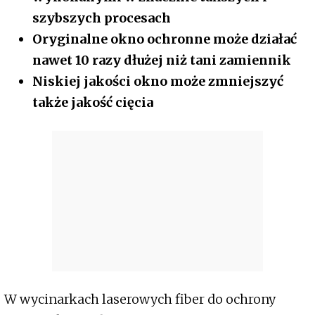
szybszych procesach
Oryginalne okno ochronne może działać
nawet 10 razy dłużej niż tani zamiennik
Niskiej jakości okno może zmniejszyć
także jakość cięcia
W wycinarkach laserowych fiber do ochrony