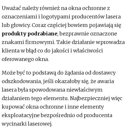
Uważać należy również na okna ochronne z
oznaczeniami i logotypami producentów lasera
lub głowicy. Coraz częściej bowiem pojawiają się
produkty podrabiane
, bezprawnie oznaczone
znakami firmowymi. Takie działanie wprowadza
klienta w błąd co do jakości i właściwości
oferowanego okna.
Może być to podstawą do żądania od dostawcy
odszkodowania, jeśli okazałoby się, że awaria
lasera była spowodowana niewłaściwym
działaniem tego elementu. Najbezpieczniej więc
kupować okna ochronne i inne elementy
eksploatacyjne bezpośrednio od producenta
wycinarki laserowej.