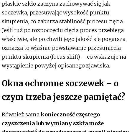
płaskie szkło zaczyna zachowywać się jak
soczewka, przesuwając wysokość punktu
skupienia, co zaburza stabilność procesu cięcia.
Jeśli tuż po rozpoczęciu cięcia proces przebiega
właściwie, ale po chwili jego jakość się pogarsza,
oznacza to właśnie powstawanie przesunięcia
punktu skupienia (focus shift) – co wskazuje na
wystąpienie powyżej opisanego zjawiska.
Okna ochronne soczewek – o
czym trzeba jeszcze pamiętać?
Również sama
konieczność częstego
czyszczenia lub wymiany szkła może