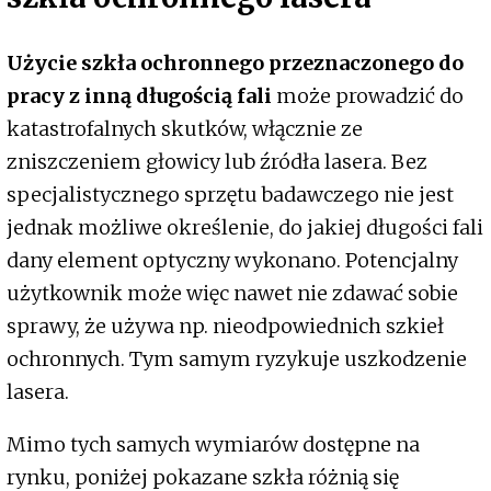
Użycie szkła ochronnego przeznaczonego do
pracy z inną długością fali
może prowadzić do
katastrofalnych skutków, włącznie ze
zniszczeniem głowicy lub źródła lasera. Bez
specjalistycznego sprzętu badawczego nie jest
jednak możliwe określenie, do jakiej długości fali
dany element optyczny wykonano. Potencjalny
użytkownik może więc nawet nie zdawać sobie
sprawy, że używa np. nieodpowiednich szkieł
ochronnych. Tym samym ryzykuje uszkodzenie
lasera.
Mimo tych samych wymiarów dostępne na
rynku, poniżej pokazane szkła różnią się