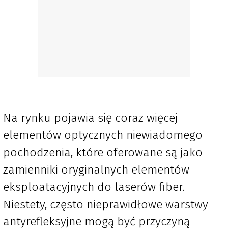
Na rynku pojawia się coraz więcej
elementów optycznych niewiadomego
pochodzenia, które oferowane są jako
zamienniki oryginalnych elementów
eksploatacyjnych do laserów fiber.
Niestety, często nieprawidłowe warstwy
antyrefleksyjne mogą być przyczyną