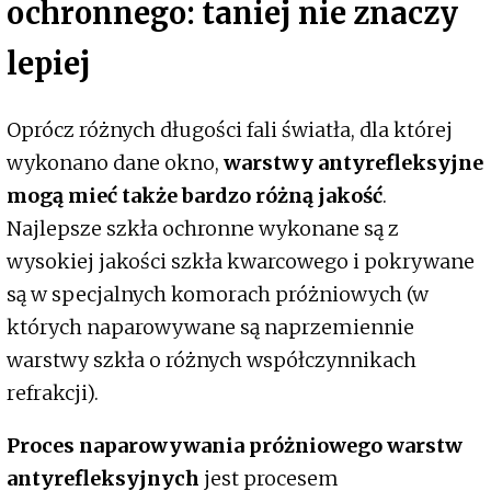
ochronnego: taniej nie znaczy
lepiej
Oprócz różnych długości fali światła, dla której
wykonano dane okno,
warstwy antyrefleksyjne
mogą mieć także bardzo różną jakość
.
Najlepsze szkła ochronne wykonane są z
wysokiej jakości szkła kwarcowego i pokrywane
są w specjalnych komorach próżniowych (w
których naparowywane są naprzemiennie
warstwy szkła o różnych współczynnikach
refrakcji).
Proces naparowywania próżniowego warstw
antyrefleksyjnych
jest procesem