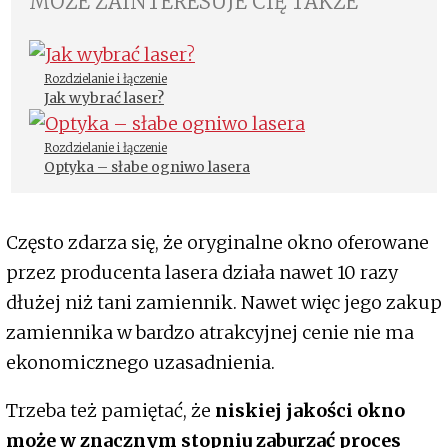
MOŻE ZAINTERESUJE CIĘ TAKŻE
Rozdzielanie i łączenie
Jak wybrać laser?
Rozdzielanie i łączenie
Optyka – słabe ogniwo lasera
Często zdarza się, że oryginalne okno oferowane
przez producenta lasera działa nawet 10 razy
dłużej niż tani zamiennik. Nawet więc jego zakup
zamiennika w bardzo atrakcyjnej cenie nie ma
ekonomicznego uzasadnienia.
Trzeba też pamiętać, że
niskiej jakości okno
może w znacznym stopniu zaburzać proces