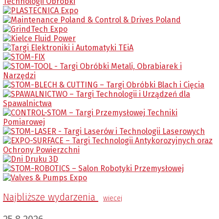
Najbliższe wydarzenia
wiecej
25.8.2026