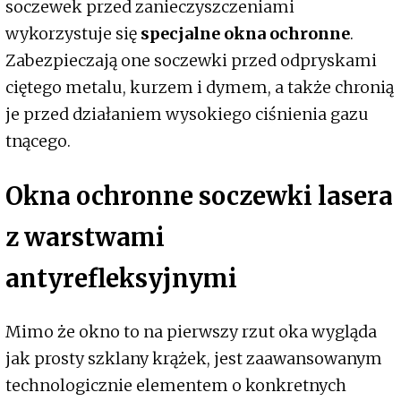
soczewek przed zanieczyszczeniami
wykorzystuje się
specjalne okna ochronne
.
Zabezpieczają one soczewki przed odpryskami
ciętego metalu, kurzem i dymem, a także chronią
je przed działaniem wysokiego ciśnienia gazu
tnącego.
Okna ochronne soczewki lasera
z warstwami
antyrefleksyjnymi
Mimo że okno to na pierwszy rzut oka wygląda
jak prosty szklany krążek, jest zaawansowanym
technologicznie elementem o konkretnych