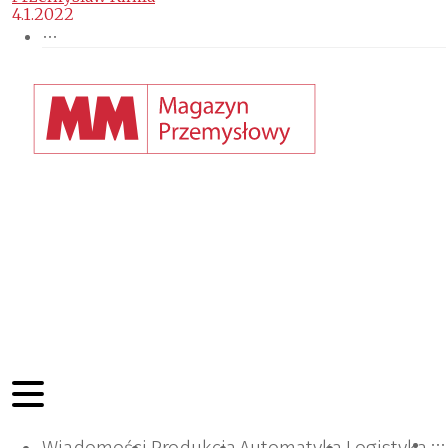
4.1.2022