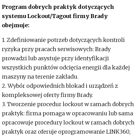
Program dobrych praktyk dotyczących
systemu Lockout/Tagout firmy Brady
obejmuje:
1. Zdefiniowanie potrzeb dotyczących kontroli
ryzyka przy pracach serwisowych: Brady
prowadzi lub asystuje przy identyfikacji
wszystkich punktów odcięcia energii dla każdej
maszyny na terenie zakładu.
2. Wybór odpowiednich blokad i urządzeń z
kompleksowej oferty firmy Brady.
3. Tworzenie procedur lockout w ramach dobrych
praktyk: firma pomaga w opracowaniu lub sama
opracowuje procedury lockout w ramach dobrych
praktyk oraz oferuje oprogramowanie LINK360,