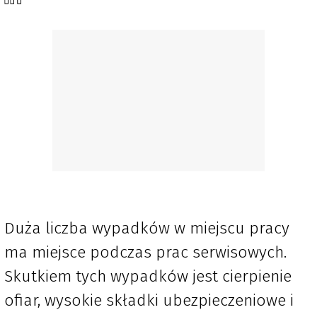
Duża liczba wypadków w miejscu pracy
ma miejsce podczas prac serwisowych.
Skutkiem tych wypadków jest cierpienie
ofiar, wysokie składki ubezpieczeniowe i