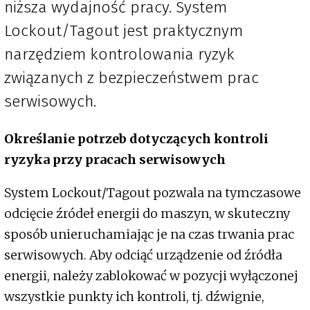
niższa wydajność pracy. System
Lockout/Tagout jest praktycznym
narzędziem kontrolowania ryzyk
związanych z bezpieczeństwem prac
serwisowych.
Określanie potrzeb dotyczących kontroli
ryzyka przy pracach serwisowych
System Lockout/Tagout pozwala na tymczasowe
odcięcie źródeł energii do maszyn, w skuteczny
sposób unieruchamiając je na czas trwania prac
serwisowych. Aby odciąć urządzenie od źródła
energii, należy zablokować w pozycji wyłączonej
wszystkie punkty ich kontroli, tj. dźwignie,