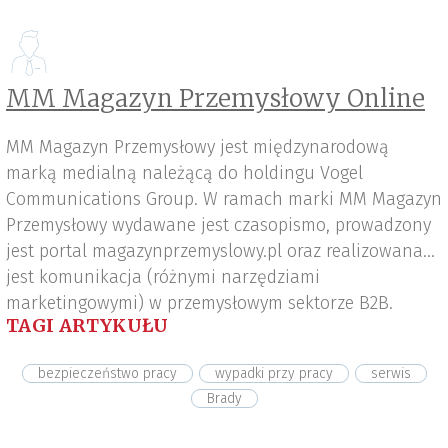
MM Magazyn Przemysłowy Online
MM Magazyn Przemysłowy jest międzynarodową
marką medialną należącą do holdingu Vogel
Communications Group. W ramach marki MM Magazyn
Przemysłowy wydawane jest czasopismo, prowadzony
jest portal magazynprzemyslowy.pl oraz realizowana
jest komunikacja (różnymi narzędziami
marketingowymi) w przemysłowym sektorze B2B.
TAGI ARTYKUŁU
bezpieczeństwo pracy
wypadki przy pracy
serwis
Brady