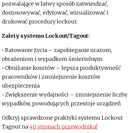
pozwalające w łatwy sposób zatwierdzać,
dostosowywać, edytować, wizualizować i
drukować procedury lockout.
Zalety systemu Lockout/Tagout:
• Ratowanie życia – zapobieganie urazom,
obrażeniom i wypadkom śmiertelnym
• Obniżanie kosztów – lepsza produktywność
pracowników i zmniejszenie kosztów
ubezpieczenia
• Zwiększenie wydajności – zmniejszenie liczby
wypadków, powodujących przestoje urządzeń
Odkryj sprawdzone praktyki systemu Lockout
Tagout na
40 stronach przewodnika!