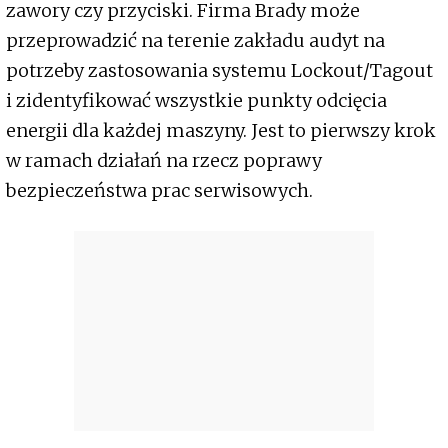
zawory czy przyciski. Firma Brady może
przeprowadzić na terenie zakładu audyt na
potrzeby zastosowania systemu Lockout/Tagout
i zidentyfikować wszystkie punkty odcięcia
energii dla każdej maszyny. Jest to pierwszy krok
w ramach działań na rzecz poprawy
bezpieczeństwa prac serwisowych.