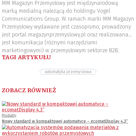
MM Magazyn Przemysłowy jest międzynarodową
marką medialną należącą do holdingu Vogel
Communications Group. W ramach marki MM Magazyn
Przemysłowy wydawane jest czasopismo, prowadzony
jest portal magazynprzemyslowy.pl oraz realizowana
jest komunikacja (różnymi narzędziami
marketingowymi) w przemysłowym sektorze B2B.
TAGI ARTYKUŁU
automatyka przemysłowa
ZOBACZ RÓWNIEŻ
Produkty
Nowy standard w kompaktowej automatyce – ecomatDisplay 4.3’’