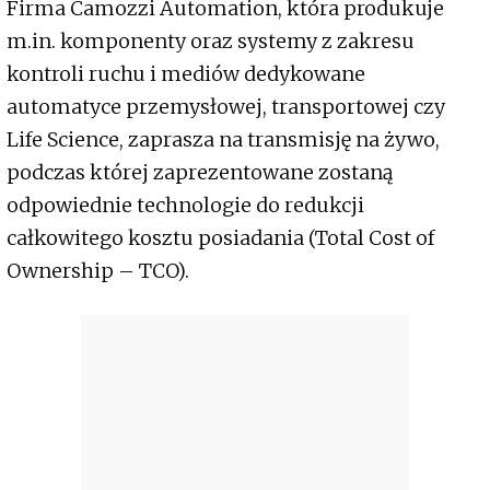
Firma Camozzi Automation, która produkuje
m.in. komponenty oraz systemy z zakresu
kontroli ruchu i mediów dedykowane
automatyce przemysłowej, transportowej czy
Life Science, zaprasza na transmisję na żywo,
podczas której zaprezentowane zostaną
odpowiednie technologie do redukcji
całkowitego kosztu posiadania (Total Cost of
Ownership – TCO).