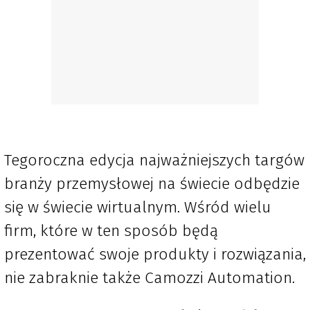
Tegoroczna edycja najważniejszych targów
branży przemysłowej na świecie odbędzie
się w świecie wirtualnym. Wśród wielu
firm, które w ten sposób będą
prezentować swoje produkty i rozwiązania,
nie zabraknie także Camozzi Automation.