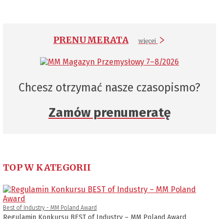
PRENUMERATA
więcej
Chcesz otrzymać nasze czasopismo?
Zamów prenumeratę
TOP W KATEGORII
Best of Industry - MM Poland Award
Regulamin Konkursu BEST of Industry – MM Poland Award