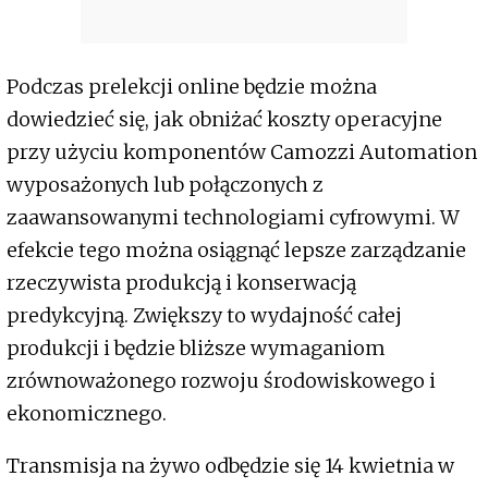
Podczas prelekcji online będzie można
dowiedzieć się, jak obniżać koszty operacyjne
przy użyciu komponentów Camozzi Automation
wyposażonych lub połączonych z
zaawansowanymi technologiami cyfrowymi. W
efekcie tego można osiągnąć lepsze zarządzanie
rzeczywista produkcją i konserwacją
predykcyjną. Zwiększy to wydajność całej
produkcji i będzie bliższe wymaganiom
zrównoważonego rozwoju środowiskowego i
ekonomicznego.
Transmisja na żywo odbędzie się 14 kwietnia w