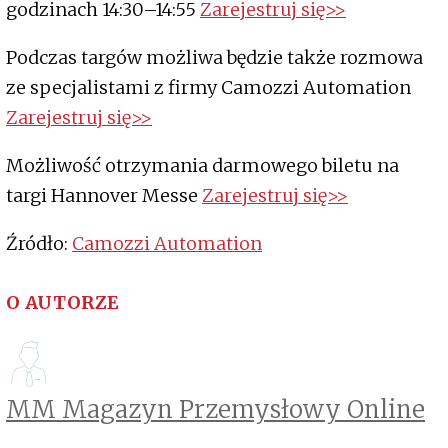
godzinach 14:30–14:55
Zarejestruj się>>
Podczas targów możliwa będzie także rozmowa
ze specjalistami z firmy Camozzi Automation
Zarejestruj się>>
Możliwość otrzymania darmowego biletu na
targi Hannover Messe
Zarejestruj się>>
Źródło:
Camozzi Automation
O AUTORZE
MM Magazyn Przemysłowy Online