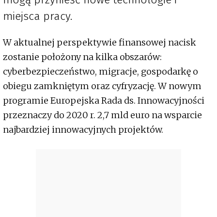
miejsca pracy.
W aktualnej perspektywie finansowej nacisk
zostanie położony na kilka obszarów:
cyberbezpieczeństwo, migracje, gospodarkę o
obiegu zamkniętym oraz cyfryzację. W nowym
programie Europejska Rada ds. Innowacyjności
przeznaczy do 2020 r. 2,7 mld euro na wsparcie
najbardziej innowacyjnych projektów.