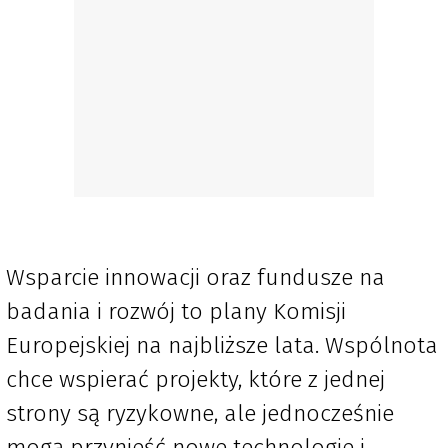
Wsparcie innowacji oraz fundusze na
badania i rozwój to plany Komisji
Europejskiej na najbliższe lata. Wspólnota
chce wspierać projekty, które z jednej
strony są ryzykowne, ale jednocześnie
mogą przynieść nowe technologie i