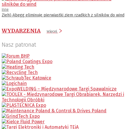
Inne
Ziehl-Abegg eliminuje pierwiastki ziem rzadkich z silników do wind
WYDARZENIA
więcej
Nasz patronat