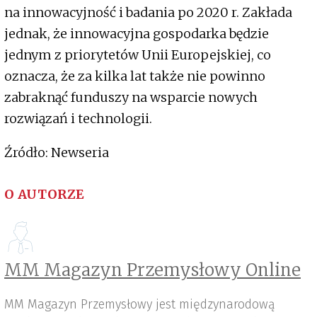
na innowacyjność i badania po 2020 r. Zakłada
jednak, że innowacyjna gospodarka będzie
jednym z priorytetów Unii Europejskiej, co
oznacza, że za kilka lat także nie powinno
zabraknąć funduszy na wsparcie nowych
rozwiązań i technologii.
Źródło: Newseria
O AUTORZE
MM Magazyn Przemysłowy Online
MM Magazyn Przemysłowy jest międzynarodową