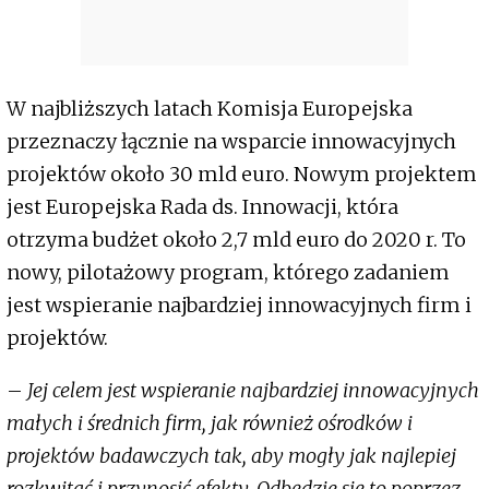
W najbliższych latach Komisja Europejska
przeznaczy łącznie na wsparcie innowacyjnych
projektów około 30 mld euro. Nowym projektem
jest Europejska Rada ds. Innowacji, która
otrzyma budżet około 2,7 mld euro do 2020 r. To
nowy, pilotażowy program, którego zadaniem
jest wspieranie najbardziej innowacyjnych firm i
projektów.
–
Jej celem jest wspieranie najbardziej innowacyjnych
małych i średnich firm, jak również ośrodków i
projektów badawczych tak, aby mogły jak najlepiej
rozkwitać i przynosić efekty. Odbędzie się to poprzez