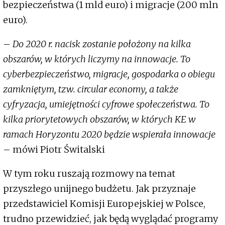
bezpieczeństwa (1 mld euro) i migracje (200 mln
euro).
–
Do 2020 r. nacisk zostanie położony na kilka
obszarów, w których liczymy na innowacje. To
cyberbezpieczeństwo, migracje, gospodarka o obiegu
zamkniętym, tzw. circular economy, a także
cyfryzacja, umiejętności cyfrowe społeczeństwa. To
kilka priorytetowych obszarów, w których KE w
ramach Horyzontu 2020 będzie wspierała innowacje
– mówi Piotr Świtalski
W tym roku ruszają rozmowy na temat
przyszłego unijnego budżetu. Jak przyznaje
przedstawiciel Komisji Europejskiej w Polsce,
trudno przewidzieć, jak będą wyglądać programy