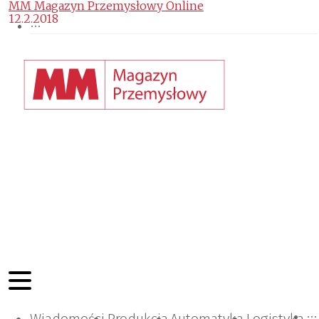
MM Magazyn Przemysłowy Online
12.2.2018