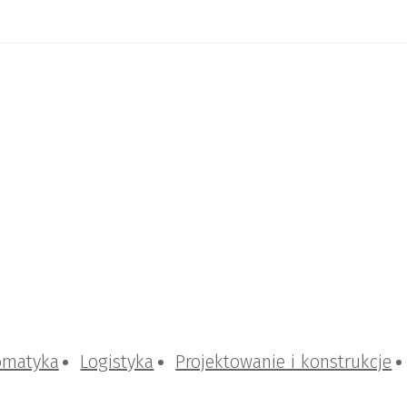
omatyka
Logistyka
Projektowanie i konstrukcje