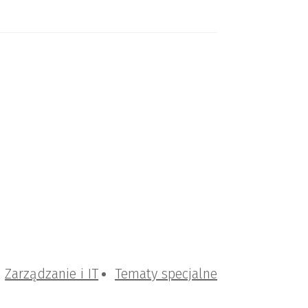
Zarządzanie i IT
Tematy specjalne