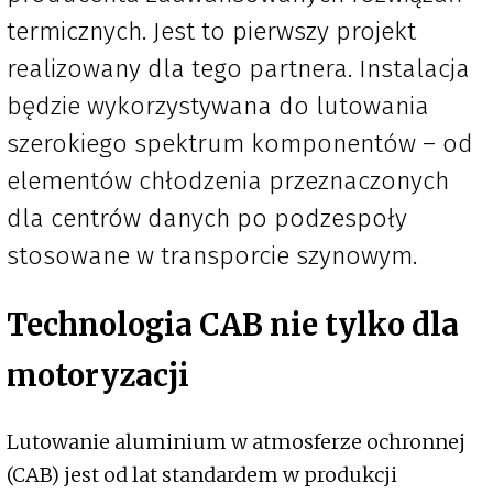
termicznych. Jest to pierwszy projekt
realizowany dla tego partnera. Instalacja
będzie wykorzystywana do lutowania
szerokiego spektrum komponentów – od
elementów chłodzenia przeznaczonych
dla centrów danych po podzespoły
stosowane w transporcie szynowym.
Technologia CAB nie tylko dla
motoryzacji
Lutowanie aluminium w atmosferze ochronnej
(CAB) jest od lat standardem w produkcji