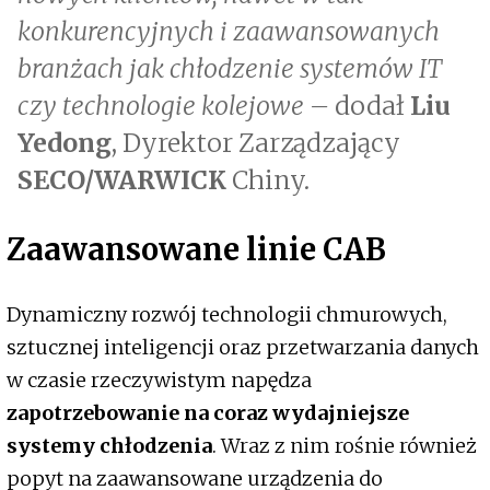
konkurencyjnych i zaawansowanych
branżach jak chłodzenie systemów IT
czy technologie kolejowe –
dodał
Liu
Yedong
, Dyrektor Zarządzający
SECO/WARWICK
Chiny.
Zaawansowane linie CAB
Dynamiczny rozwój technologii chmurowych,
sztucznej inteligencji oraz przetwarzania danych
w czasie rzeczywistym napędza
zapotrzebowanie na coraz wydajniejsze
systemy chłodzenia
. Wraz z nim rośnie również
popyt na zaawansowane urządzenia do