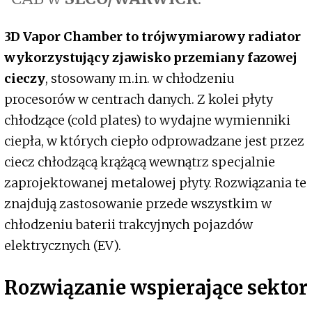
3D Vapor Chamber to trójwymiarowy radiator
wykorzystujący zjawisko przemiany fazowej
cieczy
, stosowany m.in. w chłodzeniu
procesorów w centrach danych. Z kolei płyty
chłodzące (cold plates) to wydajne wymienniki
ciepła, w których ciepło odprowadzane jest przez
ciecz chłodzącą krążącą wewnątrz specjalnie
zaprojektowanej metalowej płyty. Rozwiązania te
znajdują zastosowanie przede wszystkim w
chłodzeniu baterii trakcyjnych pojazdów
elektrycznych (EV).
Rozwiązanie wspierające sektor