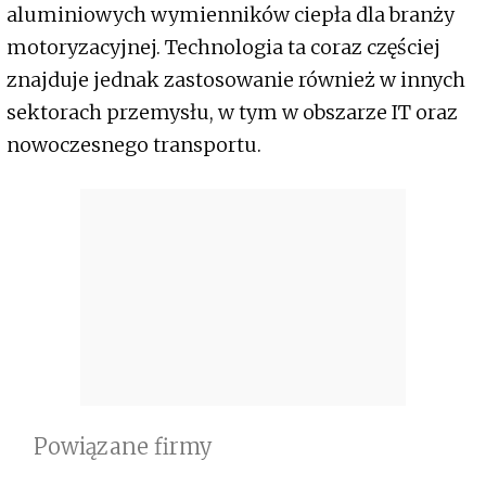
aluminiowych wymienników ciepła dla branży
motoryzacyjnej. Technologia ta coraz częściej
znajduje jednak zastosowanie również w innych
sektorach przemysłu, w tym w obszarze IT oraz
nowoczesnego transportu.
Powiązane firmy