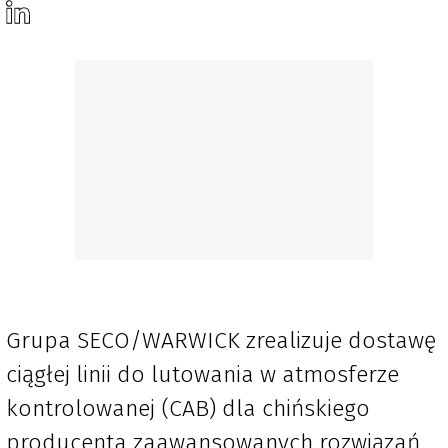
Grupa SECO/WARWICK zrealizuje dostawę
ciągłej linii do lutowania w atmosferze
kontrolowanej (CAB) dla chińskiego
producenta zaawansowanych rozwiązań