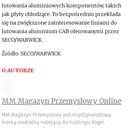
lutowania aluminiowych komponentów, takich
jak płyty chłodzące. To bezpośrednio przekłada
się na zwiększone zainteresowanie liniami do
lutowania aluminium CAB oferowanymi przez
SECO/WARWICK.
Źródło: SECO/WARWICK
O AUTORZE
MM Magazyn Przemysłowy Online
MM Magazyn Przemysłowy jest międzynarodową
marką medialną należącą do holdingu Vogel