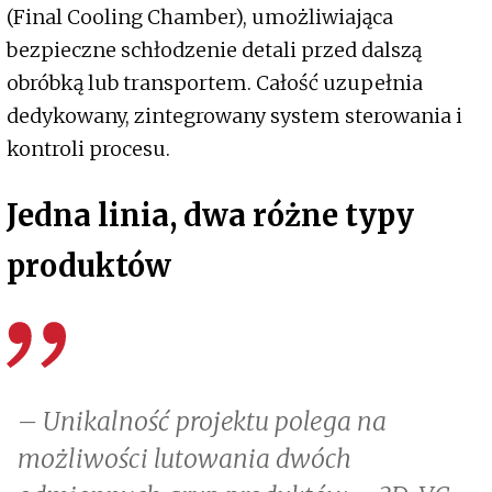
(Final Cooling Chamber), umożliwiająca
bezpieczne schłodzenie detali przed dalszą
obróbką lub transportem. Całość uzupełnia
dedykowany, zintegrowany system sterowania i
kontroli procesu.
Jedna linia, dwa różne typy
produktów
– Unikalność projektu polega na
możliwości lutowania dwóch