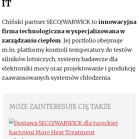
IT
Chiński partner SECO/WARWICK to
innowacyjna
firma technologiczna wyspecjalizowana w
zarządzaniu ciepłem
. Jej portfolio obejmuje
m.in. platformy kontroli temperatury do testów
silników lotniczych, systemy badawcze dla
elektroniki mocy oraz projektowanie i produkcję
zaawansowanych systemów chłodzenia.
MOŻE ZAINTERESUJE CIĘ TAKŻE