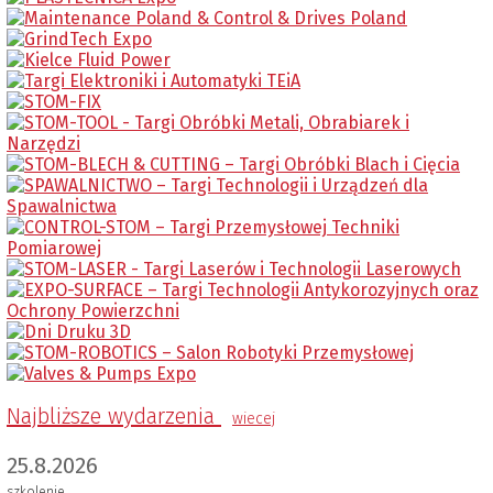
Najbliższe wydarzenia
wiecej
25.8.2026
szkolenie