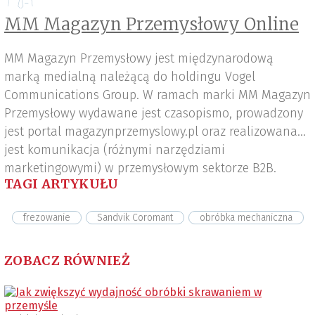
MM Magazyn Przemysłowy Online
MM Magazyn Przemysłowy jest międzynarodową
marką medialną należącą do holdingu Vogel
Communications Group. W ramach marki MM Magazyn
Przemysłowy wydawane jest czasopismo, prowadzony
jest portal magazynprzemyslowy.pl oraz realizowana
jest komunikacja (różnymi narzędziami
marketingowymi) w przemysłowym sektorze B2B.
TAGI ARTYKUŁU
frezowanie
Sandvik Coromant
obróbka mechaniczna
ZOBACZ RÓWNIEŻ