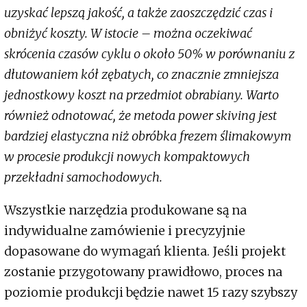
uzyskać lepszą jakość, a także zaoszczędzić czas i
obniżyć koszty. W istocie – można oczekiwać
skrócenia czasów cyklu o około 50% w porównaniu z
dłutowaniem kół zębatych, co znacznie zmniejsza
jednostkowy koszt na przedmiot obrabiany. Warto
również odnotować, że metoda power skiving jest
bardziej elastyczna niż obróbka frezem ślimakowym
w procesie produkcji nowych kompaktowych
przekładni samochodowych.
Wszystkie narzędzia produkowane są na
indywidualne zamówienie i precyzyjnie
dopasowane do wymagań klienta. Jeśli projekt
zostanie przygotowany prawidłowo, proces na
poziomie produkcji będzie nawet 15 razy szybszy