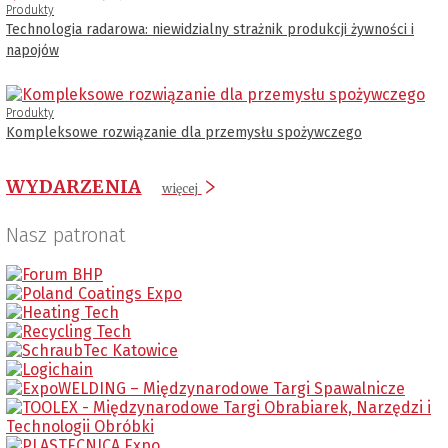
Produkty
Technologia radarowa: niewidzialny strażnik produkcji żywności i
napojów
Produkty
Kompleksowe rozwiązanie dla przemysłu spożywczego
WYDARZENIA
więcej
Nasz patronat