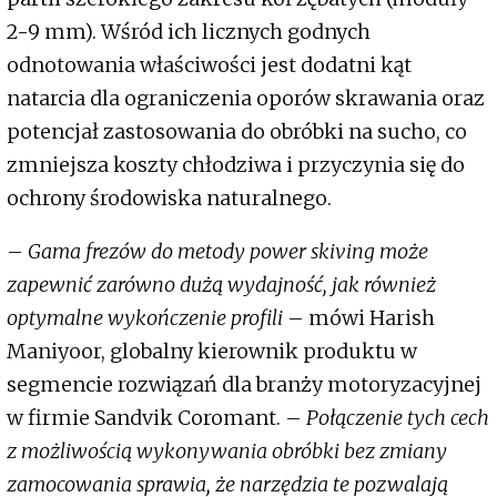
2-9 mm). Wśród ich licznych godnych
odnotowania właściwości jest dodatni kąt
natarcia dla ograniczenia oporów skrawania oraz
potencjał zastosowania do obróbki na sucho, co
zmniejsza koszty chłodziwa i przyczynia się do
ochrony środowiska naturalnego.
–
Gama frezów do metody power skiving może
zapewnić zarówno dużą wydajność, jak również
optymalne wykończenie profili
– mówi Harish
Maniyoor, globalny kierownik produktu w
segmencie rozwiązań dla branży motoryzacyjnej
w firmie Sandvik Coromant. –
Połączenie tych cech
z możliwością wykonywania obróbki bez zmiany
zamocowania sprawia, że narzędzia te pozwalają