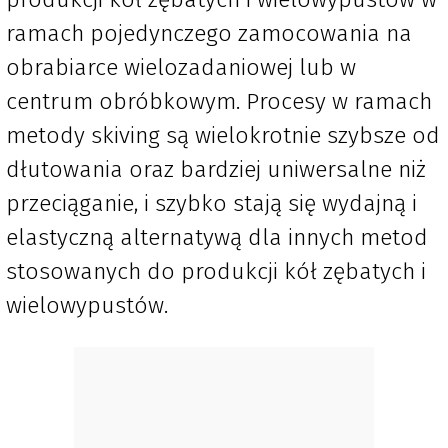
ramach pojedynczego zamocowania na
obrabiarce wielozadaniowej lub w
centrum obróbkowym. Procesy w ramach
metody skiving są wielokrotnie szybsze od
dłutowania oraz bardziej uniwersalne niż
przeciąganie, i szybko stają się wydajną i
elastyczną alternatywą dla innych metod
stosowanych do produkcji kół zębatych i
wielowypustów.