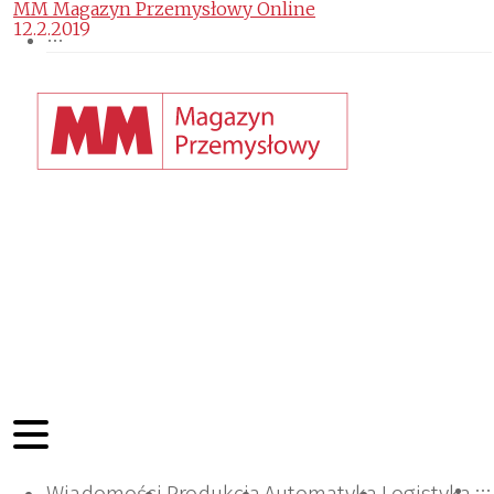
MM Magazyn Przemysłowy Online
12.2.2019