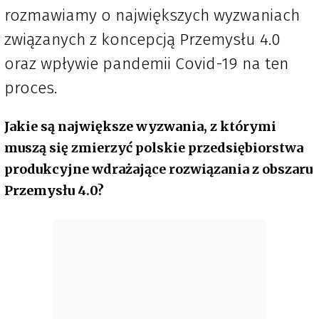
rozmawiamy o największych wyzwaniach
związanych z koncepcją Przemysłu 4.0
oraz wpływie pandemii Covid-19 na ten
proces.
Jakie są największe wyzwania, z którymi
muszą się zmierzyć polskie przedsiębiorstwa
produkcyjne wdrażające rozwiązania z obszaru
Przemysłu 4.0?