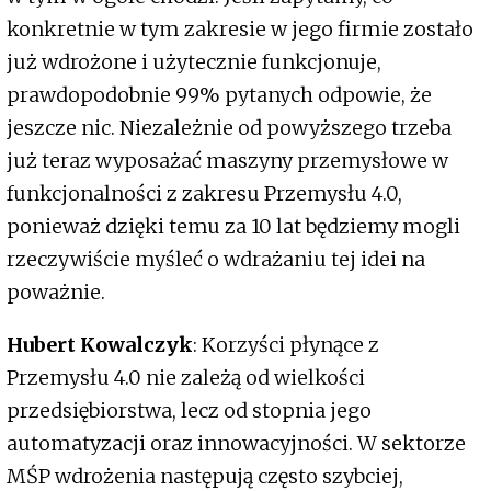
konkretnie w tym zakresie w jego firmie zostało
już wdrożone i użytecznie funkcjonuje,
prawdopodobnie 99% pytanych odpowie, że
jeszcze nic. Niezależnie od powyższego trzeba
już teraz wyposażać maszyny przemysłowe w
funkcjonalności z zakresu Przemysłu 4.0,
ponieważ dzięki temu za 10 lat będziemy mogli
rzeczywiście myśleć o wdrażaniu tej idei na
poważnie.
Hubert Kowalczyk
: Korzyści płynące z
Przemysłu 4.0 nie zależą od wielkości
przedsiębiorstwa, lecz od stopnia jego
automatyzacji oraz innowacyjności. W sektorze
MŚP wdrożenia następują często szybciej,