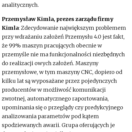
analitycznych.
Przemysław Kimla, prezes zarządu firmy
Kimla
: Zdecydowanie największym problemem
przy wdrażaniu założeń Przemysłu 4.0 jest fakt,
że 99% maszyn pracujących obecnie w
przemyśle nie ma funkcjonalności niezbędnych
do realizacji owych założeń. Maszyny
przemysłowe, w tym maszyny CNC, dopiero od
kilku lat są wyposażane przez pojedynczych
producentów w możliwość komunikacji
zwrotnej, automatycznego raportowania,
upominania się o przeglądy czy predykcyjnego
analizowania parametrów pod kątem
spodziewanych awarii. Grupa oferujących je