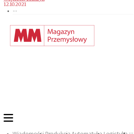
12.10.2021