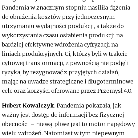
Pandemia w znacznym stopniu nasiliła dążenia
do obniżenia kosztów przy jednoczesnym
utrzymaniu wydajności produkcji, a także do
wykorzystania czasu osłabienia produkcji na
bardziej efektywne wdrożenia cyfryzacji na
liniach produkcyjnych. Ci, którzy byli w trakcie
cyfrowej transformacji, z pewnością nie podjęli
ryzyka, by rezygnować z przyjętych działań,
mając na uwadze strategiczne i długoterminowe
cele oraz korzyści oferowane przez Przemysł 4.0.
Hubert Kowalczyk
: Pandemia pokazała, jak
ważny jest dostęp do informacji bez fizycznej
obecności – niewątpliwe jest to motor napędowy
wielu wdrożeń. Natomiast w tym niepewnym