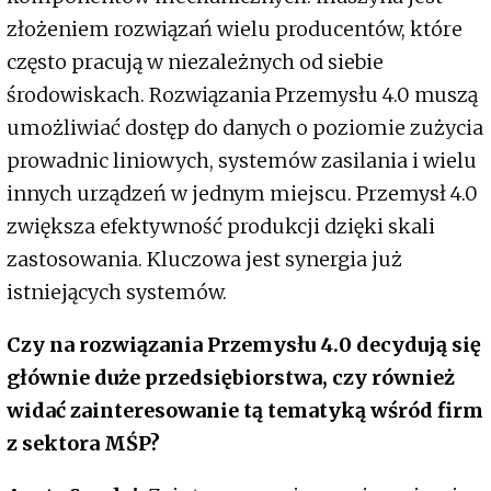
złożeniem rozwiązań wielu producentów, które
często pracują w niezależnych od siebie
środowiskach. Rozwiązania Przemysłu 4.0 muszą
umożliwiać dostęp do danych o poziomie zużycia
prowadnic liniowych, systemów zasilania i wielu
innych urządzeń w jednym miejscu. Przemysł 4.0
zwiększa efektywność produkcji dzięki skali
zastosowania. Kluczowa jest synergia już
istniejących systemów.
Czy na rozwiązania Przemysłu 4.0 decydują się
głównie duże przedsiębiorstwa, czy również
widać zainteresowanie tą tematyką wśród firm
z sektora MŚP?