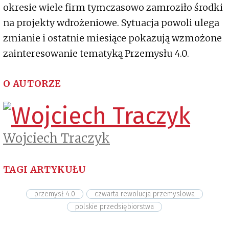
okresie wiele firm tymczasowo zamroziło środki
na projekty wdrożeniowe. Sytuacja powoli ulega
zmianie i ostatnie miesiące pokazują wzmożone
zainteresowanie tematyką Przemysłu 4.0.
O AUTORZE
Wojciech Traczyk
TAGI ARTYKUŁU
przemysł 4.0
czwarta rewolucja przemyslowa
polskie przedsiębiorstwa