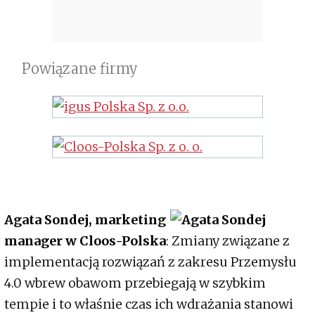
Powiązane firmy
Agata Sondej, marketing
manager w Cloos-Polska
: Zmiany związane z
implementacją rozwiązań z zakresu Przemysłu
4.0 wbrew obawom przebiegają w szybkim
tempie i to właśnie czas ich wdrażania stanowi