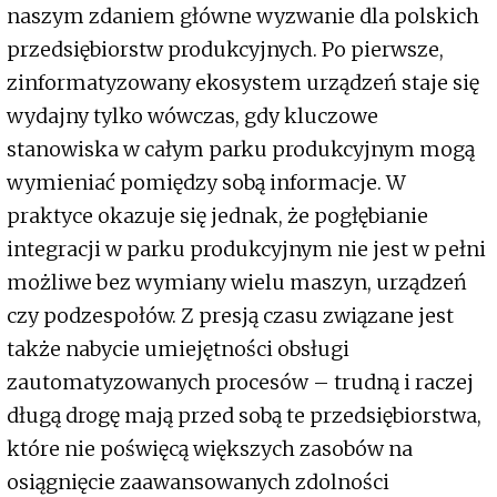
naszym zdaniem główne wyzwanie dla polskich
przedsiębiorstw produkcyjnych. Po pierwsze,
zinformatyzowany ekosystem urządzeń staje się
wydajny tylko wówczas, gdy kluczowe
stanowiska w całym parku produkcyjnym mogą
wymieniać pomiędzy sobą informacje. W
praktyce okazuje się jednak, że pogłębianie
integracji w parku produkcyjnym nie jest w pełni
możliwe bez wymiany wielu maszyn, urządzeń
czy podzespołów. Z presją czasu związane jest
także nabycie umiejętności obsługi
zautomatyzowanych procesów – trudną i raczej
długą drogę mają przed sobą te przedsiębiorstwa,
które nie poświęcą większych zasobów na
osiągnięcie zaawansowanych zdolności