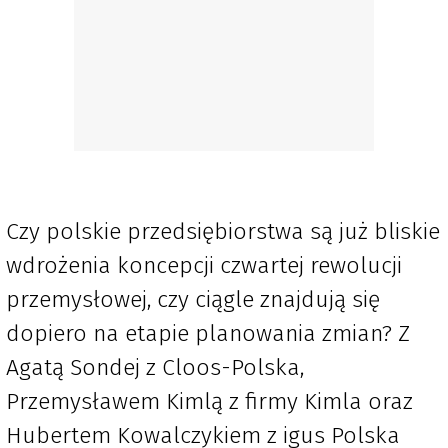
Czy polskie przedsiębiorstwa są już bliskie
wdrożenia koncepcji czwartej rewolucji
przemysłowej, czy ciągle znajdują się
dopiero na etapie planowania zmian? Z
Agatą Sondej z Cloos-Polska,
Przemysławem Kimlą z firmy Kimla oraz
Hubertem Kowalczykiem z igus Polska