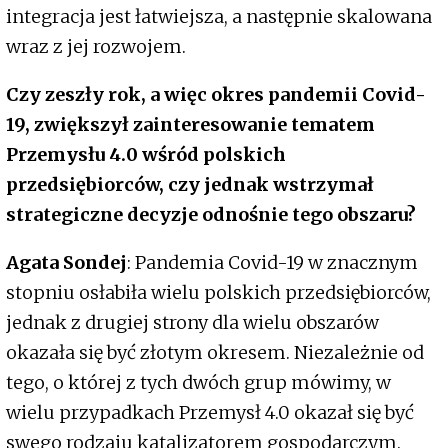
integracja jest łatwiejsza, a następnie skalowana
wraz z jej rozwojem.
Czy zeszły rok, a więc okres pandemii Covid-
19, zwiększył zainteresowanie tematem
Przemysłu 4.0 wśród polskich
przedsiębiorców, czy jednak wstrzymał
strategiczne decyzje odnośnie tego obszaru?
Agata Sondej
: Pandemia Covid-19 w znacznym
stopniu osłabiła wielu polskich przedsiębiorców,
jednak z drugiej strony dla wielu obszarów
okazała się być złotym okresem. Niezależnie od
tego, o której z tych dwóch grup mówimy, w
wielu przypadkach Przemysł 4.0 okazał się być
swego rodzaju katalizatorem gospodarczym.