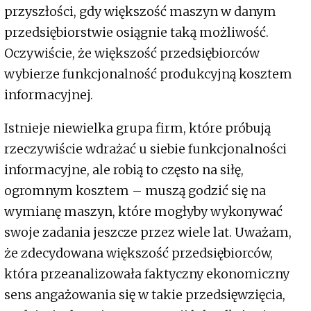
przyszłości, gdy większość maszyn w danym
przedsiębiorstwie osiągnie taką możliwość.
Oczywiście, że większość przedsiębiorców
wybierze funkcjonalność produkcyjną kosztem
informacyjnej.
Istnieje niewielka grupa firm, które próbują
rzeczywiście wdrażać u siebie funkcjonalności
informacyjne, ale robią to często na siłę,
ogromnym kosztem – muszą godzić się na
wymianę maszyn, które mogłyby wykonywać
swoje zadania jeszcze przez wiele lat. Uważam,
że zdecydowana większość przedsiębiorców,
która przeanalizowała faktyczny ekonomiczny
sens angażowania się w takie przedsięwzięcia,