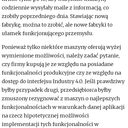
codziennie wysyłały maile z informacją, co
zrobiły poprzedniego dnia. Stawiając nową
fabrykę, można to zrobić, ale nowe fabryki to
ułamek funkcjonującego przemysłu.
Ponieważ tylko niektóre maszyny oferują wyżej
wymienione możliwości, należy zadać pytanie,
czy firmy kupują je ze względu na posiadane
funkcjonalności produkcyjne czy ze względu na
dostęp do interfejsu Industry 4.0. Jeśli prawdziwy
byłby przypadek drugi, przedsiębiorca byłby
zmuszony rezygnować z maszyn o najlepszych
funkcjonalnościach w warunkach danej aplikacji
na rzecz hipotetycznej możliwości
implementacji tych funkcjonalności w