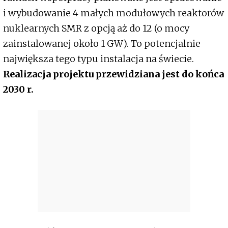
i wybudowanie 4 małych modułowych reaktorów
nuklearnych SMR z opcją aż do 12 (o mocy
zainstalowanej około 1 GW). To potencjalnie
największa tego typu instalacja na świecie.
Realizacja projektu przewidziana jest do końca
2030 r.