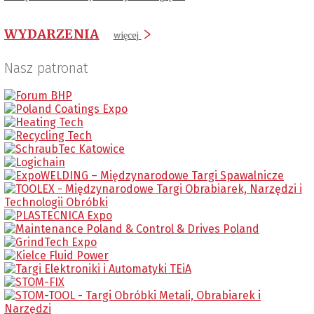
WYDARZENIA
więcej
Nasz patronat