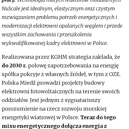
NuScale jest idealnym, elastycznym oraz czystym
rozwiązaniem problemu potrzeb energetycznych i
modernizacji elektrowni opalanych węglem i przede
wszystkim zachowania i przeszkolenia
wykwalifikowanej kadry elektrowni w Polsce.
Realizowana przez KGHM strategia zakłada, że
do 2030 r.
połowę zapotrzebowania na energię
spółka pokryje z własnych źródeł, w tym z OZE.
Polska Miedź prowadzi projekty budowy
elektrowni fotowoltaicznych na terenie swoich
oddziałów. Jest jednym z sygnatariuszy
porozumienie na rzecz rozwoju morskiej
energetyki wiatrowej w Polsce.
Teraz do tego
mixu energetycznego dołącza energia z