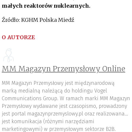
małych reaktorów nuklearnych.
Źródło: KGHM Polska Miedź
O AUTORZE
MM Magazyn Przemysłowy Online
MM Magazyn Przemysłowy jest międzynarodową
marką medialną należącą do holdingu Vogel
Communications Group. W ramach marki MM Magazyn
Przemysłowy wydawane jest czasopismo, prowadzony
jest portal magazynprzemyslowy.pl oraz realizowana
jest komunikacja (różnymi narzędziami
marketingowymi) w przemysłowym sektorze B2B.