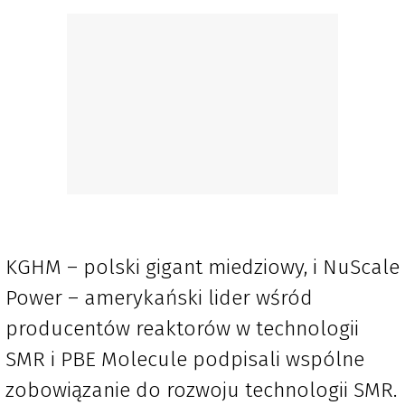
KGHM – polski gigant miedziowy, i NuScale
Power – amerykański lider wśród
producentów reaktorów w technologii
SMR i PBE Molecule podpisali wspólne
zobowiązanie do rozwoju technologii SMR.