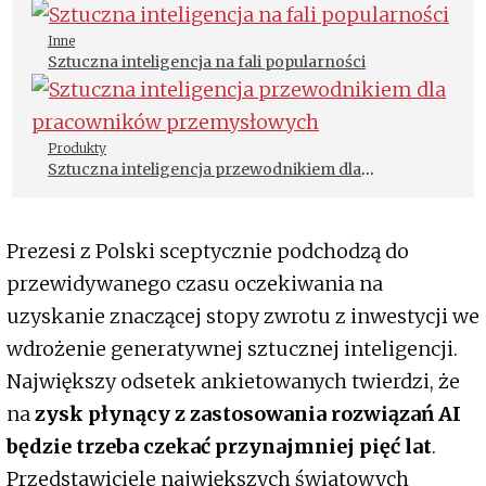
Inne
Sztuczna inteligencja na fali popularności
Produkty
Sztuczna inteligencja przewodnikiem dla
pracowników przemysłowych
Prezesi z Polski sceptycznie podchodzą do
przewidywanego czasu oczekiwania na
uzyskanie znaczącej stopy zwrotu z inwestycji we
wdrożenie generatywnej sztucznej inteligencji.
Największy odsetek ankietowanych twierdzi, że
na
zysk płynący z zastosowania rozwiązań AI
będzie trzeba czekać przynajmniej pięć lat
.
Przedstawiciele największych światowych