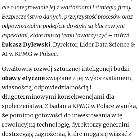
ale o integrowanie jej z wartościami i strategią firmy.
Bezpieczeństwo danych, przejrzystość procesów oraz
odpowiedzialne podejście do etyki są kluczowymi
aspektami, które muszą temu towarzyszyć
– mówi
Łukasz Dylewski
, Dyrektor, Lider Data Science &
AI w KPMG w Polsce.
Gwałtowny rozwój sztucznej inteligencji budzi
obawy etyczne
związane z jej wykorzystaniem,
własnością, odpowiedzialnością i
długoterminowymi konsekwencjami dla
społeczeństwa. Z badania KPMG w Polsce wynika,
że pomimo gotowości do inwestowania w tę
rewolucyjną technologię, dyrektorzy generalni
dostrzegają zagrożenia, które mogą się wiązać z