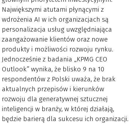
Największymi atutami płynącymi z
wdrożenia AI w ich organizacjach są
personalizacja usług uwzględniająca
zaangażowanie klientów oraz nowe
produkty i możliwości rozwoju rynku.
Jednocześnie z badania „KPMG CEO
Outlook” wynika, że blisko 9 na 10
respondentów z Polski uważa, że brak
aktualnych przepisów i kierunków
rozwoju dla generatywnej sztucznej
inteligencji w branży, w której działają,
będzie barierą dla sukcesu ich organizacji.