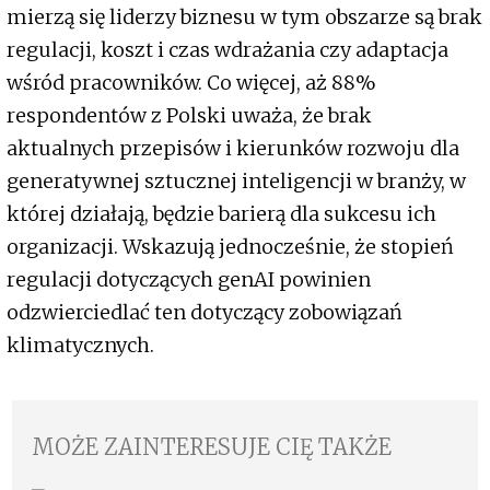
mierzą się liderzy biznesu w tym obszarze są brak
regulacji, koszt i czas wdrażania czy adaptacja
wśród pracowników. Co więcej, aż 88%
respondentów z Polski uważa, że brak
aktualnych przepisów i kierunków rozwoju dla
generatywnej sztucznej inteligencji w branży, w
której działają, będzie barierą dla sukcesu ich
organizacji. Wskazują jednocześnie, że stopień
regulacji dotyczących genAI powinien
odzwierciedlać ten dotyczący zobowiązań
klimatycznych.
MOŻE ZAINTERESUJE CIĘ TAKŻE