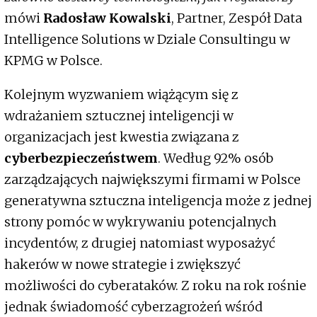
mówi
Radosław Kowalski
, Partner, Zespół Data
Intelligence Solutions w Dziale Consultingu w
KPMG w Polsce.
Kolejnym wyzwaniem wiążącym się z
wdrażaniem sztucznej inteligencji w
organizacjach jest kwestia związana z
cyberbezpieczeństwem
. Według 92% osób
zarządzających największymi firmami w Polsce
generatywna sztuczna inteligencja może z jednej
strony pomóc w wykrywaniu potencjalnych
incydentów, z drugiej natomiast wyposażyć
hakerów w nowe strategie i zwiększyć
możliwości do cyberataków. Z roku na rok rośnie
jednak świadomość cyberzagrożeń wśród