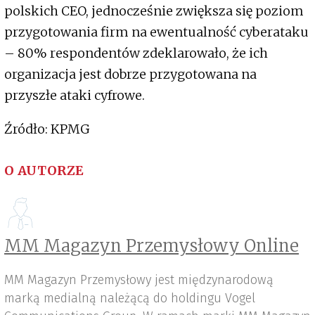
polskich CEO, jednocześnie zwiększa się poziom
przygotowania firm na ewentualność cyberataku
– 80% respondentów zdeklarowało, że ich
organizacja jest dobrze przygotowana na
przyszłe ataki cyfrowe.
Źródło: KPMG
O AUTORZE
MM Magazyn Przemysłowy Online
MM Magazyn Przemysłowy jest międzynarodową
marką medialną należącą do holdingu Vogel