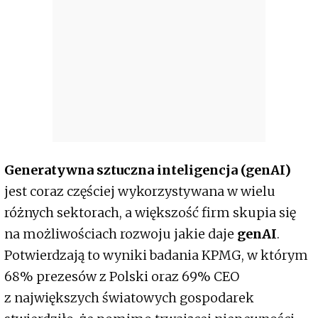
Generatywna sztuczna inteligencja (genAI)
jest coraz częściej wykorzystywana w wielu
różnych sektorach, a większość firm skupia się
na możliwościach rozwoju jakie daje
genAI
.
Potwierdzają to wyniki badania KPMG, w którym
68% prezesów z Polski oraz 69% CEO
z największych światowych gospodarek