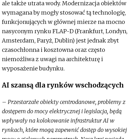
ale także utrata wody. Modernizacja obiektów
wymagana by mogły stosować tą technologię,
funkcjonujących w głównej mierze na mocno
nasyconym rynku FLAP-D (Frankfurt, Londyn,
Amsterdam, Paryż, Dublin) jest jednak zbyt
czasochłonna i kosztowna oraz często
niemożliwa z uwagi na architekturę i
wyposażenie budynku.
AI szansą dla rynków wschodzących
–
Przestarzałe obiekty centrodanowe, problemy z
dostępem do mocy elektrycznej i legislacja, będą
wpływały na kolokowanie infrastruktur AI w
rynkach, które mogą zapewnić dostęp do wysokiej