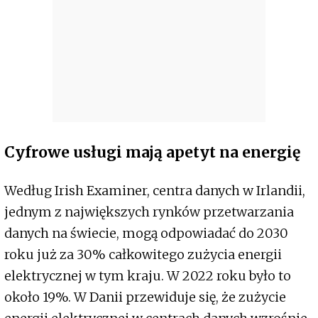
Cyfrowe usługi mają apetyt na energię
Według Irish Examiner, centra danych w Irlandii,
jednym z największych rynków przetwarzania
danych na świecie, mogą odpowiadać do 2030
roku już za 30% całkowitego zużycia energii
elektrycznej w tym kraju. W 2022 roku było to
około 19%. W Danii przewiduje się, że zużycie