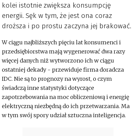
kolei istotnie zwiększa konsumpcję
energii. Sęk w tym, że jest ona coraz
droższa i po prostu zaczyna jej brakować.
W ciągu najbliższych pięciu lat konsumenci i
przedsiębiorstwa mają wygenerować dwa razy
więcej danych niż wytworzono ich w ciągu
ostatniej dekady - przewiduje firma doradcza
IDC. Nie są to prognozy na wyrost, o czym
świadczą inne statystyki dotyczące
zapotrzebowania na moc obliczeniową i energię
elektryczną niezbędną do ich przetwarzania. Ma
w tym swój spory udział sztuczna inteligencja.