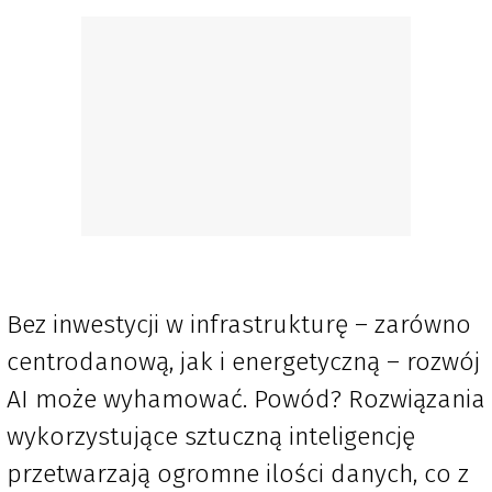
Bez inwestycji w infrastrukturę – zarówno
centrodanową, jak i energetyczną – rozwój
AI może wyhamować. Powód? Rozwiązania
wykorzystujące sztuczną inteligencję
przetwarzają ogromne ilości danych, co z