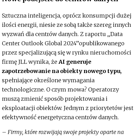
Sztuczna inteligencja, oprócz konsumpcji dużej
ilości energii, niesie ze sobą także szereg innych
wyzwań dla centrów danych. Z raportu „Data
Center Outlook Global 2024”opublikowanego
przez specjalizującą się w rynku nieruchomości
firmę JLL wynika, że
AI generuje
zapotrzebowanie na obiekty nowego typu,
spełniające określone wymagania
technologiczne. O czym mowa? Operatorzy
muszą zmienić sposób projektowania i
eksploatacji obiektów. Jednym z priorytetów jest
efektywność energetyczna centrów danych.
–
Firmy, które rozwijają swoje projekty oparte na