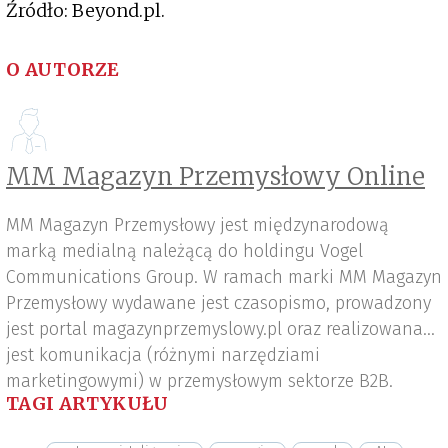
Źródło: Beyond.pl.
O AUTORZE
MM Magazyn Przemysłowy Online
MM Magazyn Przemysłowy jest międzynarodową
marką medialną należącą do holdingu Vogel
Communications Group. W ramach marki MM Magazyn
Przemysłowy wydawane jest czasopismo, prowadzony
jest portal magazynprzemyslowy.pl oraz realizowana
jest komunikacja (różnymi narzędziami
marketingowymi) w przemysłowym sektorze B2B.
TAGI ARTYKUŁU