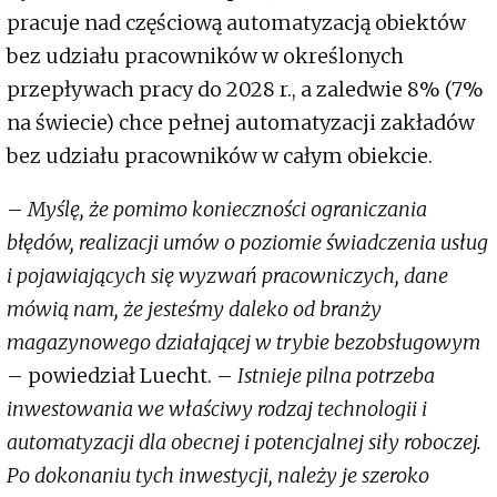
pracuje nad częściową automatyzacją obiektów
bez udziału pracowników w określonych
przepływach pracy do 2028 r., a zaledwie 8% (7%
na świecie) chce pełnej automatyzacji zakładów
bez udziału pracowników w całym obiekcie.
–
Myślę, że pomimo konieczności ograniczania
błędów, realizacji umów o poziomie świadczenia usług
i pojawiających się wyzwań pracowniczych, dane
mówią nam, że jesteśmy daleko od branży
magazynowego działającej w trybie bezobsługowym
– powiedział Luecht. –
Istnieje pilna potrzeba
inwestowania we właściwy rodzaj technologii i
automatyzacji dla obecnej i potencjalnej siły roboczej.
Po dokonaniu tych inwestycji, należy je szeroko