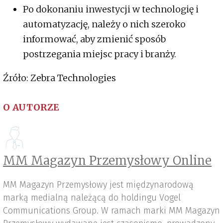
Po dokonaniu inwestycji w technologię i
automatyzację, należy o nich szeroko
informować, aby zmienić sposób
postrzegania miejsc pracy i branży.
Źróło: Zebra Technologies
O AUTORZE
MM Magazyn Przemysłowy Online
MM Magazyn Przemysłowy jest międzynarodową
marką medialną należącą do holdingu Vogel
Communications Group. W ramach marki MM Magazyn