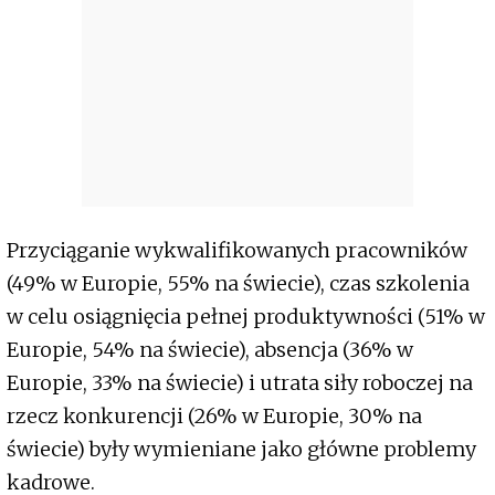
Przyciąganie wykwalifikowanych pracowników
(49% w Europie, 55% na świecie), czas szkolenia
w celu osiągnięcia pełnej produktywności (51% w
Europie, 54% na świecie), absencja (36% w
Europie, 33% na świecie) i utrata siły roboczej na
rzecz konkurencji (26% w Europie, 30% na
świecie) były wymieniane jako główne problemy
kadrowe.