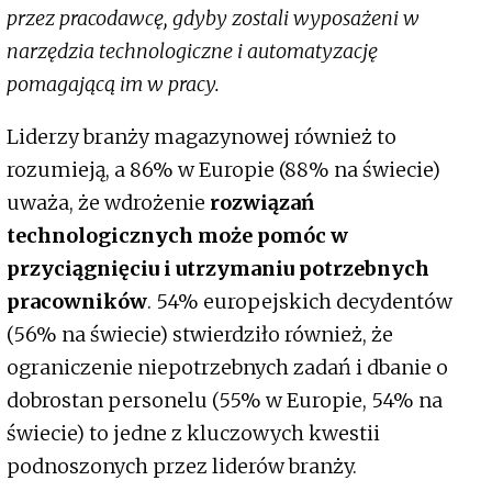
przez pracodawcę, gdyby zostali wyposażeni w
narzędzia technologiczne i automatyzację
pomagającą im w pracy.
Liderzy branży magazynowej również to
rozumieją, a 86% w Europie (88% na świecie)
uważa, że wdrożenie
rozwiązań
technologicznych może pomóc w
przyciągnięciu i utrzymaniu potrzebnych
pracowników
. 54% europejskich decydentów
(56% na świecie) stwierdziło również, że
ograniczenie niepotrzebnych zadań i dbanie o
dobrostan personelu (55% w Europie, 54% na
świecie) to jedne z kluczowych kwestii
podnoszonych przez liderów branży.