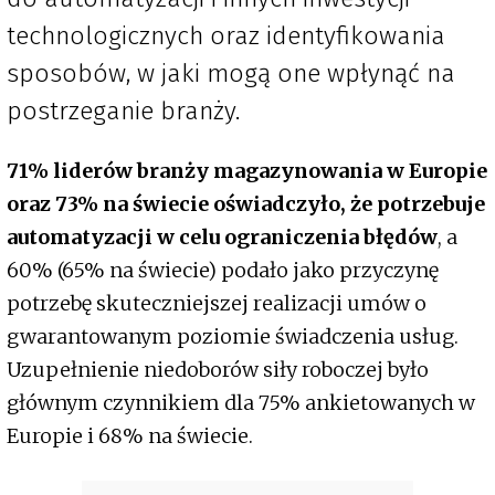
technologicznych oraz identyfikowania
sposobów, w jaki mogą one wpłynąć na
postrzeganie branży.
71% liderów branży magazynowania w Europie
oraz 73% na świecie oświadczyło, że potrzebuje
automatyzacji w celu ograniczenia błędów
, a
60% (65% na świecie) podało jako przyczynę
potrzebę skuteczniejszej realizacji umów o
gwarantowanym poziomie świadczenia usług.
Uzupełnienie niedoborów siły roboczej było
głównym czynnikiem dla 75% ankietowanych w
Europie i 68% na świecie.