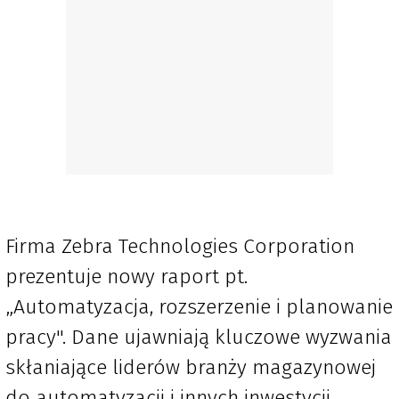
Firma Zebra Technologies Corporation
prezentuje nowy raport pt.
„Automatyzacja, rozszerzenie i planowanie
pracy". Dane ujawniają kluczowe wyzwania
skłaniające liderów branży magazynowej
do automatyzacji i innych inwestycji