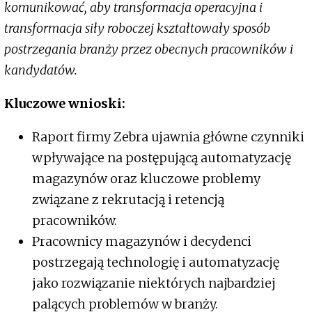
komunikować, aby transformacja operacyjna i
transformacja siły roboczej kształtowały sposób
postrzegania branży przez obecnych pracowników i
kandydatów.
Kluczowe wnioski:
Raport firmy Zebra ujawnia główne czynniki
wpływające na postępującą automatyzację
magazynów oraz kluczowe problemy
związane z rekrutacją i retencją
pracowników.
Pracownicy magazynów i decydenci
postrzegają technologię i automatyzację
jako rozwiązanie niektórych najbardziej
palących problemów w branży.