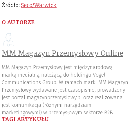
Źródło:
Seco/Warwick
O AUTORZE
MM Magazyn Przemysłowy Online
MM Magazyn Przemysłowy jest międzynarodową
marką medialną należącą do holdingu Vogel
Communications Group. W ramach marki MM Magazyn
Przemysłowy wydawane jest czasopismo, prowadzony
jest portal magazynprzemyslowy.pl oraz realizowana
jest komunikacja (różnymi narzędziami
marketingowymi) w przemysłowym sektorze B2B.
TAGI ARTYKUŁU