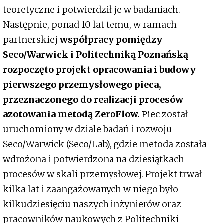
teoretyczne i potwierdził je w badaniach.
Następnie, ponad 10 lat temu, w ramach
partnerskiej
współpracy pomiędzy
Seco/Warwick i Politechniką Poznańską
rozpoczęto projekt opracowania i budowy
pierwszego przemysłowego pieca,
przeznaczonego do realizacji procesów
azotowania metodą ZeroFlow.
Piec został
uruchomiony w dziale badań i rozwoju
Seco/Warwick (Seco/Lab), gdzie metoda została
wdrożona i potwierdzona na dziesiątkach
procesów w skali przemysłowej. Projekt trwał
kilka lat i zaangażowanych w niego było
kilkudziesięciu naszych inżynierów oraz
pracowników naukowych z Politechniki