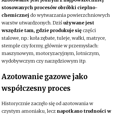
stosowanych procesów obróbki cieplno-
chemicznej
do wytwarzania powierzchniowych
warstw utwardzonych. Dziś
używane jest
wszędzie tam, gdzie produkuje się
części
stalowe, np.: koła zębate, tuleje, wałki, matryce,
stemple czy formy, głównie w przemysłach:
maszynowym, motoryzacyjnym, lotniczym,
wydobywczym czy narzędziowym itp.
Azotowanie gazowe jako
współczesny proces
Historycznie zaczęło się od azotowania w
czystym amoniaku, lecz
napotkano trudności w