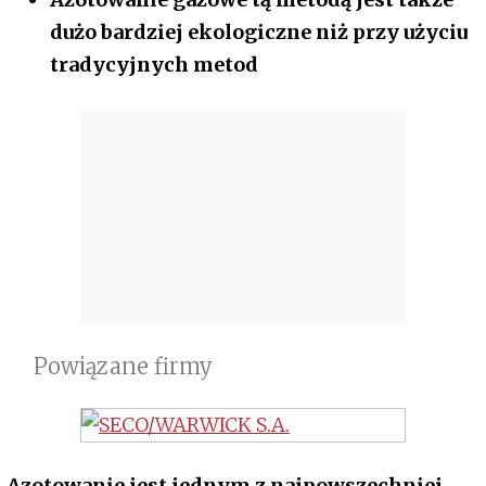
dużo bardziej ekologiczne niż przy użyciu
tradycyjnych metod
Powiązane firmy
Azotowanie jest jednym z najpowszechniej