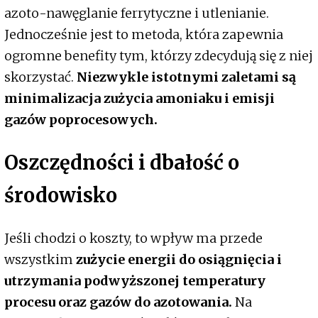
azoto-nawęglanie ferrytyczne i utlenianie.
Jednocześnie jest to metoda, która zapewnia
ogromne benefity tym, którzy zdecydują się z niej
skorzystać.
Niezwykle istotnymi zaletami są
minimalizacja zużycia amoniaku i emisji
gazów poprocesowych.
Oszczędności i dbałość o
środowisko
Jeśli chodzi o koszty, to wpływ ma przede
wszystkim
zużycie energii do osiągnięcia i
utrzymania podwyższonej temperatury
procesu oraz gazów do azotowania.
Na