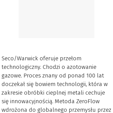
Seco/Warwick oferuje przełom
technologiczny. Chodzi o azotowanie
gazowe. Proces znany od ponad 100 lat
doczekał się bowiem technologii, która w
zakresie obróbki cieplnej metali cechuje
się innowacyjnością. Metoda ZeroFlow
wdrożona do globalnego przemysłu przez