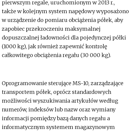
pierwszym regale, uruchomionym w 2013 r.,
także w kolejnym system napędowy wyposażono
w urządzenie do pomiaru obciążenia półek, aby
zapobiec przekroczeniu maksymalnej
dopuszczalnej ładowności dla pojedynczej półki
(1000 kg), jak również zapewnić kontrolę
całkowitego obciążenia regału (30 000 kg).
Oprogramowanie sterujące MS-10, zarządzające
transportem półek, oprócz standardowych
możliwości wyszukiwania artykułów według
numerów, indeksów lub nazw oraz wymiany
informacji pomiędzy bazą danych regału a
informatycznym systemem magazynowym