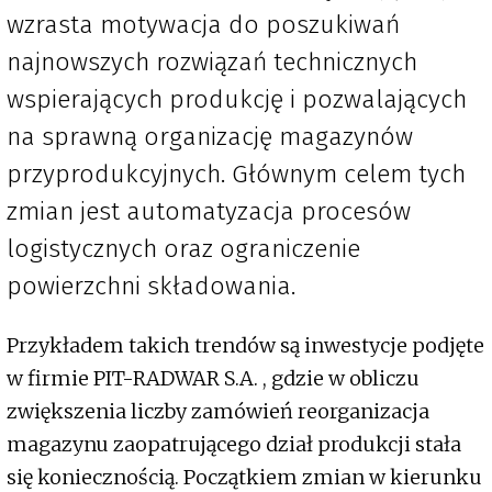
wzrasta motywacja do poszukiwań
najnowszych rozwiązań technicznych
wspierających produkcję i pozwalających
na sprawną organizację magazynów
przyprodukcyjnych. Głównym celem tych
zmian jest automatyzacja procesów
logistycznych oraz ograniczenie
powierzchni składowania.
Przykładem takich trendów są inwestycje podjęte
w firmie PIT-RADWAR S.A. , gdzie w obliczu
zwiększenia liczby zamówień reorganizacja
magazynu zaopatrującego dział produkcji stała
się koniecznością. Początkiem zmian w kierunku