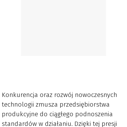
Konkurencja oraz rozwój nowoczesnych
technologii zmusza przedsiębiorstwa
produkcyjne do ciągłego podnoszenia
standardów w działaniu. Dzięki tej presji