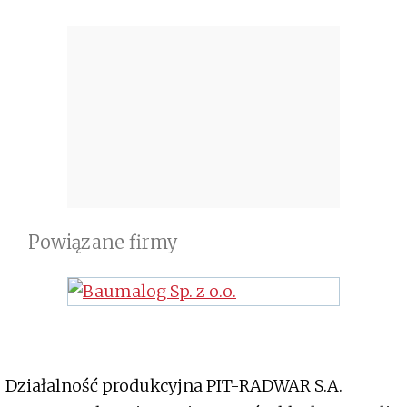
Powiązane firmy
Działalność produkcyjna PIT-RADWAR S.A.