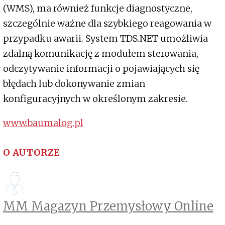
(WMS), ma również funkcje diagnostyczne,
szczególnie ważne dla szybkiego reagowania w
przypadku awarii. System TDS.NET umożliwia
zdalną komunikację z modułem sterowania,
odczytywanie informacji o pojawiających się
błędach lub dokonywanie zmian
konfiguracyjnych w określonym zakresie.
www.baumalog.pl
O AUTORZE
MM Magazyn Przemysłowy Online