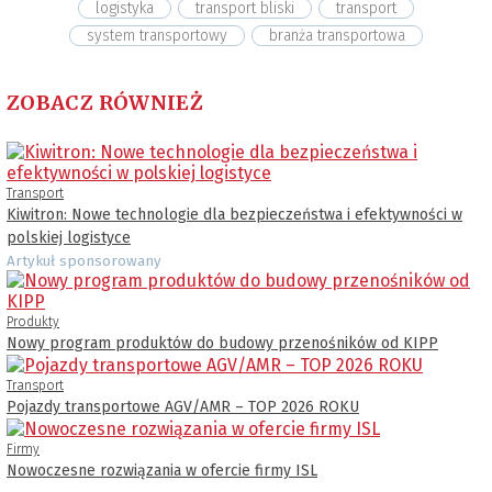
logistyka
transport bliski
transport
system transportowy
branża transportowa
ZOBACZ RÓWNIEŻ
Transport
Kiwitron: Nowe technologie dla bezpieczeństwa i efektywności w
polskiej logistyce
Artykuł sponsorowany
Produkty
Nowy program produktów do budowy przenośników od KIPP
Transport
Pojazdy transportowe AGV/AMR – TOP 2026 ROKU
Firmy
Nowoczesne rozwiązania w ofercie firmy ISL