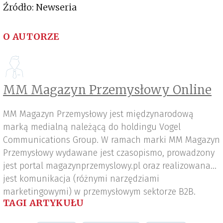
Źródło: Newseria
O AUTORZE
MM Magazyn Przemysłowy Online
MM Magazyn Przemysłowy jest międzynarodową
marką medialną należącą do holdingu Vogel
Communications Group. W ramach marki MM Magazyn
Przemysłowy wydawane jest czasopismo, prowadzony
jest portal magazynprzemyslowy.pl oraz realizowana
jest komunikacja (różnymi narzędziami
marketingowymi) w przemysłowym sektorze B2B.
TAGI ARTYKUŁU