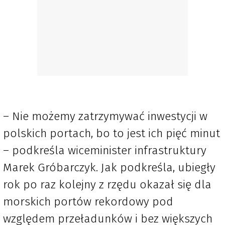
– Nie możemy zatrzymywać inwestycji w
polskich portach, bo to jest ich pięć minut
– podkreśla wiceminister infrastruktury
Marek Gróbarczyk. Jak podkreśla, ubiegły
rok po raz kolejny z rzędu okazał się dla
morskich portów rekordowy pod
względem przeładunków i bez większych