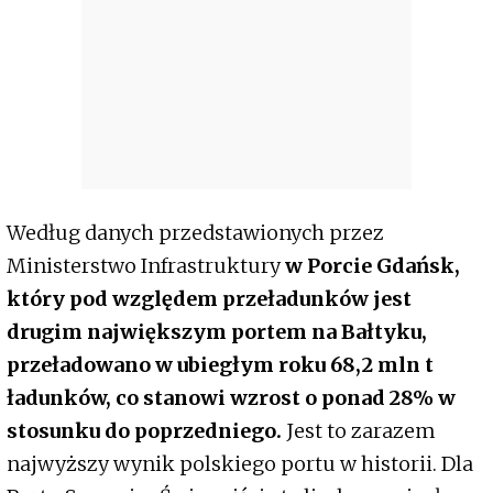
Według danych przedstawionych przez
Ministerstwo Infrastruktury
w Porcie Gdańsk,
który pod względem przeładunków jest
drugim największym portem na Bałtyku,
przeładowano w ubiegłym roku 68,2 mln t
ładunków, co stanowi wzrost o ponad 28% w
stosunku do poprzedniego.
Jest to zarazem
najwyższy wynik polskiego portu w historii. Dla