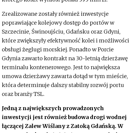
Zrealizowane zostały również inwestycje
poprawiające kolejowy dostęp do portów w
Szczecinie, Świnoujściu, Gdańsku oraz Gdyni,
które zwiększyły efektywność kolei i możliwości
obsługi żeglugi morskiej. Ponadto w Porcie
Gdynia zawarto kontrakt na 30-letnią dzierżawę
terminalu kontenerowego. Jest to największa
umowa dzierżawy zawarta dotąd w tym mieście,
która determinuje dalszy stabilny rozwój portu
oraz branży TSL.
Jedną z największych prowadzonych
inwestycji jest również budowa drogi wodnej
łączącej Zalew Wiślany z Zatoką Gdańską. W