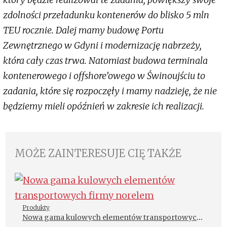
zdolności przeładunku kontenerów do blisko 5 mln
TEU rocznie. Dalej mamy budowę Portu
Zewnętrznego w Gdyni i modernizację nabrzeży,
która cały czas trwa. Natomiast budowa terminala
kontenerowego i offshore’owego w Świnoujściu to
zadania, które się rozpoczęły i mamy nadzieję, że nie
będziemy mieli opóźnień w zakresie ich realizacji.
MOŻE ZAINTERESUJE CIĘ TAKŻE
Produkty
Nowa gama kulowych elementów transportowych