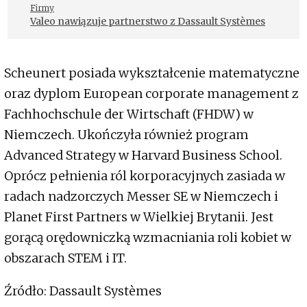
Firmy
Valeo nawiązuje partnerstwo z Dassault Systèmes
Scheunert posiada wykształcenie matematyczne
oraz dyplom European corporate management z
Fachhochschule der Wirtschaft (FHDW) w
Niemczech. Ukończyła również program
Advanced Strategy w Harvard Business School.
Oprócz pełnienia ról korporacyjnych zasiada w
radach nadzorczych Messer SE w Niemczech i
Planet First Partners w Wielkiej Brytanii. Jest
gorącą orędowniczką wzmacniania roli kobiet w
obszarach STEM i IT.
Źródło: Dassault Systèmes