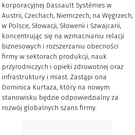
korporacyjnej Dassault Systèmes w
Austrii, Czechach, Niemczech, na Węgrzech,
w Polsce, Słowacji, Słowenii i Szwajcarii,
koncentrując się na wzmacnianiu relacji
biznesowych i rozszerzaniu obecności
firmy w sektorach produkcji, nauk
przyrodniczych i opieki zdrowotnej oraz
infrastruktury i miast. Zastąpi ona
Dominica Kurtaza, który na nowym
stanowisku będzie odpowiedzialny za
rozwój globalnych szans firmy.