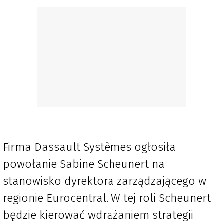
Firma Dassault Systèmes ogłosiła
powołanie Sabine Scheunert na
stanowisko dyrektora zarządzającego w
regionie Eurocentral. W tej roli Scheunert
będzie kierować wdrażaniem strategii