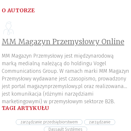
O AUTORZE
MM Magazyn Przemysłowy Online
MM Magazyn Przemysłowy jest międzynarodową
marką medialną należącą do holdingu Vogel
Communications Group. W ramach marki MM Magazyn
Przemysłowy wydawane jest czasopismo, prowadzony
jest portal magazynprzemyslowy.pl oraz realizowana
jest komunikacja (różnymi narzędziami
marketingowymi) w przemysłowym sektorze B2B.
TAGI ARTYKUŁU
zarządzanie przedsiębiorstwem
zarządzanie
Dassault Systèmes