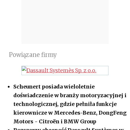
Powiązane firmy
Scheunert posiada wieloletnie
doświadczenie w branży motoryzacyjnej i
technologicznej, gdzie pełniła funkcje
kierownicze w Mercedes-Benz, DongFeng
Motors - Citroën i BMW Group