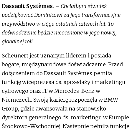
Dassault Systèmes
. –
Chciałbym również
podziękować Dominicowi za jego transformacyjne
przywództwo w ciągu ostatnich czterech lat. To
doświadczenie będzie nieocenione w jego nowej,
globalnej roli.
Scheunert jest uznanym liderem i posiada
bogate, międzynarodowe doświadczenie. Przed
dołączeniem do Dassault Systèmes pełniła
funkcję wiceprezesa ds. sprzedaży i marketingu
cyfrowego oraz IT w Mercedes-Benz w
Niemczech. Swoją karierę rozpoczęła w BMW
Group, gdzie awansowała na stanowisko
dyrektora generalnego ds. marketingu w Europie
Środkowo-Wschodniej. Następnie pełniła funkcje