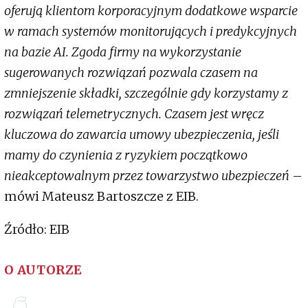
oferują klientom korporacyjnym dodatkowe wsparcie
w ramach systemów monitorujących i predykcyjnych
na bazie AI. Zgoda firmy na wykorzystanie
sugerowanych rozwiązań pozwala czasem na
zmniejszenie składki, szczególnie gdy korzystamy z
rozwiązań telemetrycznych. Czasem jest wręcz
kluczowa do zawarcia umowy ubezpieczenia, jeśli
mamy do czynienia z ryzykiem początkowo
nieakceptowalnym przez towarzystwo ubezpieczeń
–
mówi Mateusz Bartoszcze z EIB.
Źródło: EIB
O AUTORZE