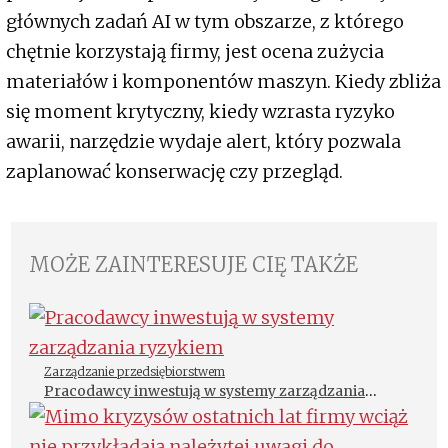
głównych zadań AI w tym obszarze, z którego
chętnie korzystają firmy, jest ocena zużycia
materiałów i komponentów maszyn. Kiedy zbliża
się moment krytyczny, kiedy wzrasta ryzyko
awarii, narzędzie wydaje alert, który pozwala
zaplanować konserwację czy przegląd.
MOŻE ZAINTERESUJE CIĘ TAKŻE
Zarządzanie przedsiębiorstwem
Pracodawcy inwestują w systemy zarządzania
ryzykiem