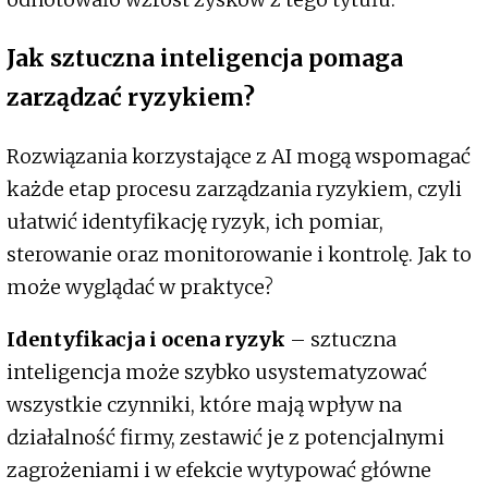
Jak sztuczna inteligencja pomaga
zarządzać ryzykiem?
Rozwiązania korzystające z AI mogą wspomagać
każde etap procesu zarządzania ryzykiem, czyli
ułatwić identyfikację ryzyk, ich pomiar,
sterowanie oraz monitorowanie i kontrolę. Jak to
może wyglądać w praktyce?
Identyfikacja i ocena ryzyk
– sztuczna
inteligencja może szybko usystematyzować
wszystkie czynniki, które mają wpływ na
działalność firmy, zestawić je z potencjalnymi
zagrożeniami i w efekcie wytypować główne