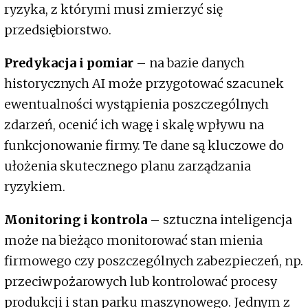
ryzyka, z którymi musi zmierzyć się
przedsiębiorstwo.
Predykacja i pomiar
– na bazie danych
historycznych AI może przygotować szacunek
ewentualności wystąpienia poszczególnych
zdarzeń, ocenić ich wagę i skalę wpływu na
funkcjonowanie firmy. Te dane są kluczowe do
ułożenia skutecznego planu zarządzania
ryzykiem.
Monitoring i kontrola
– sztuczna inteligencja
może na bieżąco monitorować stan mienia
firmowego czy poszczególnych zabezpieczeń, np.
przeciwpożarowych lub kontrolować procesy
produkcji i stan parku maszynowego. Jednym z