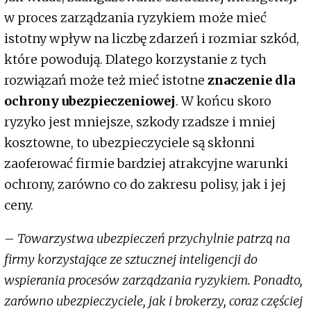
w proces zarządzania ryzykiem może mieć
istotny wpływ na liczbę zdarzeń i rozmiar szkód,
które powodują. Dlatego korzystanie z tych
rozwiązań może też mieć istotne
znaczenie dla
ochrony ubezpieczeniowej
. W końcu skoro
ryzyko jest mniejsze, szkody rzadsze i mniej
kosztowne, to ubezpieczyciele są skłonni
zaoferować firmie bardziej atrakcyjne warunki
ochrony, zarówno co do zakresu polisy, jak i jej
ceny.
–
Towarzystwa ubezpieczeń przychylnie patrzą na
firmy korzystające ze sztucznej inteligencji do
wspierania procesów zarządzania ryzykiem. Ponadto,
zarówno ubezpieczyciele, jak i brokerzy, coraz częściej