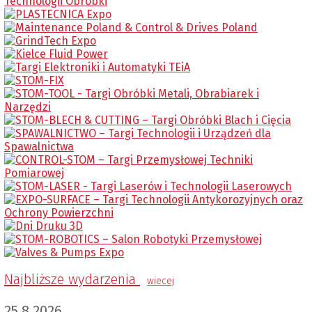
Najbliższe wydarzenia
wiecej
25.8.2026