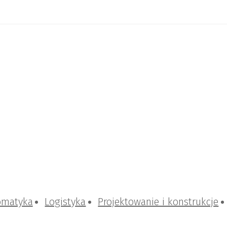
omatyka
Logistyka
Projektowanie i konstrukcje