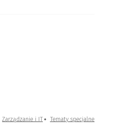
Zarządzanie i IT
Tematy specjalne