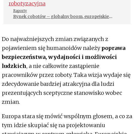
Raporty
Rynek cobotów – globalny boom, europejskie
spowolnienie i polska luka robotyzacyjna
Do najważniejszych zmian związanych z
pojawieniem się humanoidów należy
poprawa
bezpieczeństwa, wydajności i możliwości
ludzkich
, a nie całkowite zastąpienie
pracowników przez roboty. Taka wizja wydaje się
zdecydowanie bardziej atrakcyjna dla ludzi
prezentujących sceptyczne stanowisko wobec
zmian.
Europa stara się mówić wspólnym głosem, a co za
tym idzie skupiać się na projektowaniu