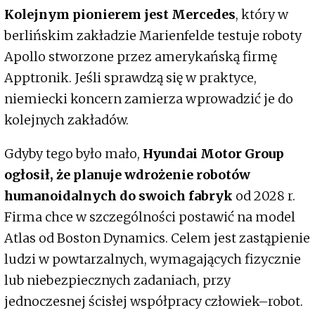
Kolejnym pionierem jest Mercedes
, który w
berlińskim zakładzie Marienfelde testuje roboty
Apollo stworzone przez amerykańską firmę
Apptronik. Jeśli sprawdzą się w praktyce,
niemiecki koncern zamierza wprowadzić je do
kolejnych zakładów.
Gdyby tego było mało,
Hyundai Motor Group
ogłosił, że planuje wdrożenie robotów
humanoidalnych do swoich fabryk
od 2028 r.
Firma chce w szczególności postawić na model
Atlas od Boston Dynamics. Celem jest zastąpienie
ludzi w powtarzalnych, wymagających fizycznie
lub niebezpiecznych zadaniach, przy
jednoczesnej ścisłej współpracy człowiek–robot.