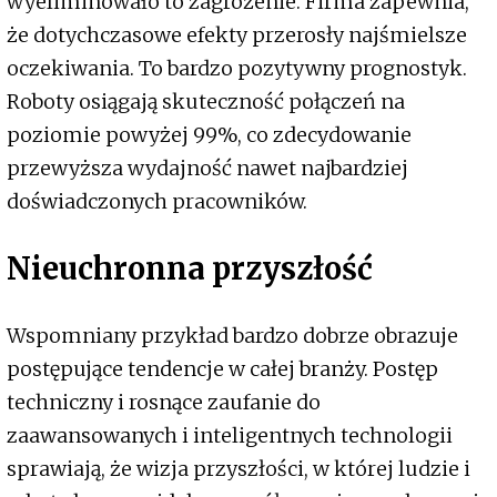
wyeliminowało to zagrożenie. Firma zapewnia,
że dotychczasowe efekty przerosły najśmielsze
oczekiwania. To bardzo pozytywny prognostyk.
Roboty osiągają skuteczność połączeń na
poziomie powyżej 99%, co zdecydowanie
przewyższa wydajność nawet najbardziej
doświadczonych pracowników.
Nieuchronna przyszłość
Wspomniany przykład bardzo dobrze obrazuje
postępujące tendencje w całej branży. Postęp
techniczny i rosnące zaufanie do
zaawansowanych i inteligentnych technologii
sprawiają, że wizja przyszłości, w której ludzie i