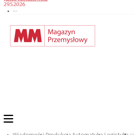
29.5.2026