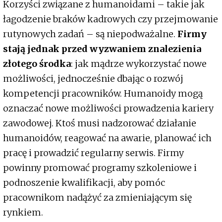
Korzyści związane z humanoidami – takie jak
łagodzenie braków kadrowych czy przejmowanie
rutynowych zadań – są niepodważalne.
Firmy
stają jednak przed wyzwaniem znalezienia
złotego środka
: jak mądrze wykorzystać nowe
możliwości, jednocześnie dbając o rozwój
kompetencji pracowników. Humanoidy mogą
oznaczać nowe możliwości prowadzenia kariery
zawodowej. Ktoś musi nadzorować działanie
humanoidów, reagować na awarie, planować ich
pracę i prowadzić regularny serwis. Firmy
powinny promować programy szkoleniowe i
podnoszenie kwalifikacji, aby pomóc
pracownikom nadążyć za zmieniającym się
rynkiem.