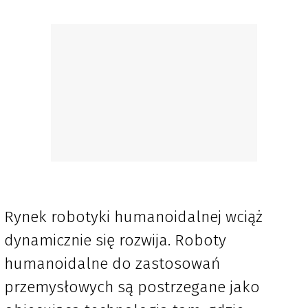
Rynek robotyki humanoidalnej wciąż
dynamicznie się rozwija. Roboty
humanoidalne do zastosowań
przemysłowych są postrzegane jako