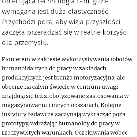
obiecująca technologia tam, gdzie
wymagana jest duża elastyczność.
Przychodzi pora, aby wizja przyszłości
zaczęła przeradzać się w realne korzyści
dla przemysłu.
Pionierem w zakresie wykorzystywania robotów
humanoidalnych do pracy w zakładach
produkcyjnych jest branża motoryzacyjna, ale
obecnie na całym świecie w centrum uwagi
znajdują się też zrobotyzowane zastosowania w
magazynowaniu i innych obszarach. Kolejne
instytuty badawcze zaczynają wykraczać poza
prototypy, wdrażając humanoidy do pracy w
rzeczywistych warunkach. Oczekiwania wobec