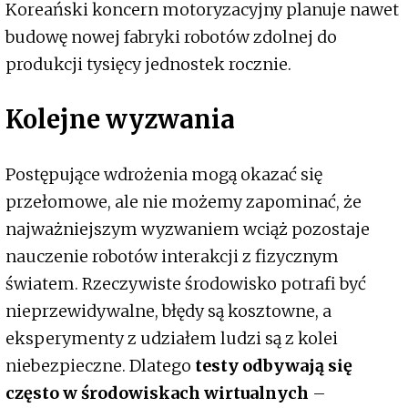
Koreański koncern motoryzacyjny planuje nawet
budowę nowej fabryki robotów zdolnej do
produkcji tysięcy jednostek rocznie.
Kolejne wyzwania
Postępujące wdrożenia mogą okazać się
przełomowe, ale nie możemy zapominać, że
najważniejszym wyzwaniem wciąż pozostaje
nauczenie robotów interakcji z fizycznym
światem. Rzeczywiste środowisko potrafi być
nieprzewidywalne, błędy są kosztowne, a
eksperymenty z udziałem ludzi są z kolei
niebezpieczne. Dlatego
testy odbywają się
często w środowiskach wirtualnych
–