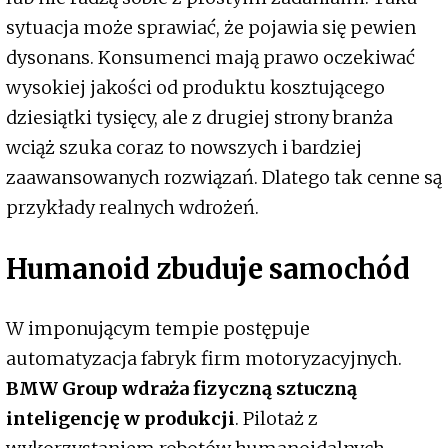
sytuacja może sprawiać, że pojawia się pewien
dysonans. Konsumenci mają prawo oczekiwać
wysokiej jakości od produktu kosztującego
dziesiątki tysięcy, ale z drugiej strony branża
wciąż szuka coraz to nowszych i bardziej
zaawansowanych rozwiązań. Dlatego tak cenne są
przykłady realnych wdrożeń.
Humanoid zbuduje samochód
W imponującym tempie postępuje
automatyzacja fabryk firm motoryzacyjnych.
BMW Group wdraża fizyczną sztuczną
inteligencję w produkcji
. Pilotaż z