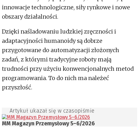
innowacje technologiczne, siły rynkowe i nowe
obszary działalności.
Dzięki naśladowaniu ludzkiej zręczności i
adaptacyjności humanoidy są dobrze
przygotowane do automatyzacji złożonych
zadań, z którymi tradycyjne roboty mają
trudności przy użyciu konwencjonalnych metod
programowania. To do nich ma należeć
przyszłość.
Artykuł ukazał się w czasopiśmie
MM Magazyn Przemysłowy 5–6/2026