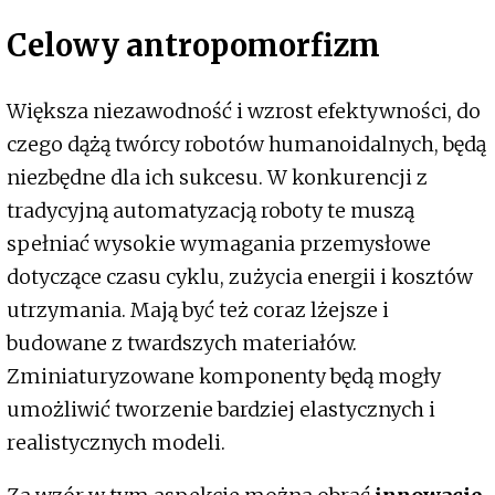
Celowy antropomorfizm
Większa niezawodność i wzrost efektywności, do
czego dążą twórcy robotów humanoidalnych, będą
niezbędne dla ich sukcesu. W konkurencji z
tradycyjną automatyzacją roboty te muszą
spełniać wysokie wymagania przemysłowe
dotyczące czasu cyklu, zużycia energii i kosztów
utrzymania. Mają być też coraz lżejsze i
budowane z twardszych materiałów.
Zminiaturyzowane komponenty będą mogły
umożliwić tworzenie bardziej elastycznych i
realistycznych modeli.