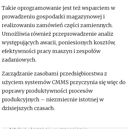
Takie oprogramowanie jest też wsparciem w
prowadzeniu gospodarki magazynowej i
realizowaniu zamówień części zamiennych.
Umożliwia również przeprowadzenie analiz
występujących awarii, poniesionych kosztów,
efektywności pracy maszyn i zespołów
zadaniowych.
Zarządzanie zasobami przedsiębiorstwa z
użyciem systemów CMMS przyczynia się więc do
poprawy produktywności procesów
produkcyjnych – niezmiernie istotnej w
dzisiejszych czasach.