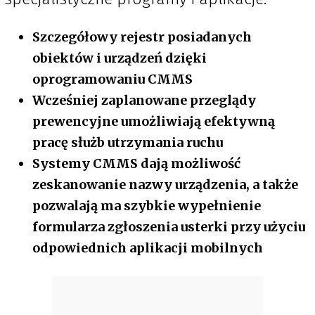
Szczegółowy rejestr posiadanych
obiektów i urządzeń dzięki
oprogramowaniu CMMS
Wcześniej zaplanowane przeglądy
prewencyjne umożliwiają efektywną
pracę służb utrzymania ruchu
Systemy CMMS dają możliwość
zeskanowanie nazwy urządzenia, a także
pozwalają ma szybkie wypełnienie
formularza zgłoszenia usterki przy użyciu
odpowiednich aplikacji mobilnych