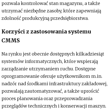
pozwala kontrolować stan magazynu, a także
utrzymać niezbędne zasoby, które zapewniają
zdolność produkcyjną przedsiębiorstwa.
Korzyści z zastosowania systemu
CMMS
Na rynku jest obecnie dostępnych kilkadziesiąt
systemów informatycznych, które wspierają
zarządzanie utrzymaniem ruchu. Dostępne
oprogramowanie oferuje użytkownikom m.in.
nadzór nad środkami infrastruktury zakładowej,
pozwalają zautomatyzować, a także uprościć
proces planowania oraz przeprowadzania
przeglądów technicznych i konserwacji maszyn.