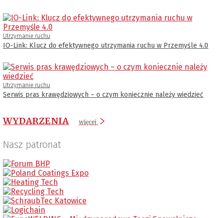
Utrzymanie ruchu
IO-Link: Klucz do efektywnego utrzymania ruchu w Przemyśle 4.0
Utrzymanie ruchu
Serwis pras krawędziowych – o czym koniecznie należy wiedzieć
WYDARZENIA
więcej
Nasz patronat