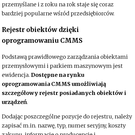
przemyślane i z roku na rok staje się coraz
bardziej popularne wśród przedsiębiorców.
Rejestr obiektów dzięki
oprogramowaniu CMMS
Podstawą prawidłowego zarządzania obiektami
przemysłowymi i parkiem maszynowym jest
ewidencja.
Dostępne na rynku
oprogramowania CMMS umożliwiają
szczegółowy rejestr posiadanych obiektów i
urządzeń
.
Dodając poszczególne pozycje do rejestru, należy
zapisać m.in. nazwę, typ, numer seryjny, koszty
zakupu, informacje o producencie i