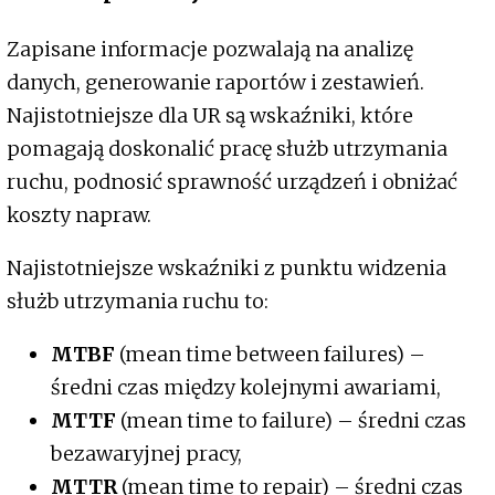
Zapisane informacje pozwalają na analizę
danych, generowanie raportów i zestawień.
Najistotniejsze dla UR są wskaźniki, które
pomagają doskonalić pracę służb utrzymania
ruchu, podnosić sprawność urządzeń i obniżać
koszty napraw.
Najistotniejsze wskaźniki z punktu widzenia
służb utrzymania ruchu to:
MTBF
(mean time between failures) –
średni czas między kolejnymi awariami,
MTTF
(mean time to failure) – średni czas
bezawaryjnej pracy,
MTTR
(mean time to repair) – średni czas