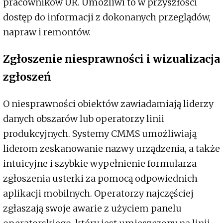
pracowników UR. Umożliwi to w przyszłości
dostęp do informacji z dokonanych przeglądów,
napraw i remontów.
Zgłoszenie niesprawności i wizualizacja
zgłoszeń
O niesprawności obiektów zawiadamiają liderzy
danych obszarów lub operatorzy linii
produkcyjnych. Systemy CMMS umożliwiają
liderom zeskanowanie nazwy urządzenia, a także
intuicyjne i szybkie wypełnienie formularza
zgłoszenia usterki za pomocą odpowiednich
aplikacji mobilnych. Operatorzy najczęściej
zgłaszają swoje awarie z użyciem panelu