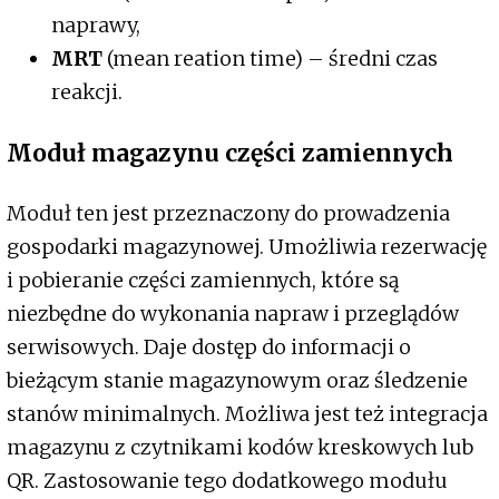
naprawy,
MRT
(mean reation time) – średni czas
reakcji.
Moduł magazynu części zamiennych
Moduł ten jest przeznaczony do prowadzenia
gospodarki magazynowej. Umożliwia rezerwację
i pobieranie części zamiennych, które są
niezbędne do wykonania napraw i przeglądów
serwisowych. Daje dostęp do informacji o
bieżącym stanie magazynowym oraz śledzenie
stanów minimalnych. Możliwa jest też integracja
magazynu z czytnikami kodów kreskowych lub
QR. Zastosowanie tego dodatkowego modułu