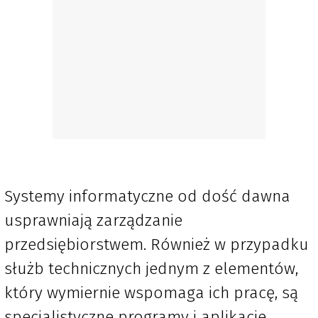
Systemy informatyczne od dość dawna
usprawniają zarządzanie
przedsiębiorstwem. Również w przypadku
służb technicznych jednym z elementów,
który wymiernie wspomaga ich pracę, są
specjalistyczne programy i aplikacje.