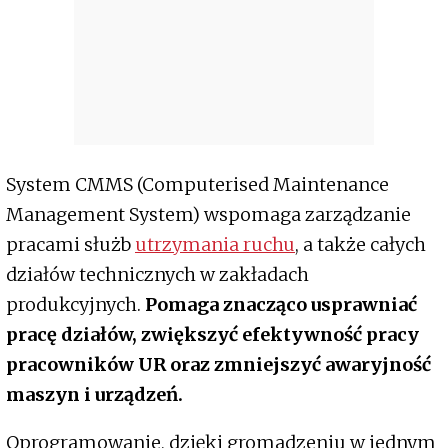
System CMMS (Computerised Maintenance
Management System) wspomaga zarządzanie
pracami służb
utrzymania ruchu
, a także całych
działów technicznych w zakładach
produkcyjnych.
Pomaga znacząco usprawniać
pracę działów, zwiększyć efektywność pracy
pracowników UR oraz zmniejszyć awaryjność
maszyn i urządzeń.
Oprogramowanie, dzięki gromadzeniu w jednym