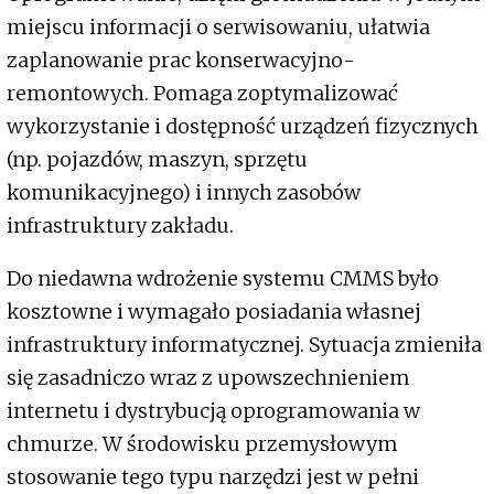
miejscu informacji o serwisowaniu, ułatwia
zaplanowanie prac konserwacyjno-
remontowych. Pomaga zoptymalizować
wykorzystanie i dostępność urządzeń fizycznych
(np. pojazdów, maszyn, sprzętu
komunikacyjnego) i innych zasobów
infrastruktury zakładu.
Do niedawna wdrożenie systemu CMMS było
kosztowne i wymagało posiadania własnej
infrastruktury informatycznej. Sytuacja zmieniła
się zasadniczo wraz z upowszechnieniem
internetu i dystrybucją oprogramowania w
chmurze. W środowisku przemysłowym
stosowanie tego typu narzędzi jest w pełni