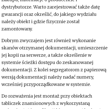
dystrybutorze. Warto zarejestrować także datę
gwarancji oraz określić, do jakiego wydziału
należy obiekt i gdzie fizycznie został
zamontowany.
Dobrym zwyczajem jest również wykonanie
skanów otrzymanej dokumentacji, umieszczenie
jej kopii na serwerze, a także określenie w
systemie ścieżki dostępu do zeskanowanej
dokumentacji. Z kolei segregatorom z papierową
wersją dokumentacji należy nadać numery,
wcześniej przyporządkowane w systemie.
Do rozważenia jest montaż przy obiektach
tabliczek znamionowych z wykorzystaną