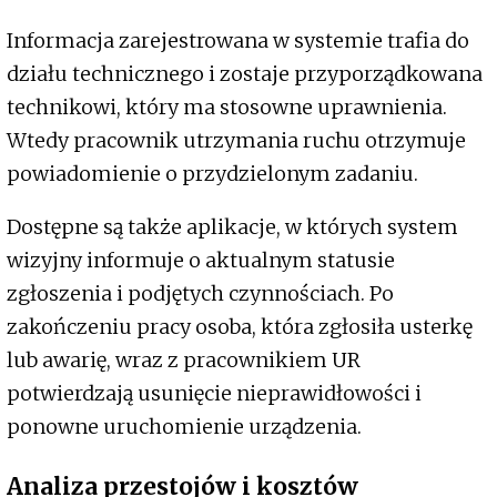
Informacja zarejestrowana w systemie trafia do
działu technicznego i zostaje przyporządkowana
technikowi, który ma stosowne uprawnienia.
Wtedy pracownik utrzymania ruchu otrzymuje
powiadomienie o przydzielonym zadaniu.
Dostępne są także aplikacje, w których system
wizyjny informuje o aktualnym statusie
zgłoszenia i podjętych czynnościach. Po
zakończeniu pracy osoba, która zgłosiła usterkę
lub awarię, wraz z pracownikiem UR
potwierdzają usunięcie nieprawidłowości i
ponowne uruchomienie urządzenia.
Analiza przestojów i kosztów