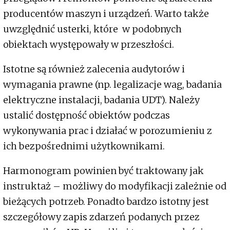
producentów maszyn i urządzeń. Warto także
uwzględnić usterki, które w podobnych
obiektach występowały w przeszłości.
Istotne są również zalecenia audytorów i
wymagania prawne (np. legalizacje wag, badania
elektryczne instalacji, badania UDT). Należy
ustalić dostępność obiektów podczas
wykonywania prac i działać w porozumieniu z
ich bezpośrednimi użytkownikami.
Harmonogram powinien być traktowany jak
instruktaż – możliwy do modyfikacji zależnie od
bieżących potrzeb. Ponadto bardzo istotny jest
szczegółowy zapis zdarzeń podanych przez